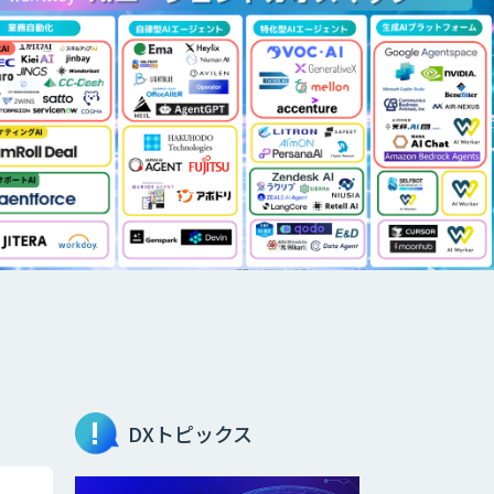
DXトピックス