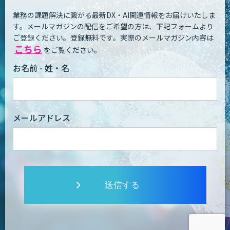
業務の課題解決に繋がる最新DX・AI関連情報をお届けいたしま
す。
メールマガジンの配信をご希望の方は、下記フォームより
ご登録ください。登録無料です。
実際のメールマガジン内容は
こちら
をご覧ください。
お名前 - 姓・名
メールアドレス
送信する