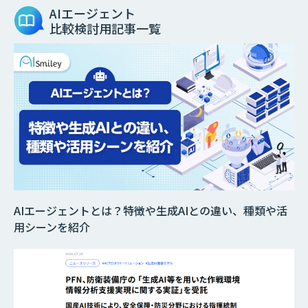
AIエージェント
比較検討用記事一覧
AIエージェントとは？特徴や生成AIとの違い、種類や活
用シーンを紹介