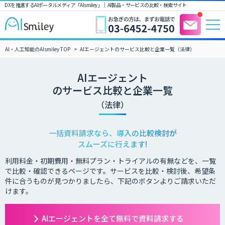
DXを推進するAIポータルメディア「AIsmiley」｜ AI製品・サービスの比較・検索サイト
AI・人工知能のAIsmiley TOP
AIエージェントのサービス比較と企業一覧（法律）
AIエージェント
のサービス比較と企業一覧
（法律）
一括資料請求なら、導入の比較検討が
スムーズに行えます!
利用料金・初期費用・無料プラン・トライアルの有無などを、一覧
で比較・確認できるページです。サービスを比較・検討後、希望条
件に合うものが見つかりましたら、下記のボタンよりご請求いただ
けます。
AIエージェントを全て無料で資料請求する