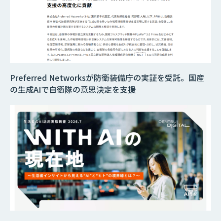
Preferred Networksが防衛装備庁の実証を受託。国産
の生成AIで自衛隊の意思決定を支援