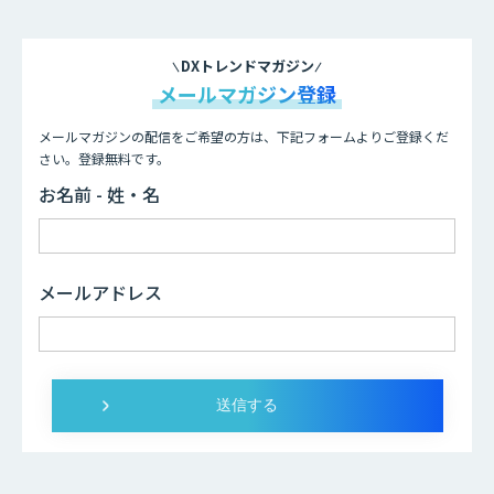
DXトレンドマガジン
メールマガジン登録
メールマガジンの配信をご希望の方は、下記フォームよりご登録くだ
さい。登録無料です。
お名前 - 姓・名
メールアドレス