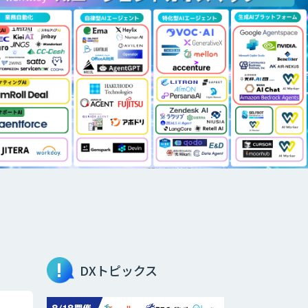
DXトピックス