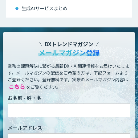
生成AIサービスまとめ
DXトレンドマガジン
メールマガジン登録
業務の課題解決に繋がる最新DX・AI関連情報をお届けいたしま
す。
メールマガジンの配信をご希望の方は、下記フォームより
ご登録ください。登録無料です。
実際のメールマガジン内容は
こちら
をご覧ください。
お名前 - 姓・名
メールアドレス