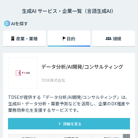
生成AI サービス・企業一覧（言語生成AI）
AIを探す
産業・業種
目的
規模
データ分析/AI開発/コンサルティング
TDSE株式会社
TDSEが提供する「データ分析/AI開発/コンサルティング」は、
生成AI・データ分析・需要予測などを活用し、企業のDX推進や
業務効率化を支援するサービスです。
詳細を見る