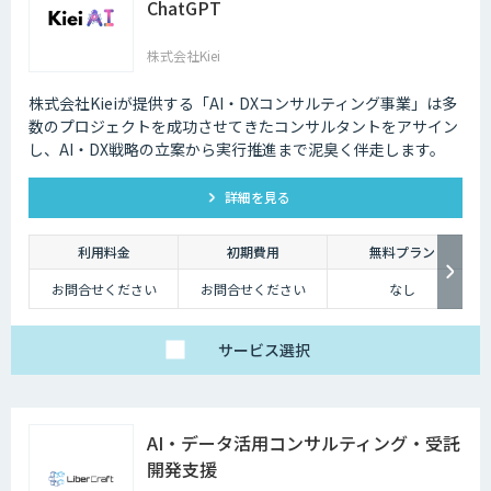
ChatGPT
株式会社Kiei
株式会社Kieiが提供する「AI・DXコンサルティング事業」は多
数のプロジェクトを成功させてきたコンサルタントをアサイン
し、AI・DX戦略の立案から実行推進まで泥臭く伴走します。
詳細を見る
利用料金
初期費用
無料プラン
お問合せください
お問合せください
なし
サービス
選択
AI・データ活用コンサルティング・受託
開発支援