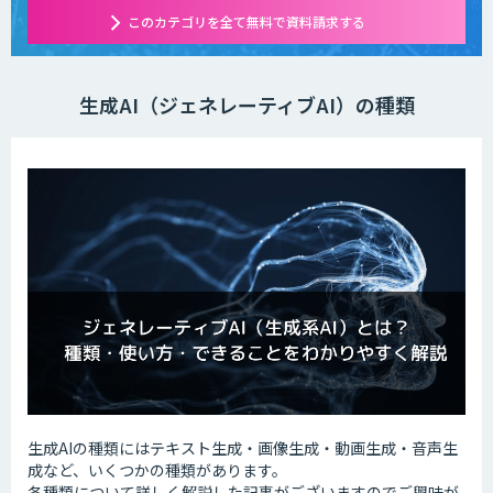
このカテゴリを全て無料で資料請求する
生成AI（ジェネレーティブAI）の種類
生成AIの種類にはテキスト生成・画像生成・動画生成・音声生
成など、いくつかの種類があります。
各種類について詳しく解説した記事がございますのでご興味が