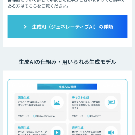
ある方はそちらをご覧ください。
生成AI（ジェネレーティブAI）の種類
生成AIの仕組み・用いられる生成モデル