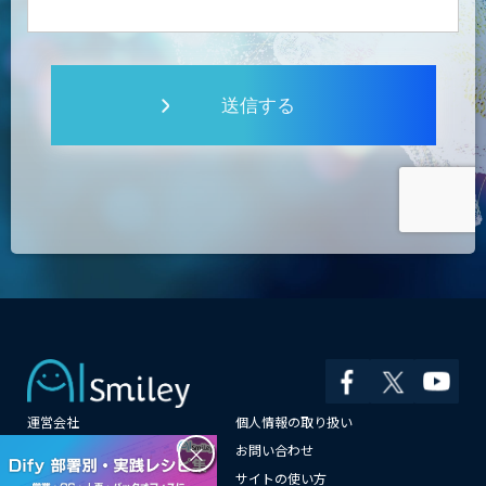
送信する
運営会社
個人情報の取り扱い
×
よくある質問
お問い合わせ
メールマガジン登録
サイトの使い方