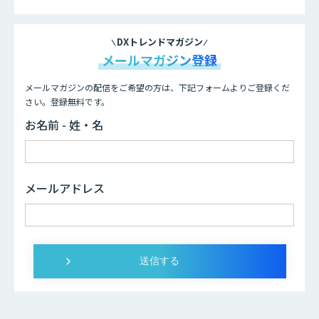
DXトレンドマガジン
メールマガジン登録
メールマガジンの配信をご希望の方は、下記フォームよりご登録くだ
さい。登録無料です。
お名前 - 姓・名
メールアドレス