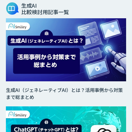
生成AI
比較検討用記事一覧
生成AI（ジェネレーティブAI）とは？活用事例から対策
まで総まとめ