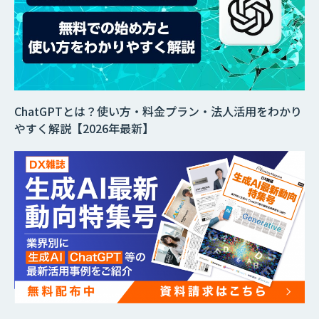
ChatGPTとは？使い方・料金プラン・法人活用をわかり
やすく解説【2026年最新】