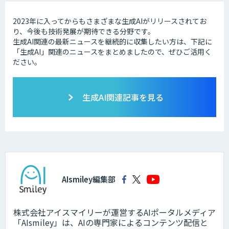
2023年に入ってからもさまざまな生成AIがリリースされてお
り、今後も技術発展が期待できる分野です。
生成AI関連の最新ニュースを継続的に収集したい方は、下記に
「生成AI」関連のニュースをまとめましたので、ぜひご活用く
ださい。
生成AI関連記事を見る
AIsmiley編集部
株式会社アイスマイリーが運営するAIポータルメディア
「AIsmiley」は、AIの専門家によるコンテンツ配信と