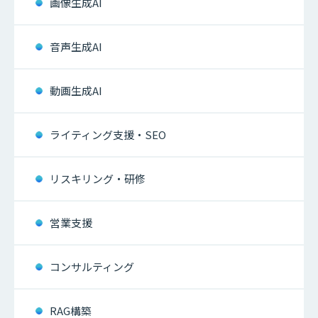
画像生成AI
音声生成AI
動画生成AI
ライティング支援・SEO
リスキリング・研修
営業支援
コンサルティング
RAG構築