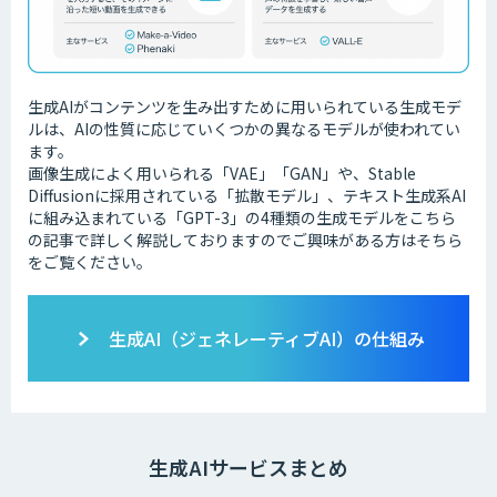
生成AIがコンテンツを生み出すために用いられている生成モデ
ルは、AIの性質に応じていくつかの異なるモデルが使われてい
ます。
画像生成によく用いられる「VAE」「GAN」や、Stable
Diffusionに採用されている「拡散モデル」、テキスト生成系AI
に組み込まれている「GPT-3」の4種類の生成モデルをこちら
の記事で詳しく解説しておりますのでご興味がある方はそちら
をご覧ください。
生成AI（ジェネレーティブAI）の仕組み
生成AIサービスまとめ