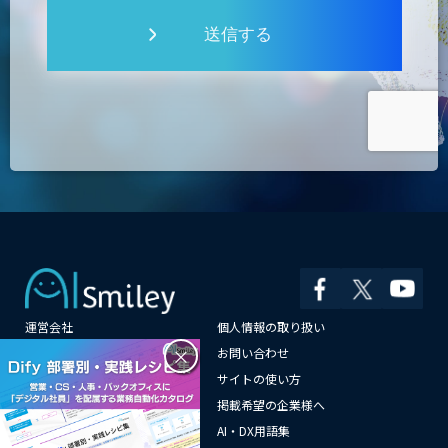
送信する
運営会社
個人情報の取り扱い
×
よくある質問
お問い合わせ
メールマガジン登録
サイトの使い方
情報提供はこちらから
掲載希望の企業様へ
AI企業一覧
AI・DX用語集