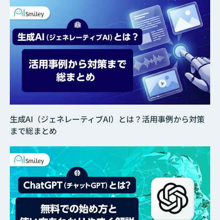
生成AI（ジェネレーティブAI）とは？活用事例から対策
まで総まとめ