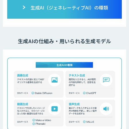
生成AI（ジェネレーティブAI）の種類
生成AIの仕組み・用いられる生成モデル