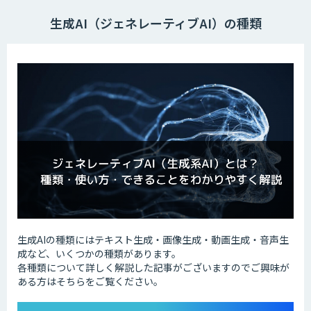
生成AI（ジェネレーティブAI）の種類
生成AIの種類にはテキスト生成・画像生成・動画生成・音声生
成など、いくつかの種類があります。
各種類について詳しく解説した記事がございますのでご興味が
ある方はそちらをご覧ください。