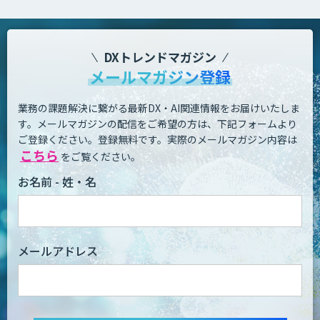
DXトレンドマガジン
メールマガジン登録
業務の課題解決に繋がる最新DX・AI関連情報をお届けいたしま
す。
メールマガジンの配信をご希望の方は、下記フォームより
ご登録ください。登録無料です。
実際のメールマガジン内容は
こちら
をご覧ください。
お名前 - 姓・名
メールアドレス