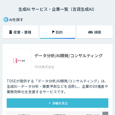
生成AI サービス・企業一覧（言語生成AI）
AIを探す
産業・業種
目的
規模
データ分析/AI開発/コンサルティング
TDSE株式会社
TDSEが提供する「データ分析/AI開発/コンサルティング」は、
生成AI・データ分析・需要予測などを活用し、企業のDX推進や
業務効率化を支援するサービスです。
詳細を見る