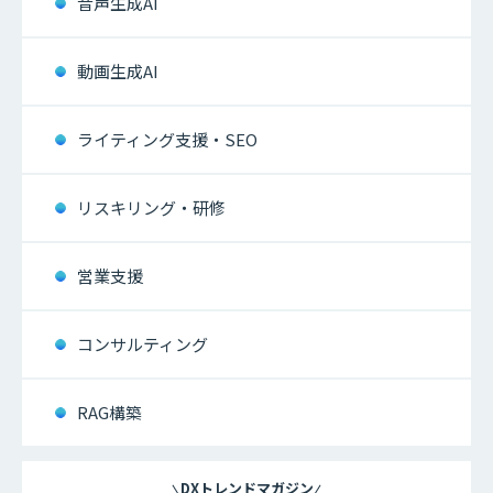
音声生成AI
動画生成AI
ライティング支援・SEO
リスキリング・研修
営業支援
コンサルティング
RAG構築
DXトレンドマガジン