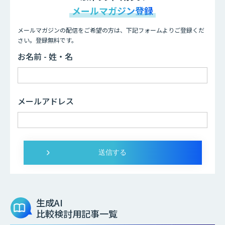
メールマガジン登録
メールマガジンの配信をご希望の方は、下記フォームよりご登録くだ
さい。登録無料です。
お名前 - 姓・名
メールアドレス
生成AI
比較検討用記事一覧