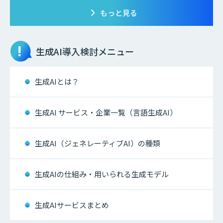
もっと見る
生成AI
導入検討メニュー
生成AIとは？
生成AI サービス・企業一覧（言語生成AI）
生成AI（ジェネレーティブAI）の種類
生成AIの仕組み・用いられる生成モデル
生成AIサービスまとめ