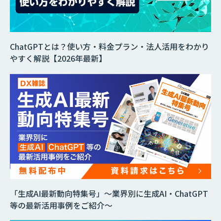
ChatGPTとは？使い方・料金プラン・法人活用をわかり
やすく解説【2026年最新】
「生成AI最新動向特集号」～業界別に生成AI・ChatGPT
等の最新活用事例をご紹介～