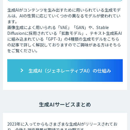
生成AIがコンテンツを生み出すために用いられている生成モデ
ルは、AIの性質に応じていくつかの異なるモデルが使われてい
ます。
画像生成によく用いられる「VAE」「GAN」や、Stable
Diffusionに採用されている「拡散モデル」、テキスト生成系AI
に組み込まれている「GPT-3」の4種類の生成モデルをこちら
の記事で詳しく解説しておりますのでご興味がある方はそちら
をご覧ください。
生成AI（ジェネレーティブAI）の仕組み
生成AIサービスまとめ
2023年に入ってからもさまざまな生成AIがリリースされてお
り、今後も技術発展が期待できる分野です。