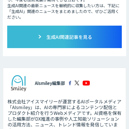
生成AI関連の最新ニュースを継続的に収集したい方は、下記に
「生成AI」関連のニュースをまとめましたので、ぜひご活用く
ださい。
生成AI関連記事を見る
AIsmiley編集部
株式会社アイスマイリーが運営するAIポータルメディア
「AIsmiley」は、AIの専門家によるコンテンツ配信と
プロダクト紹介を行うWebメディアです。AI資格を保有
した編集部がDX推進の事例や人工知能ソリューション
の活用方法、ニュース、トレンド情報を発信していま