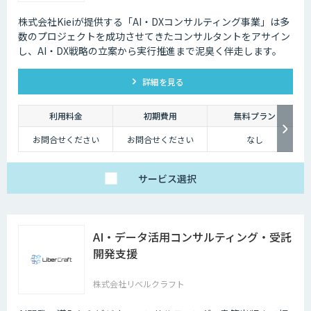
株式会社Kieiが提供する「AI・DXコンサルティング事業」は多
数のプロジェクトを成功させてきたコンサルタントをアサイン
し、AI・DX戦略の立案から実行推進まで泥臭く伴走します。
詳細を見る
利用料金
初期費用
無料プラン
お問合せください
お問合せください
なし
サービス
選択
AI・データ活用コンサルティング・受託
開発支援
株式会社リベルクラフト