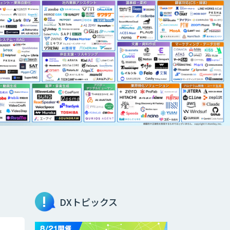
DXトピックス