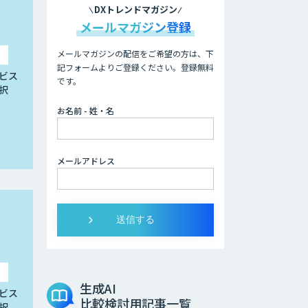
DXトレンドマガジン
メールマガジン登録
メールマガジンの配信をご希望の方は、下
記フォームよりご登録ください。登録無料
ビス
です。
択
お名前 - 姓・名
メールアドレス
生成AI
ビス
比較検討用記事一覧
択