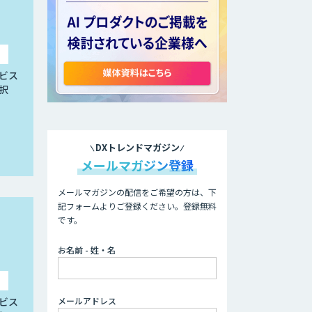
ビス
択
DXトレンドマガジン
メールマガジン登録
メールマガジンの配信をご希望の方は、下
記フォームよりご登録ください。登録無料
です。
お名前 - 姓・名
ビス
メールアドレス