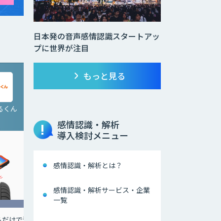
日本発の音声感情認識スタートアッ
プに世界が注目
もっと見る
みるくん
感情認識・解析
導入検討メニュー
感情認識・解析とは？
感情認識・解析サービス・企業
一覧
るだけで溝