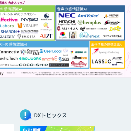
DXトピックス