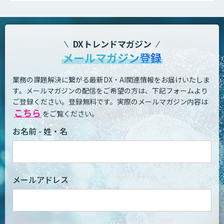
DXトレンドマガジン
メールマガジン登録
業務の課題解決に繋がる最新DX・AI関連情報をお届けいたしま
す。
メールマガジンの配信をご希望の方は、下記フォームより
ご登録ください。登録無料です。
実際のメールマガジン内容は
こちら
をご覧ください。
お名前 - 姓・名
メールアドレス