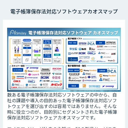
電子帳簿保存法対応ソフトウェアカオスマップ
数ある電子帳簿保存法対応ソフトウェアの中から、自
社の課題や導入の目的あった電子帳簿保存法対応ソフ
トウェアを選び出すのは容易ではありません。そんな
時に役立つのが、目的別にセグメントされた電子帳簿
保存法対応ソフトウェアカオスマップです。