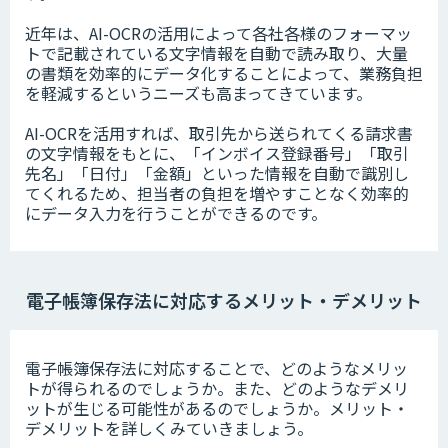
近年は、AI-OCRの活用によって各社各様のフォーマッ
トで記載されている文字情報を自動で読み取り、大量
の書類を効率的にデータ化することによって、業務負担
を軽減するというニーズも高まってきています。
AI-OCRを活用すれば、取引先から送られてくる請求書
の文字情報をもとに、「インボイス登録番号」「取引
先名」「日付」「金額」といった情報を自動で識別し
てくれるため、担当者の負担を増やすことなく効率的
にデータ入力を行うことができるのです。
電子帳簿保存法に対応するメリット・デメリット
電子帳簿保存法に対応することで、どのようなメリッ
トが得られるのでしょうか。また、どのようなデメリ
ットが生じる可能性があるのでしょうか。メリット・
デメリットを詳しくみていきましょう。