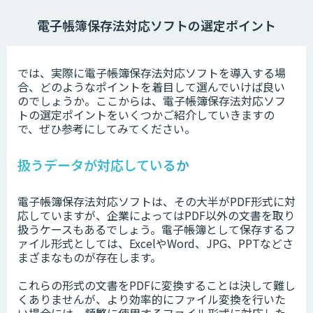
電子帳簿保存法対応ソフトの選定ポイント
では、実際に電子帳簿保存法対応ソフトを導入する場
合、どのようなポイントを着目して選んでいけば良い
のでしょうか。ここからは、電子帳簿保存法対応ソフ
トの選定ポイントをいくつかご紹介していきますの
で、ぜひ参考にしてみてください。
扱うデータが対応しているか
電子帳簿保存法対応ソフトは、その大半がPDF形式に対
応していますが、企業によってはPDF以外の文書を取り
扱うケースもあるでしょう。電子帳簿として保存するフ
ァイル形式としては、ExcelやWord、JPG、PPTなどさ
まざまなものが存在します。
これらの形式の文書をPDFに変換することは決して難し
くありませんが、より効率的にファイル変換を行いた