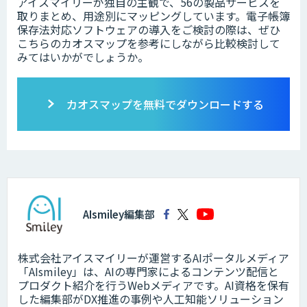
アイスマイリーが独自の主観で、56の製品サービスを
取りまとめ、用途別にマッピングしています。電子帳簿
保存法対応ソフトウェアの導入をご検討の際は、ぜひ
こちらのカオスマップを参考にしながら比較検討して
みてはいかがでしょうか。
カオスマップを無料でダウンロードする
AIsmiley編集部
株式会社アイスマイリーが運営するAIポータルメディア
「AIsmiley」は、AIの専門家によるコンテンツ配信と
プロダクト紹介を行うWebメディアです。AI資格を保有
した編集部がDX推進の事例や人工知能ソリューション