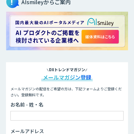
AIsmileyからご案内
DXトレンドマガジン
メールマガジン登録
メールマガジンの配信をご希望の方は、下記フォームよりご登録くだ
さい。登録無料です。
お名前 - 姓・名
メールアドレス