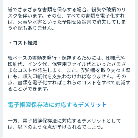
紙でさまざまな書類を保存する場合、紛失や破損のリ
スクを伴います。その点、すべての書類を電子化すれ
ば、火事や水害といった予期せぬ災害で消失してしま
う心配もありません。
・コスト軽減
紙ベースの書類を発行・保存するためには、印紙代や
印刷代、インク代、保管用ファイル代といったさまざ
まなコストが発生します。また、契約書を取り交わす際
にも、収入印紙代を支払わなければなりません。その
点、書類を電子化すればこれらのコストをすべて削減す
ることができます。
電子帳簿保存法に対応するデメリット
一方、電子帳簿保存法に対応するデメリットとして
は、以下のような点が挙げられるでしょう。