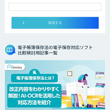
電子帳簿保存法の電子保存対応ソフト
比較検討用記事一覧