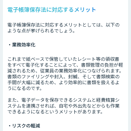
電子帳簿保存法に対応するメリット
電子帳簿保存法に対応するメリットとしては、以下の
ような点が挙げられるでしょう。
・業務効率化
これまで紙ベースで保管していたレシート等の領収書
をすべて電子化することによって、書類管理の負担が軽
減されるため、従業員の業務効率化につなげられます。
書類のファイリングや封入、封緘、そして書類検索の
手間が大幅に減るため、より効率的に書類を扱えるよ
うになるのです。
また、電子データを保存できるシステムと経費精算シ
ステムを連携させれば、自宅や外出先などからも作業
できるようになるというメリットがあります。
・リスクの軽減