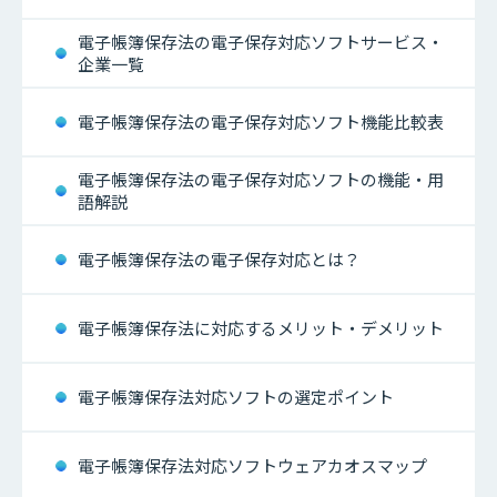
電子帳簿保存法の電子保存対応ソフトサービス・
企業一覧
電子帳簿保存法の電子保存対応ソフト機能比較表
電子帳簿保存法の電子保存対応ソフトの機能・用
語解説
電子帳簿保存法の電子保存対応とは？
電子帳簿保存法に対応するメリット・デメリット
電子帳簿保存法対応ソフトの選定ポイント
電子帳簿保存法対応ソフトウェアカオスマップ