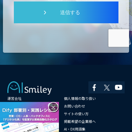
送信する
運営会社
個人情報の取り扱い
×
よくある質問
お問い合わせ
メールマガジン登録
サイトの使い方
情報提供はこちらから
掲載希望の企業様へ
AI企業一覧
AI・DX用語集