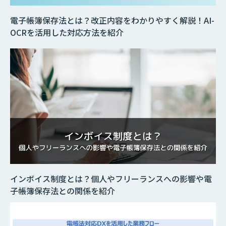
電子帳簿保存法とは？改正内容をわかりやすく解説！AI-
OCRを活用した対応方法を紹介
インボイス制度とは？個人やフリーランスへの影響や電
子帳簿保存法との関係を紹介