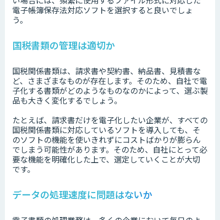
い場合には、頻繁に使用するファイル形式に対応した
電子帳簿保存法対応ソフトを選択すると良いでしょ
う。
国税書類の管理は適切か
国税関係書類は、請求書や契約書、納品書、見積書な
ど、さまざまなものが存在します。そのため、自社で電
子化する書類がどのようなものなのかによって、選ぶ製
品も大きく変化するでしょう。
たとえば、請求書だけを電子化したい企業が、すべての
国税関係書類に対応しているソフトを導入しても、そ
のソフトの機能を使いきれずにコストばかりが膨らん
でしまう可能性があります。そのため、自社にとって必
要な機能を明確化した上で、選定していくことが大切
です。
データの処理速度に問題はないか