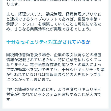
ります。
また、経理システム、勤怠管理、経費管理アプリなど
と連携できるタイプのソフトであれば、稟議や申請・
承認ワークフローを構築していくことも可能になるた
め、さらなる業務効率化が実現できるでしょう。
十分なセキュリティ対策がされているか
国税関係書類を扱う場合、企業の取引状況などの機密
情報が記載されているため、特に注意を払わなくては
なりません。電子帳票保存法対応ソフトの導入によっ
て業務効率化を実現できても、十分なセキュリティ対策
が行われていなければ情報漏洩などの大きなトラブル
につながってしまいます。
自社の情報を守るためにも、より高度なセキュリティ
対策が行われているシステムを選択することが大切で
す。