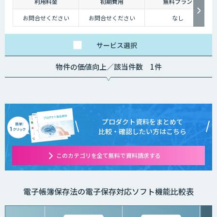
利用料金
初期費用
無料プラン
お問合せください
お問合せください
なし
サービス
選択
物件の価値向上／該当件数 1件
プロダクト資料をまとめて
比較・確認したい方はこちら
このカテゴリを全て無料で資料請求する
電子帳簿保存法の電子保存対応ソフト機能比較表