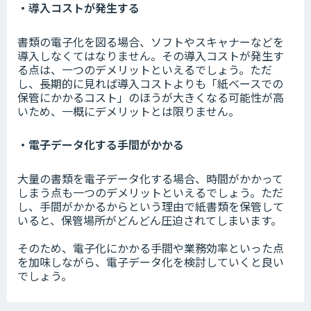
・導入コストが発生する
書類の電子化を図る場合、ソフトやスキャナーなどを
導入しなくてはなりません。その導入コストが発生す
る点は、一つのデメリットといえるでしょう。ただ
し、長期的に見れば導入コストよりも「紙ベースでの
保管にかかるコスト」のほうが大きくなる可能性が高
いため、一概にデメリットとは限りません。
・電子データ化する手間がかかる
大量の書類を電子データ化する場合、時間がかかって
しまう点も一つのデメリットといえるでしょう。ただ
し、手間がかかるからという理由で紙書類を保管して
いると、保管場所がどんどん圧迫されてしまいます。
そのため、電子化にかかる手間や業務効率といった点
を加味しながら、電子データ化を検討していくと良い
でしょう。