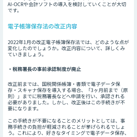
AI-OCRや会計ソフトの導入を検討していくことが大切
です。
電子帳簿保存法の改正内容
2022年1月の改正電子帳簿保存法では、どのような点が
変化したのでしょうか。改正内容について、詳しくみ
ていきましょう。
・税務署長の事前承認制度が廃止
改正前までは、国税関係帳簿・書類で電子データ保
存・スキャナ保存を導入する場合、「3ヶ月前まで（原
則）」までに税務署長などへ申請を行い、承認される
必要がありました。しかし、改正後はこの手続きが不
要になります。
この手続きが不要になることのメリットとしては、事
務手続きの負担が軽減されることが挙げられるでしょ
う。これにより、好きなタイミングで電子データ保存、