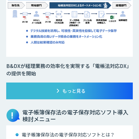
B&DXが経理業務の効率化を実現する「電帳法対応DX」
の提供を開始
もっと見る
電子帳簿保存法の電子保存対応ソフト
導入
検討メニュー
電子帳簿保存法の電子保存対応ソフトとは？