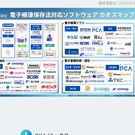
最終更新日: 2026/03/