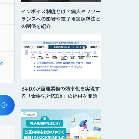
インボイス制度とは？個人やフリー
ランスへの影響や電子帳簿保存法と
の関係を紹介
」の
B&DXが経理業務の効率化を実現す
る「電帳法対応DX」の提供を開始