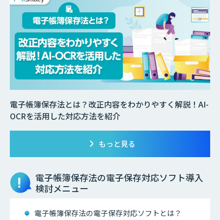
電子帳簿保存法とは？改正内容をわかりやすく解説！AI-
OCRを活用した対応方法を紹介
もっと見る
電子帳簿保存法の電子保存対応ソフト
導入
検討メニュー
電子帳簿保存法の電子保存対応ソフトとは？