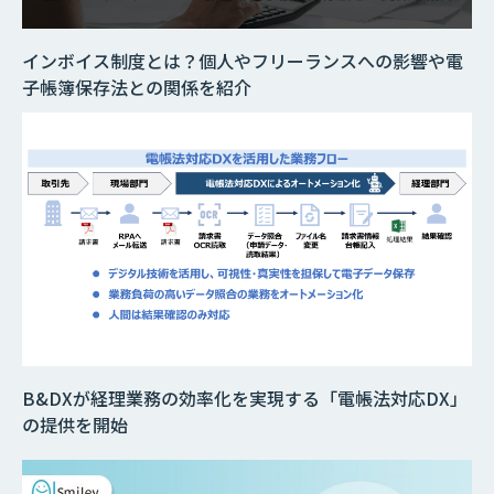
インボイス制度とは？個人やフリーランスへの影響や電
子帳簿保存法との関係を紹介
B&DXが経理業務の効率化を実現する「電帳法対応DX」
の提供を開始