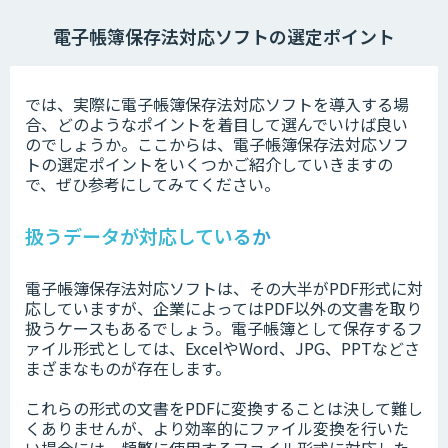
電子帳簿保存法対応ソフトの選定ポイント
では、実際に電子帳簿保存法対応ソフトを導入する場
合、どのようなポイントを着目して選んでいけば良い
のでしょうか。ここからは、電子帳簿保存法対応ソフ
トの選定ポイントをいくつかご紹介していきますの
で、ぜひ参考にしてみてください。
扱うデータが対応しているか
電子帳簿保存法対応ソフトは、その大半がPDF形式に対
応していますが、企業によってはPDF以外の文書を取り
扱うケースもあるでしょう。電子帳簿として保存するフ
ァイル形式としては、ExcelやWord、JPG、PPTなどさ
まざまなものが存在します。
これらの形式の文書をPDFに変換することは決して難し
くありませんが、より効率的にファイル変換を行いた