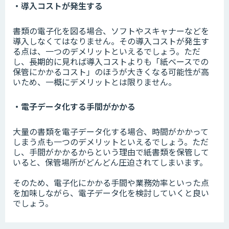
・導入コストが発生する
書類の電子化を図る場合、ソフトやスキャナーなどを
導入しなくてはなりません。その導入コストが発生す
る点は、一つのデメリットといえるでしょう。ただ
し、長期的に見れば導入コストよりも「紙ベースでの
保管にかかるコスト」のほうが大きくなる可能性が高
いため、一概にデメリットとは限りません。
・電子データ化する手間がかかる
大量の書類を電子データ化する場合、時間がかかって
しまう点も一つのデメリットといえるでしょう。ただ
し、手間がかかるからという理由で紙書類を保管して
いると、保管場所がどんどん圧迫されてしまいます。
そのため、電子化にかかる手間や業務効率といった点
を加味しながら、電子データ化を検討していくと良い
でしょう。