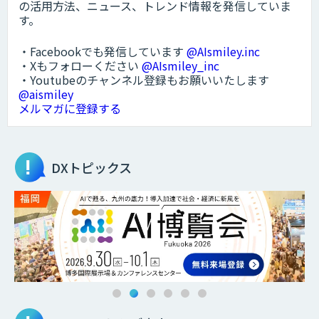
の活用方法、ニュース、トレンド情報を発信していま
す。
・Facebookでも発信しています
@AIsmiley.inc
・Xもフォローください
@AIsmiley_inc
・Youtubeのチャンネル登録もお願いいたします
@aismiley
メルマガに登録する
DXトピックス