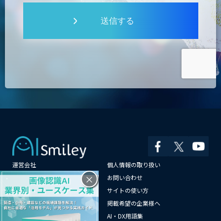
送信する
運営会社
個人情報の取り扱い
×
よくある質問
お問い合わせ
メールマガジン登録
サイトの使い方
情報提供はこちらから
掲載希望の企業様へ
AI企業一覧
AI・DX用語集