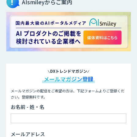
AIsmileyからご案内
DXトレンドマガジン
メールマガジン登録
メールマガジンの配信をご希望の方は、下記フォームよりご登録くだ
さい。登録無料です。
お名前 - 姓・名
メールアドレス