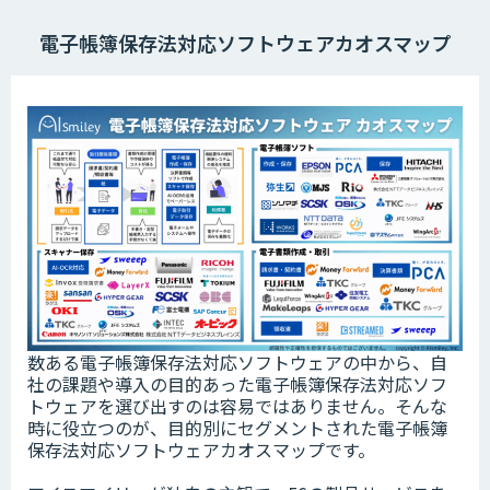
電子帳簿保存法対応ソフトウェアカオスマップ
数ある電子帳簿保存法対応ソフトウェアの中から、自
社の課題や導入の目的あった電子帳簿保存法対応ソフ
トウェアを選び出すのは容易ではありません。そんな
時に役立つのが、目的別にセグメントされた電子帳簿
保存法対応ソフトウェアカオスマップです。