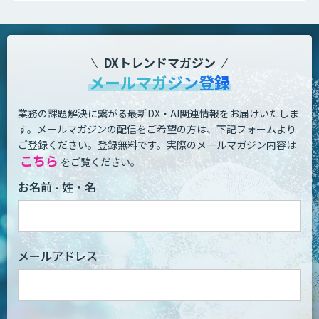
DXトレンドマガジン
メールマガジン登録
業務の課題解決に繋がる最新DX・AI関連情報をお届けいたしま
す。
メールマガジンの配信をご希望の方は、下記フォームより
ご登録ください。登録無料です。
実際のメールマガジン内容は
こちら
をご覧ください。
お名前 - 姓・名
メールアドレス