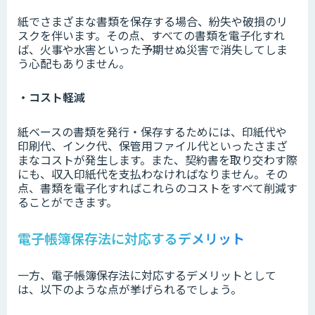
紙でさまざまな書類を保存する場合、紛失や破損のリ
スクを伴います。その点、すべての書類を電子化すれ
ば、火事や水害といった予期せぬ災害で消失してしま
う心配もありません。
・コスト軽減
紙ベースの書類を発行・保存するためには、印紙代や
印刷代、インク代、保管用ファイル代といったさまざ
まなコストが発生します。また、契約書を取り交わす際
にも、収入印紙代を支払わなければなりません。その
点、書類を電子化すればこれらのコストをすべて削減す
ることができます。
電子帳簿保存法に対応するデメリット
一方、電子帳簿保存法に対応するデメリットとして
は、以下のような点が挙げられるでしょう。