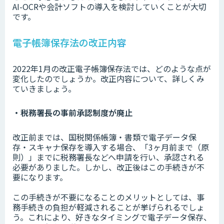
AI-OCRや会計ソフトの導入を検討していくことが大切
です。
電子帳簿保存法の改正内容
2022年1月の改正電子帳簿保存法では、どのような点が
変化したのでしょうか。改正内容について、詳しくみ
ていきましょう。
・税務署長の事前承認制度が廃止
改正前までは、国税関係帳簿・書類で電子データ保
存・スキャナ保存を導入する場合、「3ヶ月前まで（原
則）」までに税務署長などへ申請を行い、承認される
必要がありました。しかし、改正後はこの手続きが不
要になります。
この手続きが不要になることのメリットとしては、事
務手続きの負担が軽減されることが挙げられるでしょ
う。これにより、好きなタイミングで電子データ保存、