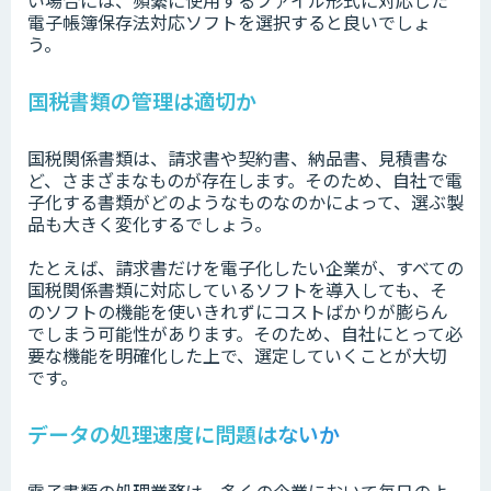
い場合には、頻繁に使用するファイル形式に対応した
電子帳簿保存法対応ソフトを選択すると良いでしょ
う。
国税書類の管理は適切か
国税関係書類は、請求書や契約書、納品書、見積書な
ど、さまざまなものが存在します。そのため、自社で電
子化する書類がどのようなものなのかによって、選ぶ製
品も大きく変化するでしょう。
たとえば、請求書だけを電子化したい企業が、すべての
国税関係書類に対応しているソフトを導入しても、そ
のソフトの機能を使いきれずにコストばかりが膨らん
でしまう可能性があります。そのため、自社にとって必
要な機能を明確化した上で、選定していくことが大切
です。
データの処理速度に問題はないか