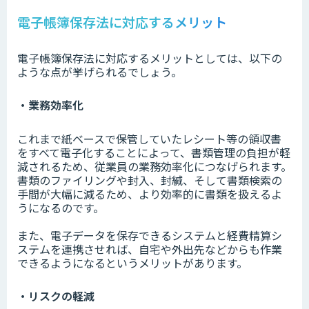
電子帳簿保存法に対応するメリット
電子帳簿保存法に対応するメリットとしては、以下の
ような点が挙げられるでしょう。
・業務効率化
これまで紙ベースで保管していたレシート等の領収書
をすべて電子化することによって、書類管理の負担が軽
減されるため、従業員の業務効率化につなげられます。
書類のファイリングや封入、封緘、そして書類検索の
手間が大幅に減るため、より効率的に書類を扱えるよ
うになるのです。
また、電子データを保存できるシステムと経費精算シ
ステムを連携させれば、自宅や外出先などからも作業
できるようになるというメリットがあります。
・リスクの軽減