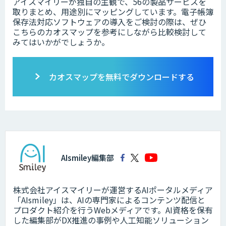
アイスマイリーが独自の主観で、56の製品サービスを
取りまとめ、用途別にマッピングしています。電子帳簿
保存法対応ソフトウェアの導入をご検討の際は、ぜひ
こちらのカオスマップを参考にしながら比較検討して
みてはいかがでしょうか。
カオスマップを無料でダウンロードする
AIsmiley編集部
株式会社アイスマイリーが運営するAIポータルメディア
「AIsmiley」は、AIの専門家によるコンテンツ配信と
プロダクト紹介を行うWebメディアです。AI資格を保有
した編集部がDX推進の事例や人工知能ソリューション