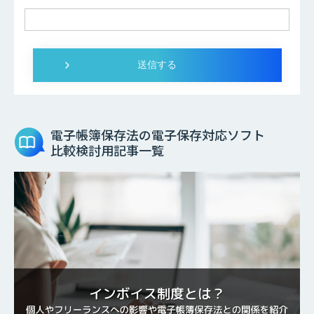
電子帳簿保存法の電子保存対応ソフト
比較検討用記事一覧