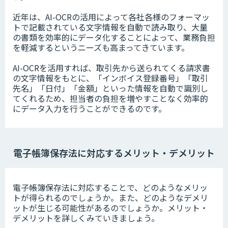
近年は、AI-OCRの活用によって各社各様のフォーマッ
トで記載されている文字情報を自動で読み取り、大量
の書類を効率的にデータ化することによって、業務負担
を軽減するというニーズも高まってきています。
AI-OCRを活用すれば、取引先から送られてくる請求書
の文字情報をもとに、「インボイス登録番号」「取引
先名」「日付」「金額」といった情報を自動で識別し
てくれるため、担当者の負担を増やすことなく効率的
にデータ入力を行うことができるのです。
電子帳簿保存法に対応するメリット・デメリット
電子帳簿保存法に対応することで、どのようなメリッ
トが得られるのでしょうか。また、どのようなデメリ
ットが生じる可能性があるのでしょうか。メリット・
デメリットを詳しくみていきましょう。