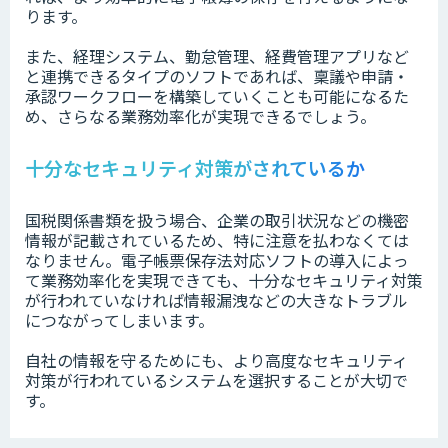
ります。
また、経理システム、勤怠管理、経費管理アプリなど
と連携できるタイプのソフトであれば、稟議や申請・
承認ワークフローを構築していくことも可能になるた
め、さらなる業務効率化が実現できるでしょう。
十分なセキュリティ対策がされているか
国税関係書類を扱う場合、企業の取引状況などの機密
情報が記載されているため、特に注意を払わなくては
なりません。電子帳票保存法対応ソフトの導入によっ
て業務効率化を実現できても、十分なセキュリティ対策
が行われていなければ情報漏洩などの大きなトラブル
につながってしまいます。
自社の情報を守るためにも、より高度なセキュリティ
対策が行われているシステムを選択することが大切で
す。