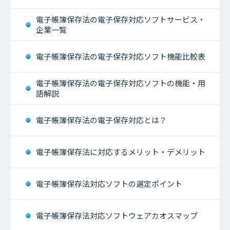
電子帳簿保存法の電子保存対応ソフトサービス・
企業一覧
電子帳簿保存法の電子保存対応ソフト機能比較表
電子帳簿保存法の電子保存対応ソフトの機能・用
語解説
電子帳簿保存法の電子保存対応とは？
電子帳簿保存法に対応するメリット・デメリット
電子帳簿保存法対応ソフトの選定ポイント
電子帳簿保存法対応ソフトウェアカオスマップ