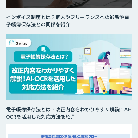
インボイス制度とは？個人やフリーランスへの影響や電
子帳簿保存法との関係を紹介
電子帳簿保存法とは？改正内容をわかりやすく解説！AI-
OCRを活用した対応方法を紹介