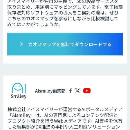
アイスマイリーが独自の主観で、56の製品サービスを
取りまとめ、用途別にマッピングしています。電子帳簿
保存法対応ソフトウェアの導入をご検討の際は、ぜひ
こちらのカオスマップを参考にしながら比較検討して
みてはいかがでしょうか。
カオスマップを無料でダウンロードする
AIsmiley編集部
株式会社アイスマイリーが運営するAIポータルメディア
「AIsmiley」は、AIの専門家によるコンテンツ配信と
プロダクト紹介を行うWebメディアです。AI資格を保有
した編集部がDX推進の事例や人工知能ソリューション