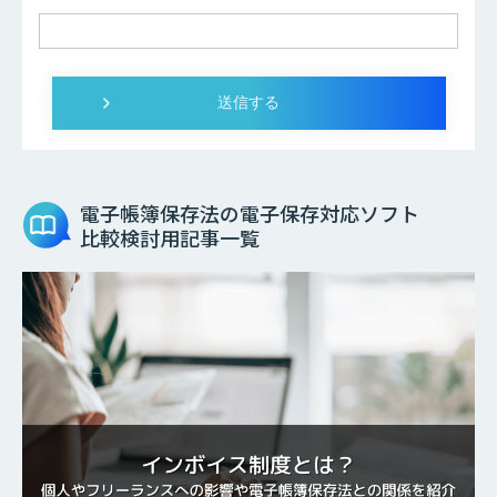
電子帳簿保存法の電子保存対応ソフト
比較検討用記事一覧