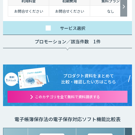
利用料金
初期費用
無料プラン
お問合せください
お問合せください
なし
サービス
選択
プロモーション／該当件数 1件
プロダクト資料をまとめて
比較・確認したい方はこちら
このカテゴリを全て無料で資料請求する
電子帳簿保存法の電子保存対応ソフト機能比較表