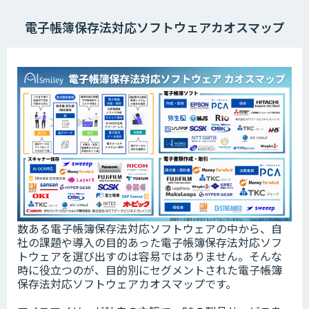
電子帳簿保存法対応ソフトウェアカオスマップ
数ある電子帳簿保存法対応ソフトウェアの中から、自
社の課題や導入の目的あった電子帳簿保存法対応ソフ
トウェアを選び出すのは容易ではありません。そんな
時に役立つのが、目的別にセグメントされた電子帳簿
保存法対応ソフトウェアカオスマップです。