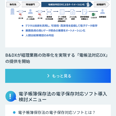
B&DXが経理業務の効率化を実現する「電帳法対応DX」
の提供を開始
もっと見る
電子帳簿保存法の電子保存対応ソフト
導入
検討メニュー
電子帳簿保存法の電子保存対応ソフトとは？