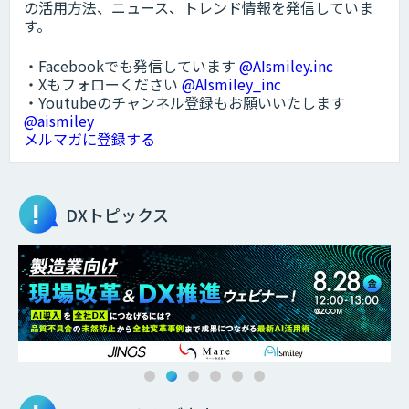
の活用方法、ニュース、トレンド情報を発信していま
す。
・Facebookでも発信しています
@AIsmiley.inc
・Xもフォローください
@AIsmiley_inc
・Youtubeのチャンネル登録もお願いいたします
@aismiley
メルマガに登録する
DXトピックス