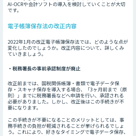
AI-OCRや会計ソフトの導入を検討していくことが大切
です。
電子帳簿保存法の改正内容
2022年1月の改正電子帳簿保存法では、どのような点が
変化したのでしょうか。改正内容について、詳しくみ
ていきましょう。
・税務署長の事前承認制度が廃止
改正前までは、国税関係帳簿・書類で電子データ保
存・スキャナ保存を導入する場合、「3ヶ月前まで（原
則）」までに税務署長などへ申請を行い、承認される
必要がありました。しかし、改正後はこの手続きが不
要になります。
この手続きが不要になることのメリットとしては、事
務手続きの負担が軽減されることが挙げられるでしょ
う。これにより、好きなタイミングで電子データ保存、