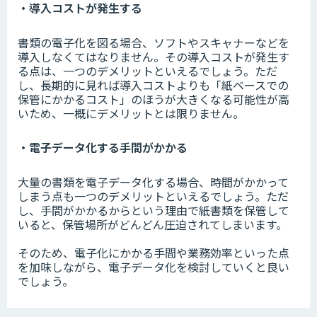
・導入コストが発生する
書類の電子化を図る場合、ソフトやスキャナーなどを
導入しなくてはなりません。その導入コストが発生す
る点は、一つのデメリットといえるでしょう。ただ
し、長期的に見れば導入コストよりも「紙ベースでの
保管にかかるコスト」のほうが大きくなる可能性が高
いため、一概にデメリットとは限りません。
・電子データ化する手間がかかる
大量の書類を電子データ化する場合、時間がかかって
しまう点も一つのデメリットといえるでしょう。ただ
し、手間がかかるからという理由で紙書類を保管して
いると、保管場所がどんどん圧迫されてしまいます。
そのため、電子化にかかる手間や業務効率といった点
を加味しながら、電子データ化を検討していくと良い
でしょう。