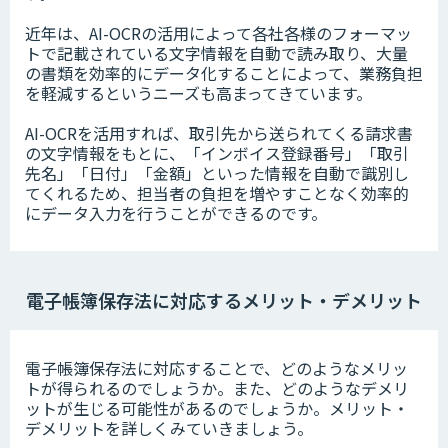
近年は、AI-OCRの活用によって各社各様のフォーマッ
トで記載されている文字情報を自動で読み取り、大量
の書類を効率的にデータ化することによって、業務負担
を軽減するというニーズも高まってきています。
AI-OCRを活用すれば、取引先から送られてくる請求書
の文字情報をもとに、「インボイス登録番号」「取引
先名」「日付」「金額」といった情報を自動で識別し
てくれるため、担当者の負担を増やすことなく効率的
にデータ入力を行うことができるのです。
電子帳簿保存法に対応するメリット・デメリット
電子帳簿保存法に対応することで、どのようなメリッ
トが得られるのでしょうか。また、どのようなデメリ
ットが生じる可能性があるのでしょうか。メリット・
デメリットを詳しくみていきましょう。