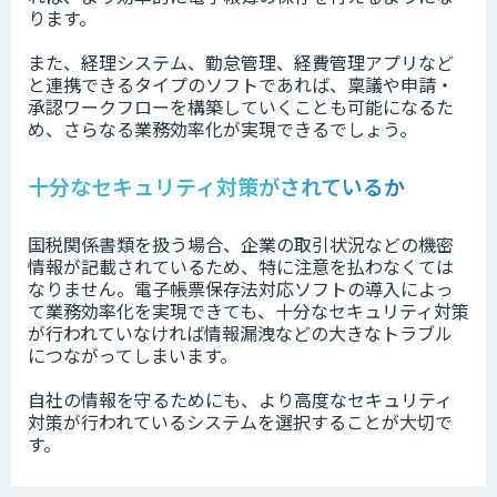
ります。
また、経理システム、勤怠管理、経費管理アプリなど
と連携できるタイプのソフトであれば、稟議や申請・
承認ワークフローを構築していくことも可能になるた
め、さらなる業務効率化が実現できるでしょう。
十分なセキュリティ対策がされているか
国税関係書類を扱う場合、企業の取引状況などの機密
情報が記載されているため、特に注意を払わなくては
なりません。電子帳票保存法対応ソフトの導入によっ
て業務効率化を実現できても、十分なセキュリティ対策
が行われていなければ情報漏洩などの大きなトラブル
につながってしまいます。
自社の情報を守るためにも、より高度なセキュリティ
対策が行われているシステムを選択することが大切で
す。