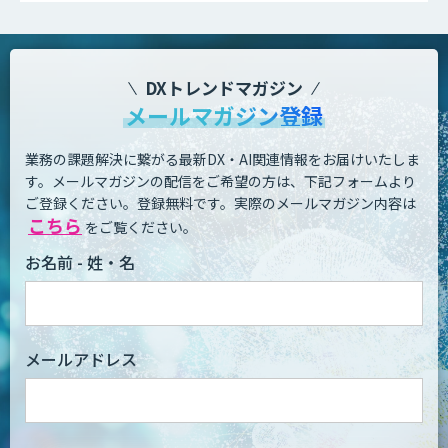
DXトレンドマガジン
メールマガジン登録
業務の課題解決に繋がる最新DX・AI関連情報をお届けいたしま
す。
メールマガジンの配信をご希望の方は、下記フォームより
ご登録ください。登録無料です。
実際のメールマガジン内容は
こちら
をご覧ください。
お名前 - 姓・名
メールアドレス