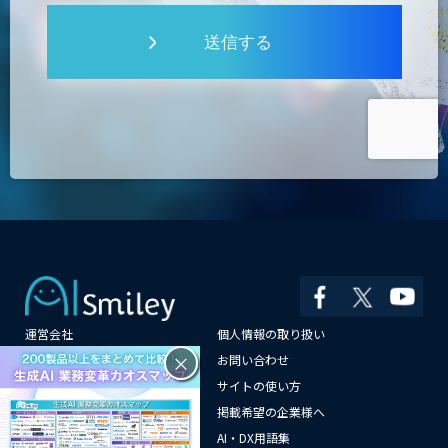
送信する
運営会社
個人情報の取り扱い
×
よくある質問
お問い合わせ
メールマガジン登録
サイトの使い方
情報提供はこちらから
掲載希望の企業様へ
AI企業一覧
AI・DX用語集