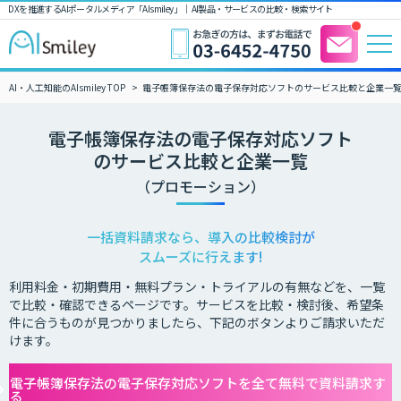
DXを推進するAIポータルメディア「AIsmiley」｜ AI製品・サービスの比較・検索サイト
AI・人工知能のAIsmiley TOP
電子帳簿保存法の電子保存対応ソフトのサービス比較と企業一
電子帳簿保存法の電子保存対応ソフト
のサービス比較と企業一覧
（プロモーション）
一括資料請求なら、導入の比較検討が
スムーズに行えます!
利用料金・初期費用・無料プラン・トライアルの有無などを、一覧
で比較・確認できるページです。サービスを比較・検討後、希望条
件に合うものが見つかりましたら、下記のボタンよりご請求いただ
けます。
電子帳簿保存法の電子保存対応ソフトを全て無料で資料請求す
る