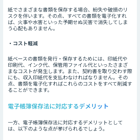
紙でさまざまな書類を保存する場合、紛失や破損のリ
スクを伴います。その点、すべての書類を電子化すれ
ば、火事や水害といった予期せぬ災害で消失してしま
う心配もありません。
・コスト軽減
紙ベースの書類を発行・保存するためには、印紙代や
印刷代、インク代、保管用ファイル代といったさまざ
まなコストが発生します。また、契約書を取り交わす際
にも、収入印紙代を支払わなければなりません。その
点、書類を電子化すればこれらのコストをすべて削減す
ることができます。
電子帳簿保存法に対応するデメリット
一方、電子帳簿保存法に対応するデメリットとして
は、以下のような点が挙げられるでしょう。