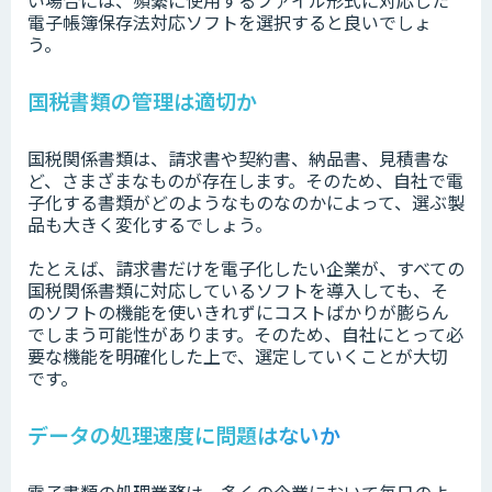
い場合には、頻繁に使用するファイル形式に対応した
電子帳簿保存法対応ソフトを選択すると良いでしょ
う。
国税書類の管理は適切か
国税関係書類は、請求書や契約書、納品書、見積書な
ど、さまざまなものが存在します。そのため、自社で電
子化する書類がどのようなものなのかによって、選ぶ製
品も大きく変化するでしょう。
たとえば、請求書だけを電子化したい企業が、すべての
国税関係書類に対応しているソフトを導入しても、そ
のソフトの機能を使いきれずにコストばかりが膨らん
でしまう可能性があります。そのため、自社にとって必
要な機能を明確化した上で、選定していくことが大切
です。
データの処理速度に問題はないか