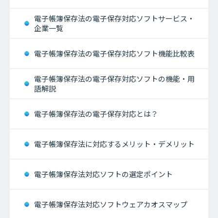
電子帳簿保存法の電子保存対応ソフトサービス・
企業一覧
電子帳簿保存法の電子保存対応ソフト機能比較表
電子帳簿保存法の電子保存対応ソフトの機能・用
語解説
電子帳簿保存法の電子保存対応とは？
電子帳簿保存法に対応するメリット・デメリット
電子帳簿保存法対応ソフトの選定ポイント
電子帳簿保存法対応ソフトウェアカオスマップ