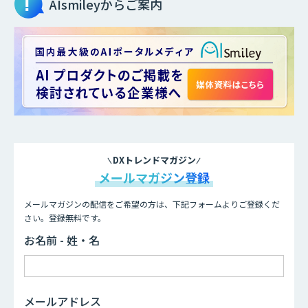
AIsmileyからご案内
DXトレンドマガジン
メールマガジン登録
メールマガジンの配信をご希望の方は、下記フォームよりご登録くだ
さい。登録無料です。
お名前 - 姓・名
メールアドレス