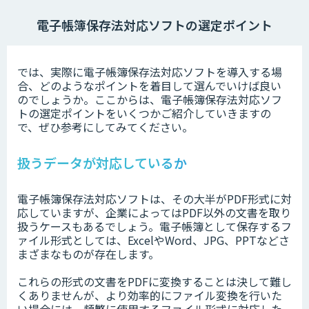
電子帳簿保存法対応ソフトの選定ポイント
では、実際に電子帳簿保存法対応ソフトを導入する場
合、どのようなポイントを着目して選んでいけば良い
のでしょうか。ここからは、電子帳簿保存法対応ソフ
トの選定ポイントをいくつかご紹介していきますの
で、ぜひ参考にしてみてください。
扱うデータが対応しているか
電子帳簿保存法対応ソフトは、その大半がPDF形式に対
応していますが、企業によってはPDF以外の文書を取り
扱うケースもあるでしょう。電子帳簿として保存するフ
ァイル形式としては、ExcelやWord、JPG、PPTなどさ
まざまなものが存在します。
これらの形式の文書をPDFに変換することは決して難し
くありませんが、より効率的にファイル変換を行いた