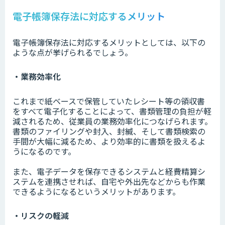
電子帳簿保存法に対応するメリット
電子帳簿保存法に対応するメリットとしては、以下の
ような点が挙げられるでしょう。
・業務効率化
これまで紙ベースで保管していたレシート等の領収書
をすべて電子化することによって、書類管理の負担が軽
減されるため、従業員の業務効率化につなげられます。
書類のファイリングや封入、封緘、そして書類検索の
手間が大幅に減るため、より効率的に書類を扱えるよ
うになるのです。
また、電子データを保存できるシステムと経費精算シ
ステムを連携させれば、自宅や外出先などからも作業
できるようになるというメリットがあります。
・リスクの軽減