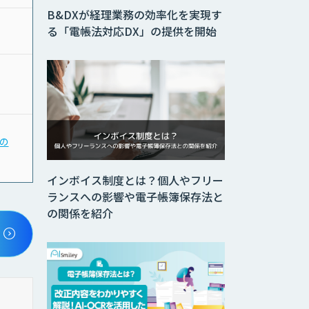
B&DXが経理業務の効率化を実現す
る「電帳法対応DX」の提供を開始
」の
インボイス制度とは？個人やフリー
ランスへの影響や電子帳簿保存法と
の関係を紹介