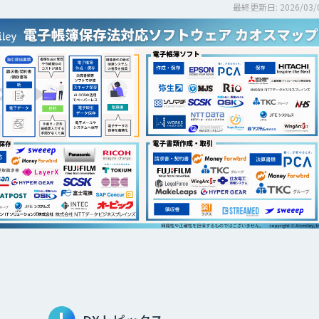
最終更新日: 2026/03/