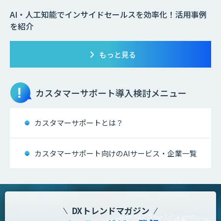
AI・人工知能でインサイドセールスを効率化！活用事例
を紹介
もっと見る
カスタマーサポート
導入検討メニュー
カスタマーサポートとは？
カスタマーサポート向けのAIサービス・企業一覧
DXトレンドマガジン