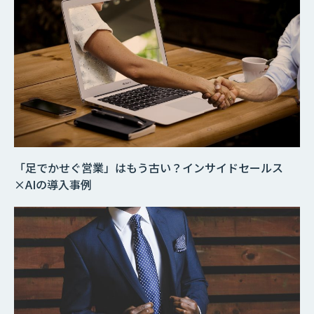
「足でかせぐ営業」はもう古い？インサイドセールス
×AIの導入事例