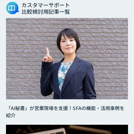
カスタマーサポート
比較検討用記事一覧
「AI秘書」が営業現場を支援！SFAの機能・活用事例を
紹介