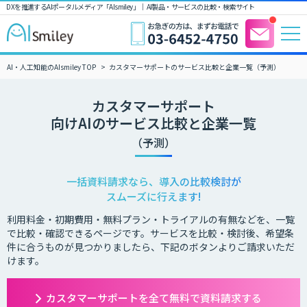
DXを推進するAIポータルメディア「AIsmiley」｜ AI製品・サービスの比較・検索サイト
AI・人工知能のAIsmiley TOP
カスタマーサポートのサービス比較と企業一覧（予測）
カスタマーサポート
向けAIのサービス比較と企業一覧
（予測）
一括資料請求なら、導入の比較検討が
スムーズに行えます!
利用料金・初期費用・無料プラン・トライアルの有無などを、一覧
で比較・確認できるページです。サービスを比較・検討後、希望条
件に合うものが見つかりましたら、下記のボタンよりご請求いただ
けます。
カスタマーサポートを全て無料で資料請求する