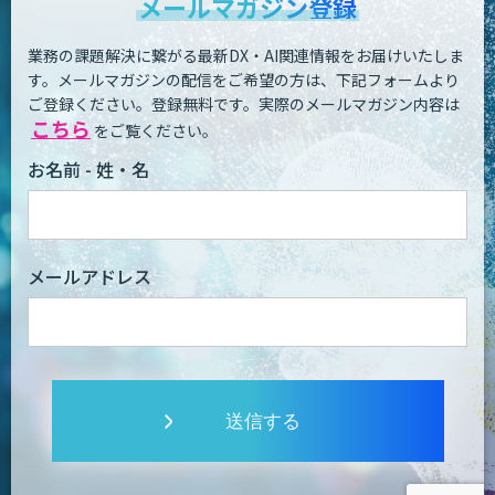
メールマガジン登録
業務の課題解決に繋がる最新DX・AI関連情報をお届けいたしま
す。
メールマガジンの配信をご希望の方は、下記フォームより
ご登録ください。登録無料です。
実際のメールマガジン内容は
こちら
をご覧ください。
お名前 - 姓・名
メールアドレス
送信する