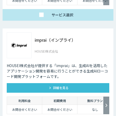
お問合せください
お問合せください
お問合せください
サービス
選択
imprai（インプライ）
HOUSEI株式会社
HOUSEI株式会社が提供する「imprai」は、生成AIを活用した
アプリケーション開発を容易に行うことができる生成AIローコ
ード開発プラットフォームです。
詳細を見る
利用料金
初期費用
無料プラン
お問合せください
お問合せください
なし