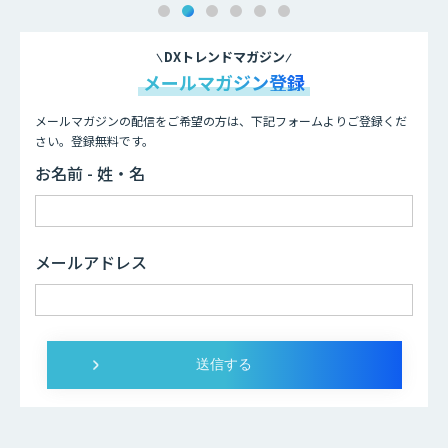
DXトレンドマガジン
メールマガジン登録
メールマガジンの配信をご希望の方は、下記フォームよりご登録くだ
さい。登録無料です。
お名前 - 姓・名
メールアドレス