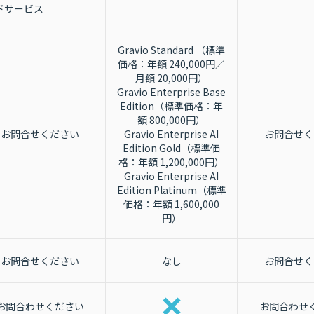
ドサービス
Gravio Standard （標準
価格：年額 240,000円／
月額 20,000円）
Gravio Enterprise Base
Edition（標準価格：年
額 800,000円）
お問合せください
Gravio Enterprise AI
お問合せく
Edition Gold（標準価
格：年額 1,200,000円）
Gravio Enterprise AI
Edition Platinum（標準
価格：年額 1,600,000
円）
お問合せください
なし
お問合せく
お問合わせください
お問合わせ