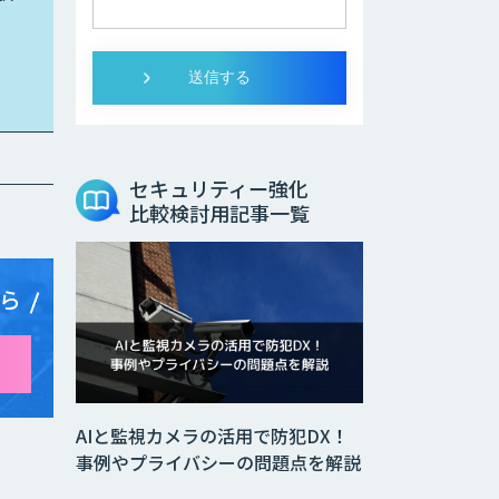
セキュリティー強化
比較検討用記事一覧
ら
AIと監視カメラの活用で防犯DX！
事例やプライバシーの問題点を解説