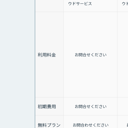
ウドサービス
ウ
利用料金
お問合せください
初期費用
お問合せください
無料プラン
お問合わせください