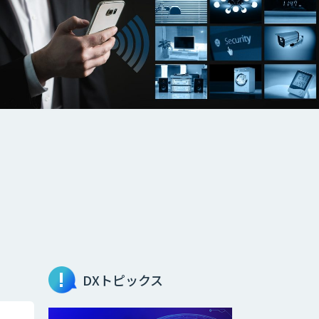
DXトピックス