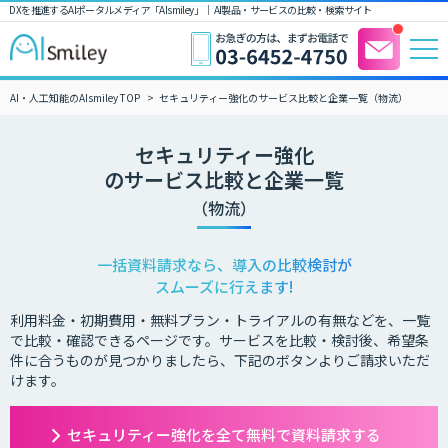
DXを推進するAIポータルメディア「AIsmiley」｜ AI製品・サービスの比較・検索サイト
AI・人工知能のAIsmiley TOP
セキュリティー強化のサービス比較と企業一覧（物流）
セキュリティー強化
のサービス比較と企業一覧
（物流）
一括資料請求なら、導入の比較検討が
スムーズに行えます!
利用料金・初期費用・無料プラン・トライアルの有無などを、一覧
で比較・確認できるページです。サービスを比較・検討後、希望条
件に合うものが見つかりましたら、下記のボタンよりご請求いただ
けます。
セキュリティー強化を全て無料で資料請求する