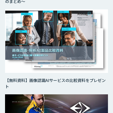
のまとめ～
【無料資料】画像認識AIサービスの比較資料をプレゼン
ト