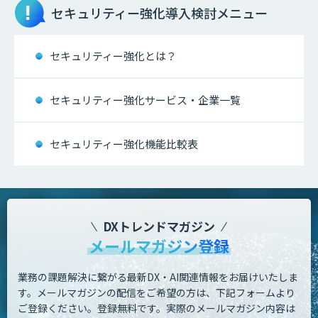
セキュリティー強化
導入検討メニュー
セキュリティー強化とは？
セキュリティー強化サービス・企業一覧
セキュリティー強化機能比較表
DXトレンドマガジン
メールマガジン登録
業務の課題解決に繋がる最新DX・AI関連情報をお届けいたしま
す。
メールマガジンの配信をご希望の方は、下記フォームより
ご登録ください。登録無料です。
実際のメールマガジン内容は