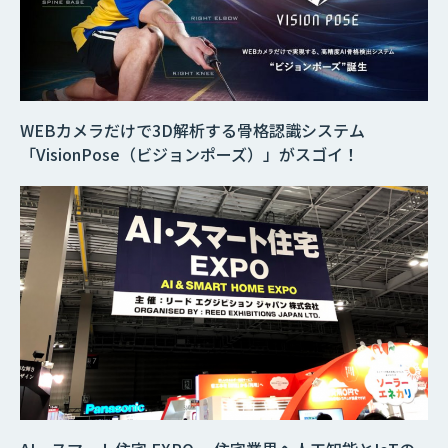
WEBカメラだけで3D解析する骨格認識システム
「VisionPose（ビジョンポーズ）」がスゴイ！