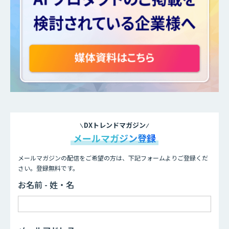
DXトレンドマガジン
メールマガジン登録
メールマガジンの配信をご希望の方は、下記フォームよりご登録くだ
さい。登録無料です。
お名前 - 姓・名