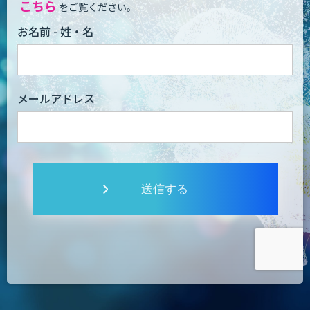
こちら
をご覧ください。
お名前 - 姓・名
メールアドレス
送信する