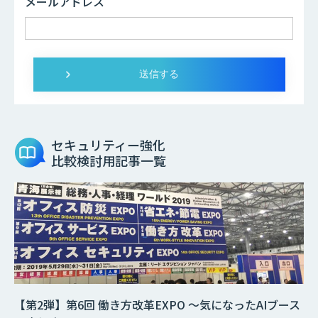
メールアドレス
セキュリティー強化
比較検討用記事一覧
【第2弾】第6回 働き方改革EXPO ～気になったAIブース