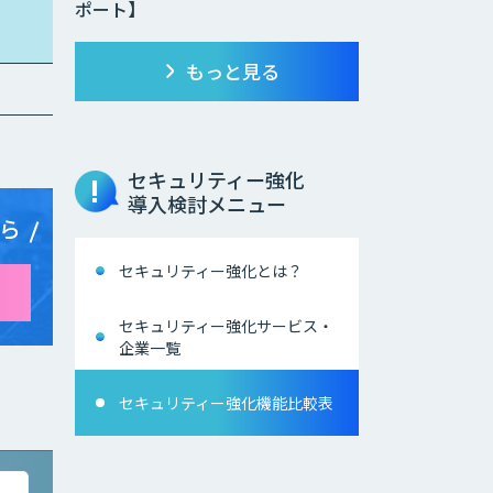
ポート】
もっと見る
セキュリティー強化
導入検討メニュー
ら
セキュリティー強化とは？
セキュリティー強化サービス・
企業一覧
セキュリティー強化機能比較表