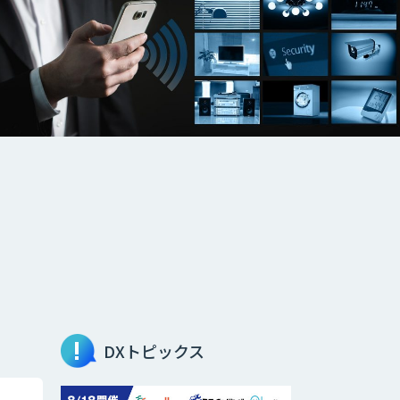
DXトピックス