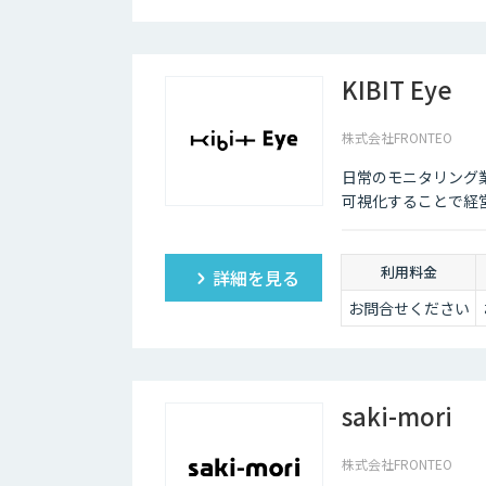
るためお問い合わ
せください
KIBIT Eye
株式会社FRONTEO
日常のモニタリング
可視化することで経
利用料金
詳細を見る
お問合せください
saki-mori
株式会社FRONTEO