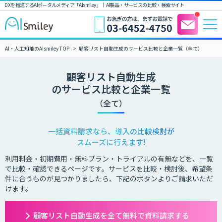
DXを推進するAIポータルメディア「AIsmiley」｜ AI製品・サービスの比較・検索サイト
AI・人工知能のAIsmiley TOP
顧客リスト自動生成のサービス比較と企業一覧（全て）
顧客リスト自動生成
のサービス比較と企業一覧
（全て）
一括資料請求なら、導入の比較検討が
スムーズに行えます!
利用料金・初期費用・無料プラン・トライアルの有無などを、一覧
で比較・確認できるページです。サービスを比較・検討後、希望条
件に合うものが見つかりましたら、下記のボタンよりご請求いただ
けます。
顧客リスト自動生成を全て無料で資料請求する