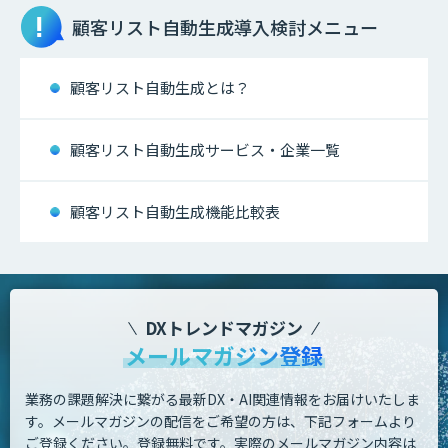
顧客リスト自動生成
導入検討メニュー
顧客リスト自動生成とは？
顧客リスト自動生成サービス・企業一覧
顧客リスト自動生成機能比較表
DXトレンドマガジン
メールマガジン登録
業務の課題解決に繋がる最新DX・AI関連情報をお届けいたしま
す。
メールマガジンの配信をご希望の方は、下記フォームより
ご登録ください。登録無料です。
実際のメールマガジン内容は