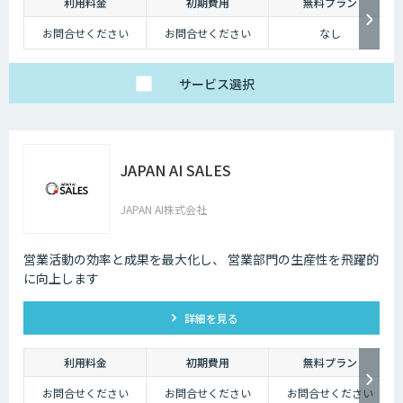
利用料金
初期費用
無料プラン
お問合せください
お問合せください
なし
サービス
選択
JAPAN AI SALES
JAPAN AI株式会社
営業活動の効率と成果を最大化し、 営業部門の生産性を飛躍的
に向上します
詳細を見る
利用料金
初期費用
無料プラン
お問合せください
お問合せください
お問合せください