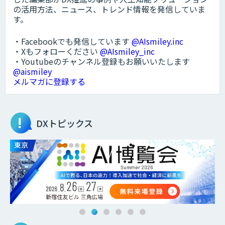
の活用方法、ニュース、トレンド情報を発信していま
す。
・Facebookでも発信しています
@AIsmiley.inc
・Xもフォローください
@AIsmiley_inc
・Youtubeのチャンネル登録もお願いいたします
@aismiley
メルマガに登録する
DXトピックス