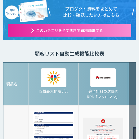
プロダクト資料をまとめて
比較・確認したい方はこちら
このカテゴリを全て無料で資料請求する
顧客リスト自動生成機能比較表
製品名
収益最大化モデル
完全無料の次世代
RPA「マクロマン」