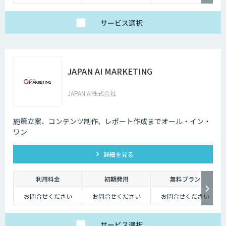
サービス
選択
JAPAN AI MARKETING
JAPAN AI株式会社
施策立案、コンテンツ制作、レポート作成までオール・イン・
ワン
詳細を見る
利用料金
初期費用
無料プラン
お問合せください
お問合せください
お問合せください
サービス
選択