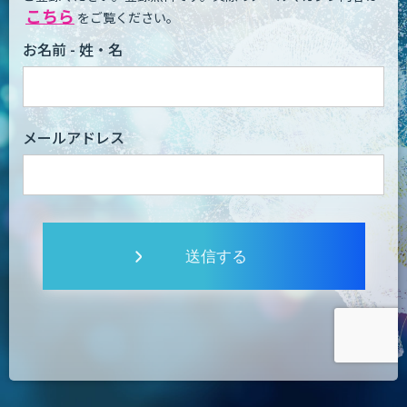
こちら
をご覧ください。
お名前 - 姓・名
メールアドレス
送信する