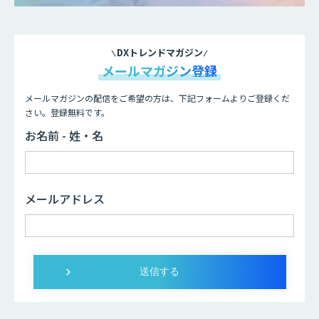
DXトレンドマガジン
メールマガジン登録
メールマガジンの配信をご希望の方は、下記フォームよりご登録くだ
さい。登録無料です。
お名前 - 姓・名
メールアドレス