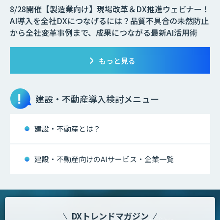
8/28開催【製造業向け】現場改革＆DX推進ウェビナー！
AI導入を全社DXにつなげるには？品質不具合の未然防止
から全社変革事例まで、成果につながる最新AI活用術
もっと見る
建設・不動産
導入検討メニュー
建設・不動産とは？
建設・不動産向けのAIサービス・企業一覧
DXトレンドマガジン