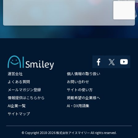
運営会社
個人情報の取り扱い
よくある質問
お問い合わせ
×
メールマガジン登録
サイトの使い方
情報提供はこちらから
掲載希望の企業様へ
AI企業一覧
AI・DX用語集
サイトマップ
© Copyright 2018-2026 株式会社アイスマイリー All rights reserved.