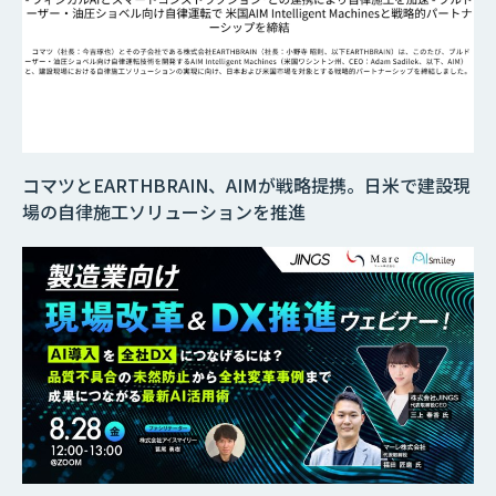
コマツとEARTHBRAIN、AIMが戦略提携。日米で建設現
場の自律施工ソリューションを推進