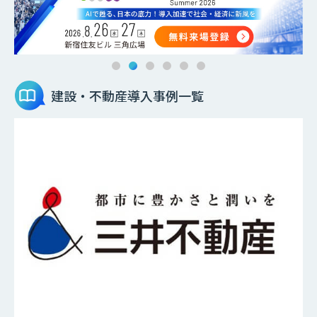
建設・不動産
導入事例一覧