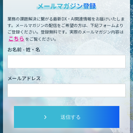
メールマガジン登録
業務の課題解決に繋がる最新DX・AI関連情報をお届けいたしま
す。
メールマガジンの配信をご希望の方は、下記フォームより
ご登録ください。登録無料です。
実際のメールマガジン内容は
こちら
をご覧ください。
お名前 - 姓・名
メールアドレス
送信する