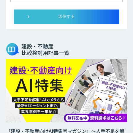
建設・不動産
比較検討用記事一覧
「建設・不動産向けAI特集号マガジン」～人手不足を解