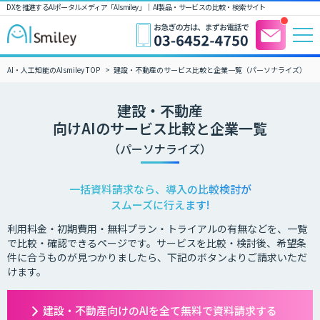
DXを推進するAIポータルメディア「AIsmiley」｜ AI製品・サービスの比較・検索サイト
AI・人工知能のAIsmiley TOP
建設・不動産のサービス比較と企業一覧（パーソナライズ）
建設・不動産
向けAIのサービス比較と企業一覧
（パーソナライズ）
一括資料請求なら、導入の比較検討が
スムーズに行えます!
利用料金・初期費用・無料プラン・トライアルの有無などを、一覧
で比較・確認できるページです。サービスを比較・検討後、希望条
件に合うものが見つかりましたら、下記のボタンよりご請求いただ
けます。
建設・不動産向けのAIを全て無料で資料請求する