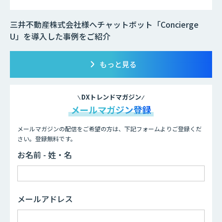
三井不動産株式会社様へチャットボット「Concierge
U」を導入した事例をご紹介
もっと見る
DXトレンドマガジン
メールマガジン登録
メールマガジンの配信をご希望の方は、下記フォームよりご登録くだ
さい。登録無料です。
お名前 - 姓・名
メールアドレス