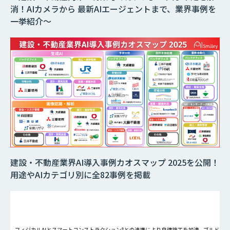
消！AIカメラから 最新AIエージェントまで、業界事例を
一挙紹介～
建設・不動産業界AI導入事例カオスマップ 2025を公開！
用途やAIカテゴリ別に全82事例を掲載