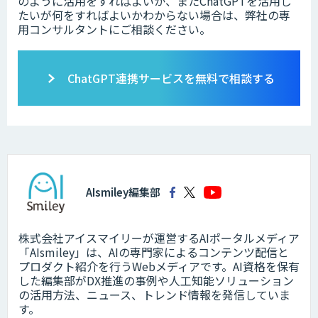
のように活用をすればよいか、またChatGPTを活用し
たいが何をすればよいかわからない場合は、弊社の専
用コンサルタントにご相談ください。
ChatGPT連携サービスを無料で相談する
AIsmiley編集部
株式会社アイスマイリーが運営するAIポータルメディア
「AIsmiley」は、AIの専門家によるコンテンツ配信と
プロダクト紹介を行うWebメディアです。AI資格を保有
した編集部がDX推進の事例や人工知能ソリューション
の活用方法、ニュース、トレンド情報を発信していま
す。