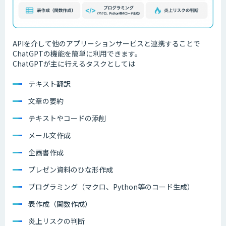
APIを介して他のアプリーションサービスと連携することで
ChatGPTの機能を簡単に利用できます。
ChatGPTが主に行えるタスクとしては
テキスト翻訳
文章の要約
テキストやコードの添削
メール文作成
企画書作成
プレゼン資料のひな形作成
プログラミング（マクロ、Python等のコード生成）
表作成（関数作成）
炎上リスクの判断