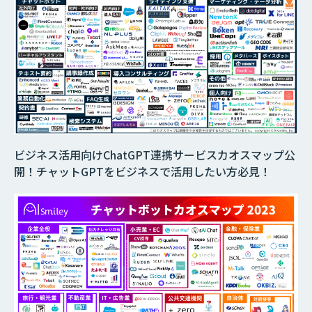
ビジネス活用向けChatGPT連携サービスカオスマップ公
開！チャットGPTをビジネスで活用したい方必見！