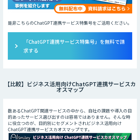
是非こちらのChatGPT連携サービス特集号をご活用ください。
「ChatGPT連携サービス特集号」を無料で請
求する
【比較】ビジネス活用向けChatGPT連携サービスカ
オスマップ
数あるChatGPT関連サービスの中から、自社の課題や導入の目
的あったサービス選び出すのは容易ではありません。そんな時
に役立つのが、目的別にセグメントされビジネス活用向け
ChatGPT連携サービスカオスマップです。