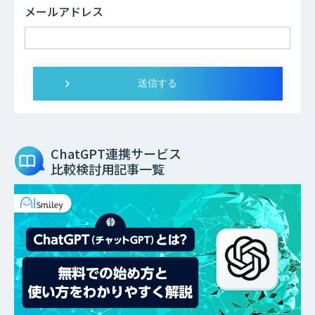
メールアドレス
ChatGPT連携サービス
比較検討用記事一覧