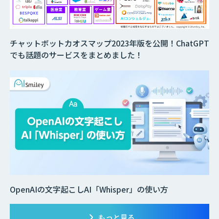
チャットボットカオスマップ2023年版を公開！ChatGPT
でも話題のサービスをまとめました！
OpenAIの文字起こしAI「Whisper」の使い方
もっと見る