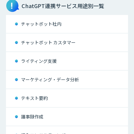
ChatGPT連携サービス
用途別一覧
チャットボット社内
チャットボット カスタマー
ライティング支援
マーケティング・データ分析
テキスト要約
議事録作成