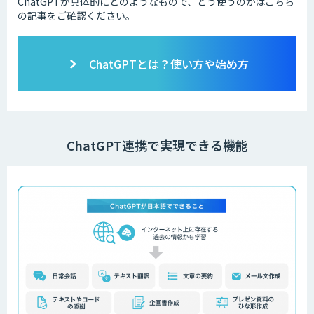
ChatGPTが具体的にどのようなもので、どう使うのかはこちら
の記事をご確認ください。
ChatGPTとは？使い方や始め方
ChatGPT連携で実現できる機能