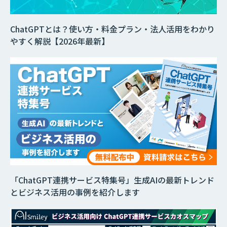
ChatGPTとは？使い方・料金プラン・法人活用をわかり
やすく解説【2026年最新】
「ChatGPT連携サービス特集号」生成AIの最新トレンド
とビジネス活用の事例を紹介します