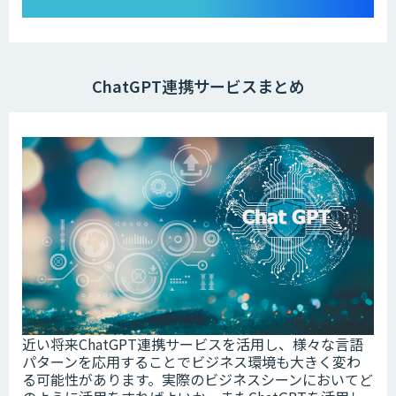
ChatGPT連携サービスまとめ
近い将来ChatGPT連携サービスを活用し、様々な言語
パターンを応用することでビジネス環境も大きく変わ
る可能性があります。実際のビジネスシーンにおいてど