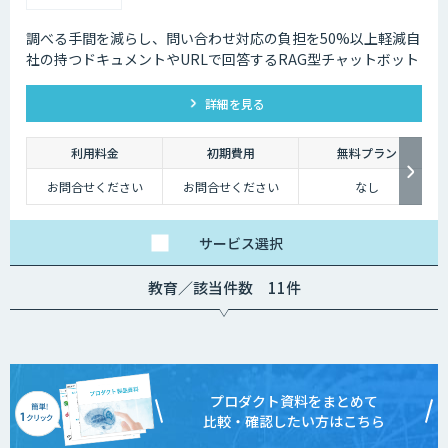
調べる手間を減らし、問い合わせ対応の負担を50%以上軽減自
社の持つドキュメントやURLで回答するRAG型チャットボット
詳細を見る
利用料金
初期費用
無料プラン
お問合せください
お問合せください
なし
サービス
選択
教育／該当件数 11件
プロダクト資料をまとめて
比較・確認したい方はこちら