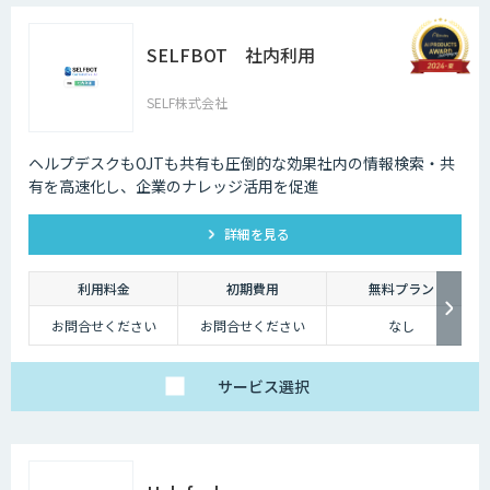
SELFBOT 社内利用
SELF株式会社
ヘルプデスクもOJTも共有も圧倒的な効果社内の情報検索・共
有を高速化し、企業のナレッジ活用を促進
詳細を見る
利用料金
初期費用
無料プラン
お問合せください
お問合せください
なし
サービス
選択