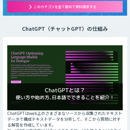
このカテゴリを全て無料で資料請求する
ChatGPT（チャットGPT）の仕組み
ChatGPTはweb上のさまざまなソースから収集されたテキスト
データで構成テキストデータを分析して、そこから質問に対す
る解答を作成しています。