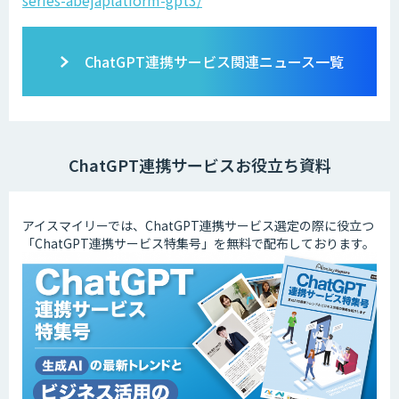
series-abejaplatform-gpt3/
ChatGPT連携サービス関連ニュース一覧
ChatGPT連携サービスお役立ち資料
アイスマイリーでは、ChatGPT連携サービス選定の際に役立つ
「ChatGPT連携サービス特集号」を無料で配布しております。