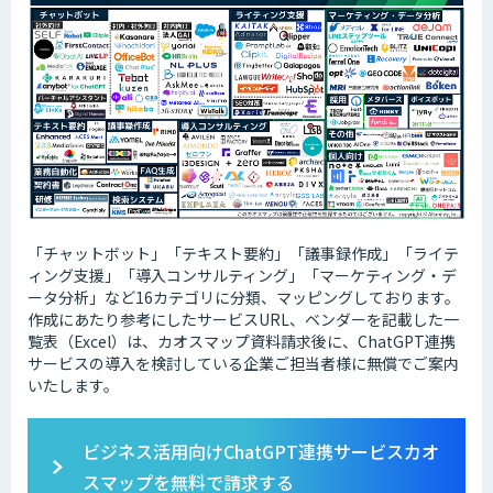
「チャットボット」「テキスト要約」「議事録作成」「ライテ
ィング支援」「導入コンサルティング」「マーケティング・デ
ータ分析」など16カテゴリに分類、マッピングしております。
作成にあたり参考にしたサービスURL、ベンダーを記載した一
覧表（Excel）は、カオスマップ資料請求後に、ChatGPT連携
サービスの導入を検討している企業ご担当者様に無償でご案内
いたします。
ビジネス活用向けChatGPT連携サービスカオ
スマップを無料で請求する