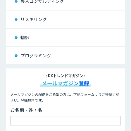
導入コンサルティング
リスキリング
翻訳
プログラミング
DXトレンドマガジン
メールマガジン登録
メールマガジンの配信をご希望の方は、下記フォームよりご登録くだ
さい。登録無料です。
お名前 - 姓・名