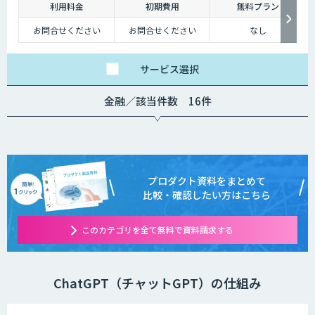
利用料金
初期費用
無料プラン
お問合せください
お問合せください
なし
サービス
選択
金融／該当件数 16件
プロダクト資料をまとめて
比較・確認したい方はこちら
このカテゴリを全て無料で資料請求する
ChatGPT（チャットGPT）の仕組み