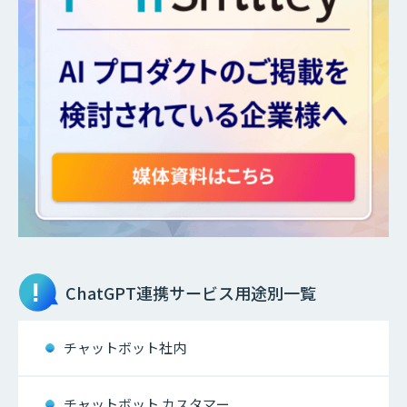
ChatGPT連携サービス
用途別一覧
チャットボット社内
チャットボット カスタマー