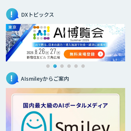
DXトピックス
AIsmileyからご案内