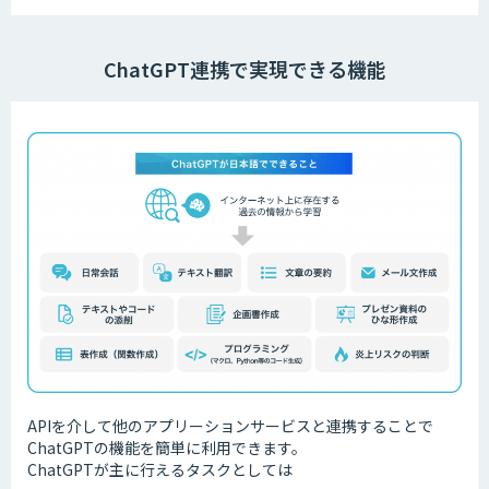
ChatGPT連携で実現できる機能
APIを介して他のアプリーションサービスと連携することで
ChatGPTの機能を簡単に利用できます。
ChatGPTが主に行えるタスクとしては