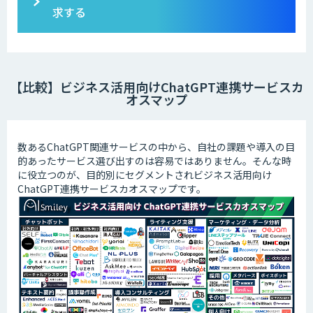
求する
【比較】ビジネス活用向けChatGPT連携サービスカ
オスマップ
数あるChatGPT関連サービスの中から、自社の課題や導入の目
的あったサービス選び出すのは容易ではありません。そんな時
に役立つのが、目的別にセグメントされビジネス活用向け
ChatGPT連携サービスカオスマップです。