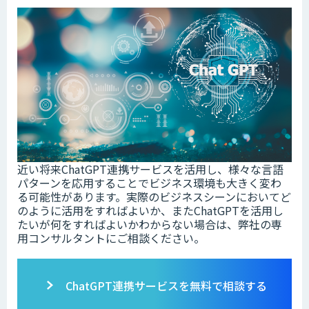
近い将来ChatGPT連携サービスを活用し、様々な言語
パターンを応用することでビジネス環境も大きく変わ
る可能性があります。実際のビジネスシーンにおいてど
のように活用をすればよいか、またChatGPTを活用し
たいが何をすればよいかわからない場合は、弊社の専
用コンサルタントにご相談ください。
ChatGPT連携サービスを無料で相談する