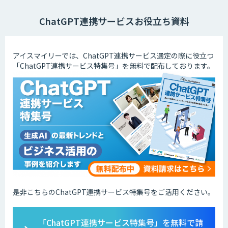
ChatGPT連携サービスお役立ち資料
アイスマイリーでは、ChatGPT連携サービス選定の際に役立つ
「ChatGPT連携サービス特集号」を無料で配布しております。
是非こちらのChatGPT連携サービス特集号をご活用ください。
「ChatGPT連携サービス特集号」を無料で請