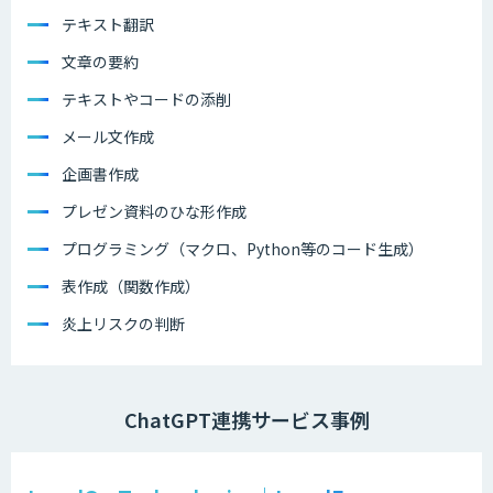
テキスト翻訳
文章の要約
テキストやコードの添削
メール文作成
企画書作成
プレゼン資料のひな形作成
プログラミング（マクロ、Python等のコード生成）
表作成（関数作成）
炎上リスクの判断
ChatGPT連携サービス事例