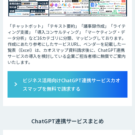
「チャットボット」「テキスト要約」「議事録作成」「ライテ
ィング支援」「導入コンサルティング」「マーケティング・デ
ータ分析」など16カテゴリに分類、マッピングしております。
作成にあたり参考にしたサービスURL、ベンダーを記載した一
覧表（Excel）は、カオスマップ資料請求後に、ChatGPT連携
サービスの導入を検討している企業ご担当者様に無償でご案内
いたします。
ビジネス活用向けChatGPT連携サービスカオ
スマップを無料で請求する
ChatGPT連携サービスまとめ