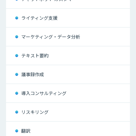
ライティング支援
マーケティング・データ分析
テキスト要約
議事録作成
導入コンサルティング
リスキリング
翻訳