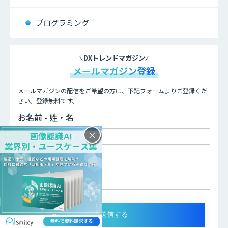
プログラミング
DXトレンドマガジン
メールマガジン登録
メールマガジンの配信をご希望の方は、下記フォームよりご登録くだ
さい。登録無料です。
お名前 - 姓・名
×
メールアドレス