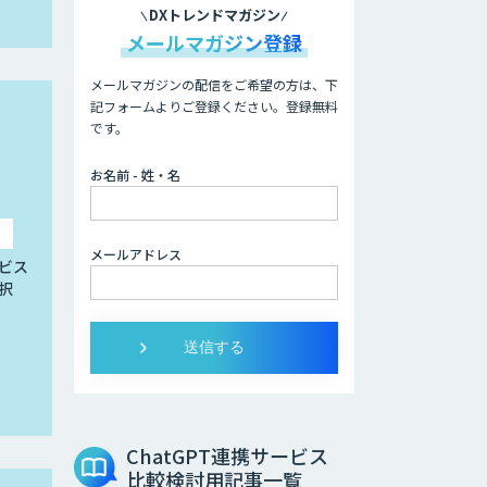
DXトレンドマガジン
メールマガジン登録
メールマガジンの配信をご希望の方は、下
記フォームよりご登録ください。登録無料
です。
お名前 - 姓・名
メールアドレス
ビス
択
ChatGPT連携サービス
比較検討用記事一覧