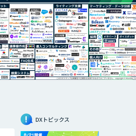
DXトピックス