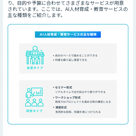
り、目的や予算に合わせてさまざまなサービスが用意
されています。
ここでは、AI人材育成・教育サービスの
主な種類をご紹介します。