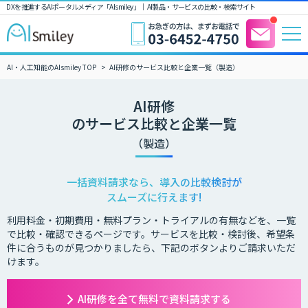
DXを推進するAIポータルメディア「AIsmiley」｜ AI製品・サービスの比較・検索サイト
AI・人工知能のAIsmiley TOP
AI研修のサービス比較と企業一覧（製造）
AI研修
のサービス比較と企業一覧
（製造）
一括資料請求なら、導入の比較検討が
スムーズに行えます!
利用料金・初期費用・無料プラン・トライアルの有無などを、一覧
で比較・確認できるページです。サービスを比較・検討後、希望条
件に合うものが見つかりましたら、下記のボタンよりご請求いただ
けます。
AI研修を全て無料で資料請求する