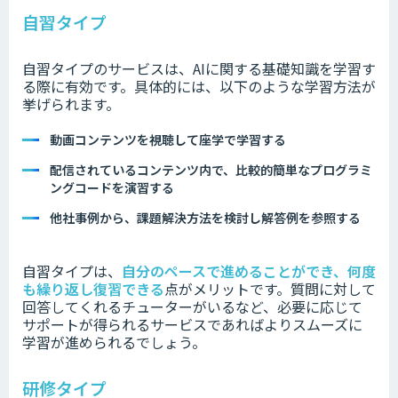
自習タイプ
自習タイプのサービスは、AIに関する基礎知識を学習す
る際に有効です。具体的には、以下のような学習方法が
挙げられます。
動画コンテンツを視聴して座学で学習する
配信されているコンテンツ内で、比較的簡単なプログラミ
ングコードを演習する
他社事例から、課題解決方法を検討し解答例を参照する
自習タイプは、
自分のペースで進めることができ、何度
も繰り返し復習できる
点がメリットです。質問に対して
回答してくれるチューターがいるなど、必要に応じて
サポートが得られるサービスであればよりスムーズに
学習が進められるでしょう。
研修タイプ