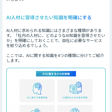
AI人材に習得させたい知識を明確にする
AI人材に求められる知識にはさまざまな種類がありま
す。「社内の人材に、どのようなAI知識を習得させたい
か」を明確にしておくことで、自社に必要なサービス
を絞り込めるでしょう。
ここでは、AIに関する知識を4つの種類に分けてご紹介
します。