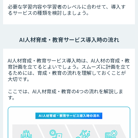
必要な学習内容や学習者のレベルに合わせて、導入す
るサービスの種類を検討しましょう。
AI人材育成・教育サービス導入時の流れ
AI人材育成・教育サービス導入時は、AI人材の育成・教
育計画を立てるとよいでしょう。スムーズに計画を立て
るためには、育成・教育の流れを理解しておくことが
大切です。
ここでは、AI人材育成・教育の4つの流れを解説しま
す。