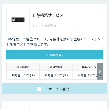
Dify構築サービス
ジンベイ株式会社
Difyを使って各位セキュリティ要件を満たす生成AIエージェン
トを低コストで構築します。
詳細を見る
利用料金
初期費用
無料プラン
お問合せください
お問合せください
お問合せください
サービス
選択