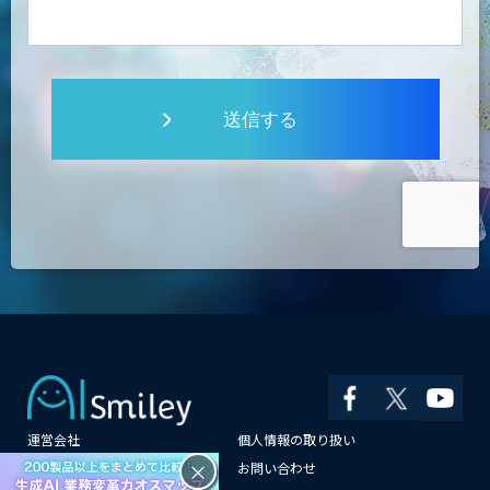
送信する
運営会社
個人情報の取り扱い
×
よくある質問
お問い合わせ