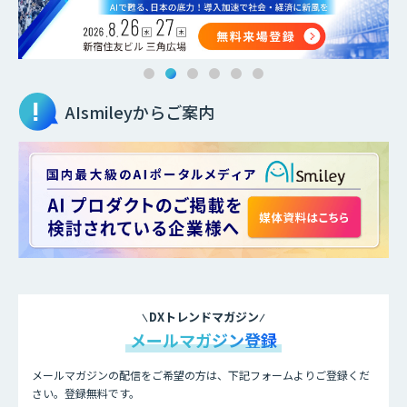
AIsmileyからご案内
DXトレンドマガジン
メールマガジン登録
メールマガジンの配信をご希望の方は、下記フォームよりご登録くだ
さい。登録無料です。