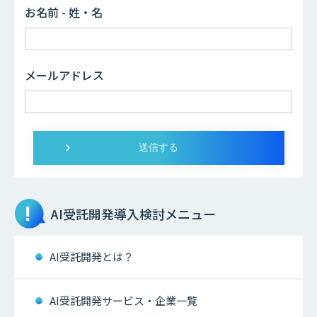
お名前 - 姓・名
メールアドレス
AI受託開発
導入検討メニュー
AI受託開発とは？
AI受託開発サービス・企業一覧