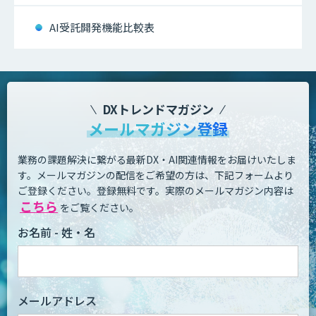
AI受託開発機能比較表
DXトレンドマガジン
メールマガジン登録
業務の課題解決に繋がる最新DX・AI関連情報をお届けいたしま
す。
メールマガジンの配信をご希望の方は、下記フォームより
ご登録ください。登録無料です。
実際のメールマガジン内容は
こちら
をご覧ください。
お名前 - 姓・名
メールアドレス