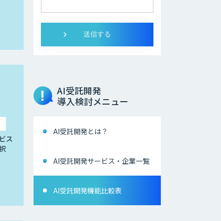
AI受託開発
導入検討メニュー
AI受託開発とは？
ビス
択
AI受託開発サービス・企業一覧
AI受託開発機能比較表