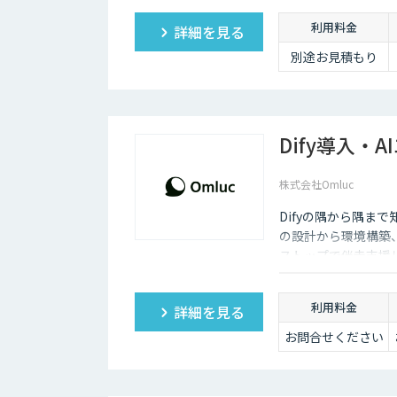
利用料金
詳細を見る
別途お見積もり
Dify導入・
株式会社Omluc
Difyの隅から隅まで
の設計から環境構築
ストップで伴走支援
利用料金
詳細を見る
お問合せください