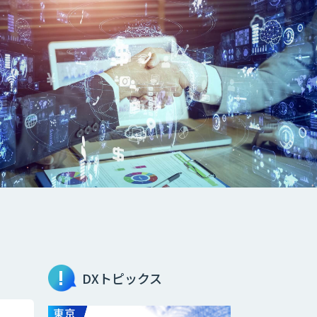
DXトピックス