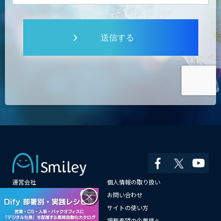
送信する
運営会社
個人情報の取り扱い
×
よくある質問
お問い合わせ
メールマガジン登録
サイトの使い方
情報提供はこちらから
掲載希望の企業様へ