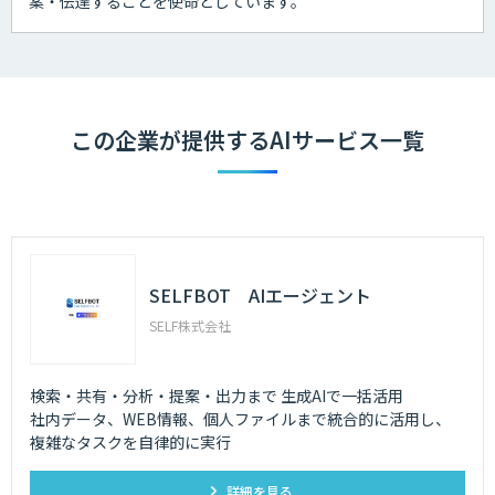
案・伝達することを使命としています。
この企業が提供するAIサービス一覧
SELFBOT AIエージェント
SELF株式会社
検索・共有・分析・提案・出力まで 生成AIで一括活用
社内データ、WEB情報、個人ファイルまで統合的に活用し、
複雑なタスクを自律的に実行
詳細を見る