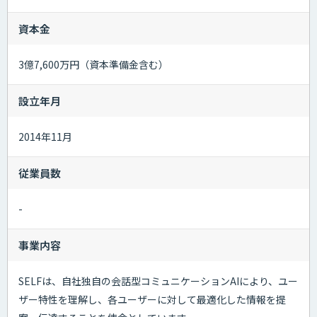
資本金
3億7,600万円（資本準備金含む）
設立年月
2014年11月
従業員数
-
事業内容
SELFは、自社独自の会話型コミュニケーションAIにより、ユー
ザー特性を理解し、各ユーザーに対して最適化した情報を提