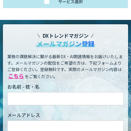
サービス
選択
DXトレンドマガジン
メールマガジン登録
業務の課題解決に繋がる最新DX・AI関連情報をお届けいたしま
す。
メールマガジンの配信をご希望の方は、下記フォームより
ご登録ください。登録無料です。
実際のメールマガジン内容は
こちら
をご覧ください。
お名前 - 姓・名
メールアドレス