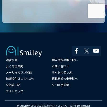
運営会社
個人情報の取り扱い
よくある質問
お問い合わせ
×
メールマガジン登録
サイトの使い方
情報提供はこちらから
掲載希望の企業様へ
AI企業一覧
AI・DX用語集
サイトマップ
© Copyright 2018-2026 株式会社アイスマイリー All rights reserved.