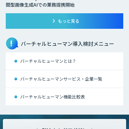
間型画像生成AIでの業務提携開始
もっと見る
バーチャルヒューマン
導入検討メニュー
バーチャルヒューマンとは？
バーチャルヒューマンサービス・企業一覧
バーチャルヒューマン機能比較表