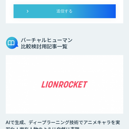
バーチャルヒューマン
比較検討用記事一覧
AIで生成、ディープラーニング技術でアニメキャラを実