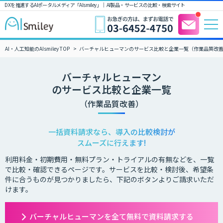
DXを推進するAIポータルメディア「AIsmiley」｜ AI製品・サービスの比較・検索サイト
AI・人工知能のAIsmiley TOP
バーチャルヒューマンのサービス比較と企業一覧（作業品質改
バーチャルヒューマン
のサービス比較と企業一覧
（作業品質改善）
一括資料請求なら、導入の比較検討が
スムーズに行えます!
利用料金・初期費用・無料プラン・トライアルの有無などを、一覧
で比較・確認できるページです。サービスを比較・検討後、希望条
件に合うものが見つかりましたら、下記のボタンよりご請求いただ
けます。
バーチャルヒューマンを全て無料で資料請求する