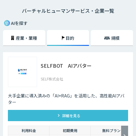
バーチャルヒューマンサービス・企業一覧
AIを探す
産業・業種
目的
規模
SELFBOT AIアバター
SELF株式会社
大手企業に導入済みの「AI+RAG」を活用した、高性能AIアバ
ター
詳細を見る
利用料金
初期費用
無料プラン