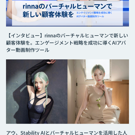
【インタビュー】rinnaのバーチャルヒューマンで新しい
顧客体験を。エンゲージメント戦略を成功に導くAIアバ
ター動画制作ツール
アウ、Stability AIとバーチャルヒューマンを活用した人