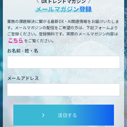
DXトレンドマガジン
メールマガジン登録
業務の課題解決に繋がる最新DX・AI関連情報をお届けいたしま
す。
メールマガジンの配信をご希望の方は、下記フォームより
ご登録ください。登録無料です。
実際のメールマガジン内容は
こちら
をご覧ください。
お名前 - 姓・名
メールアドレス
送信する