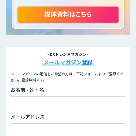
DXトレンドマガジン
メールマガジン登録
メールマガジンの配信をご希望の方は、下記フォームよりご登録くだ
さい。登録無料です。
お名前 - 姓・名
メールアドレス