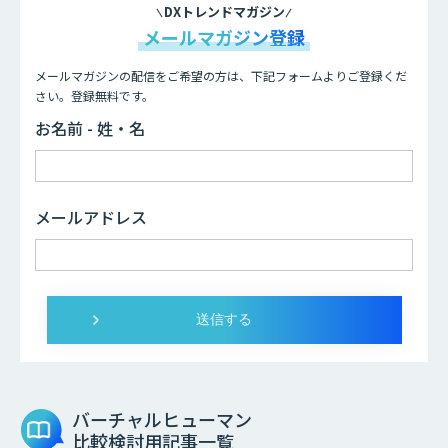
DXトレンドマガジン
メールマガジン登録
メールマガジンの配信をご希望の方は、下記フォームよりご登録くだ
さい。登録無料です。
お名前 - 姓・名
メールアドレス
バーチャルヒューマン
比較検討用記事一覧