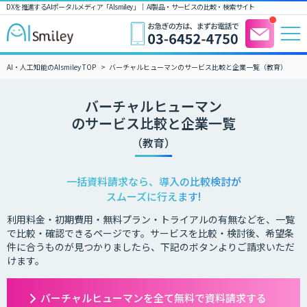
DXを推進するAIポータルメディア「AIsmiley」｜ AI製品・サービスの比較・検索サイト
AI・人工知能のAIsmiley TOP
バーチャルヒューマンのサービス比較と企業一覧（教育）
バーチャルヒューマン
のサービス比較と企業一覧
（教育）
一括資料請求なら、導入の比較検討が
スムーズに行えます!
利用料金・初期費用・無料プラン・トライアルの有無などを、一覧
で比較・確認できるページです。サービスを比較・検討後、希望条
件に合うものが見つかりましたら、下記のボタンよりご請求いただ
けます。
バーチャルヒューマンを全て無料で資料請求する