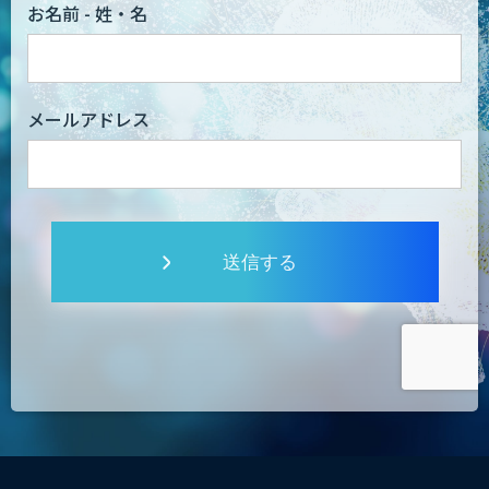
お名前 - 姓・名
メールアドレス
送信する