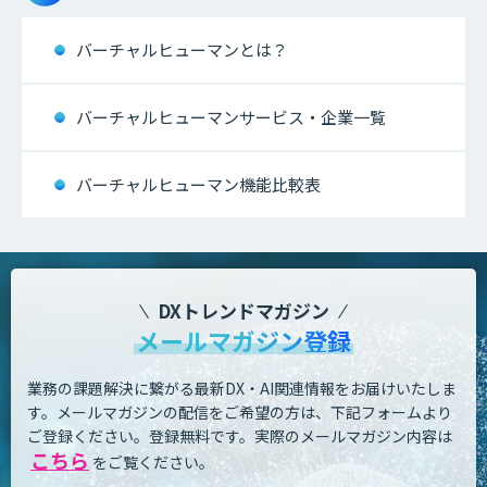
バーチャルヒューマンとは？
バーチャルヒューマンサービス・企業一覧
バーチャルヒューマン機能比較表
DXトレンドマガジン
メールマガジン登録
業務の課題解決に繋がる最新DX・AI関連情報をお届けいたしま
す。
メールマガジンの配信をご希望の方は、下記フォームより
ご登録ください。登録無料です。
実際のメールマガジン内容は
こちら
をご覧ください。