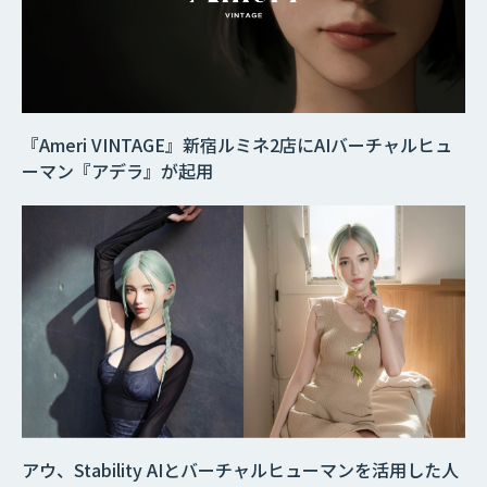
『Ameri VINTAGE』新宿ルミネ2店にAIバーチャルヒュ
ーマン『アデラ』が起用
アウ、Stability AIとバーチャルヒューマンを活用した人