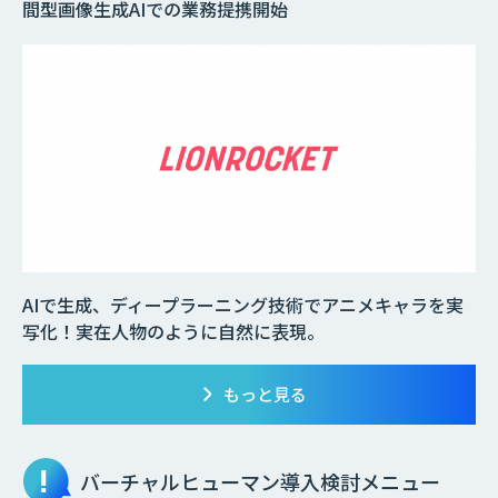
間型画像生成AIでの業務提携開始
AIで生成、ディープラーニング技術でアニメキャラを実
写化！実在人物のように自然に表現。
もっと見る
バーチャルヒューマン
導入検討メニュー