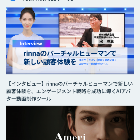
【インタビュー】rinnaのバーチャルヒューマンで新しい
顧客体験を。エンゲージメント戦略を成功に導くAIアバ
ター動画制作ツール