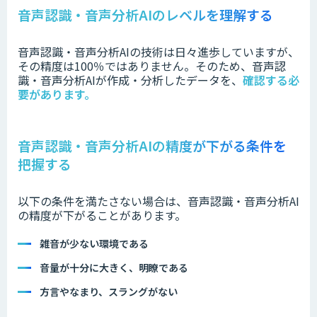
音声認識・音声分析AIのレベルを理解する
音声認識・音声分析AIの技術は日々進歩していますが、
その精度は100％ではありません。そのため、音声認
識・音声分析AIが作成・分析したデータを、
確認する必
要があります。
音声認識・音声分析AIの精度が下がる条件を
把握する
以下の条件を満たさない場合は、音声認識・音声分析AI
の精度が下がることがあります。
雑音が少ない環境である
音量が十分に大きく、明瞭である
方言やなまり、スラングがない