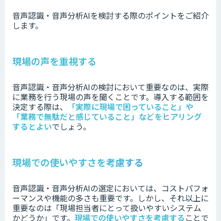
音声認識・音声分析AIを検討する際のポイントをご紹介
します。
現場の声を重視する
音声認識・音声分析AIの検討において重要なのは、実際
に業務を行う現場の声を聞くことです。
導入する範囲を
決定する際は、
「実際に現場で困っていること」や
「業務で無駄だと感じていること」などをヒアリング
するとよい
でしょう。
現場での使いやすさを考慮する
音声認識・音声分析AIの選定においては、コストパフォ
ーマンスや機能の多さも重要です。
しかし、それ以上に
重要なのは「現場担当者にとって扱いやすいシステム
かどうか」です。
現場での使いやすさを考慮する
ことで