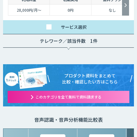
28,000円/月〜
0円
なし
サービス
選択
テレワーク／該当件数 1件
プロダクト資料をまとめて
比較・確認したい方はこちら
このカテゴリを全て無料で資料請求する
音声認識・音声分析機能比較表