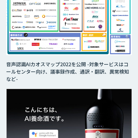
音声認識AIカオスマップ2022を公開 -対象サービスはコ
ールセンター向け、議事録作成、通訳・翻訳、異常検知
など-