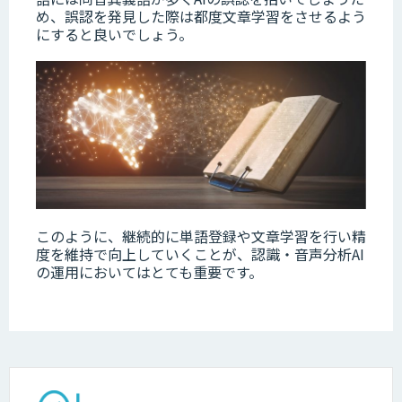
め、誤認を発見した際は都度文章学習をさせるよう
にすると良いでしょう。
このように、継続的に単語登録や文章学習を行い精
度を維持で向上していくことが、認識・音声分析AI
の運用においてはとても重要です。