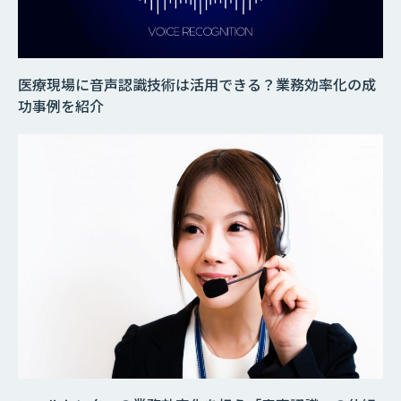
医療現場に音声認識技術は活用できる？業務効率化の成
功事例を紹介