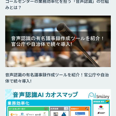
コールセンターの業務効率化を担う「音声認識」の仕組
みとは？
音声認識の有名議事録作成ツールを紹介！官公庁や自治
体で続々導入!