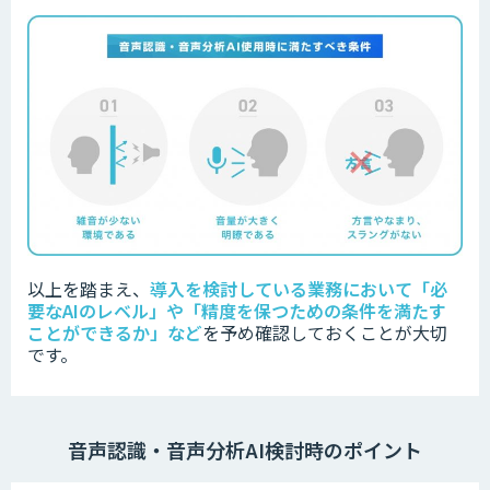
以上を踏まえ、
導入を検討している業務において「必
要なAIのレベル」や「精度を保つための条件を満たす
ことができるか」など
を
予め確認しておくことが大切
です。
音声認識・音声分析AI検討時のポイント