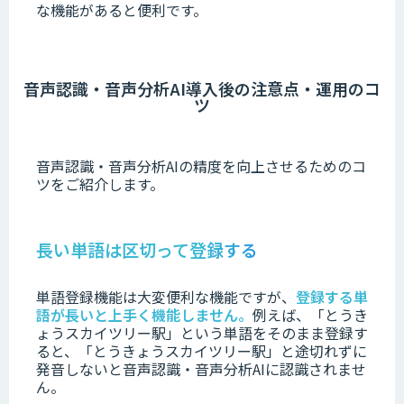
な機能があると便利です。
音声認識・音声分析AI導入後の注意点・運用のコ
ツ
音声認識・音声分析AIの精度を向上させるためのコ
ツをご紹介します。
長い単語は区切って登録する
単語登録機能は大変便利な機能ですが、
登録する単
語が長いと上手く機能しません。
例えば、「とうき
ょうスカイツリー駅」という単語をそのまま登録す
ると、「とうきょうスカイツリー駅」と途切れずに
発音しないと音声認識・音声分析AIに認識されませ
ん。