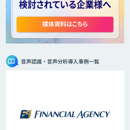
音声認識・音声分析
導入事例一覧