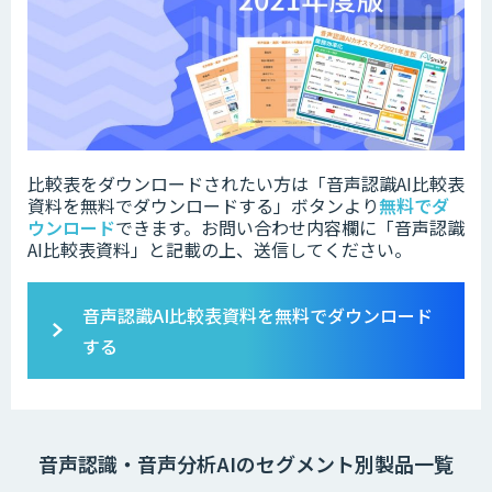
比較表をダウンロードされたい方は「音声認識AI比較表
資料を無料でダウンロードする」ボタンより
無料でダ
ウンロード
できます。お問い合わせ内容欄に「音声認識
AI比較表資料」と記載の上、送信してください。
音声認識AI比較表資料を無料でダウンロード
する
音声認識・音声分析AIのセグメント別製品一覧