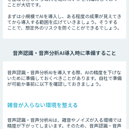
ことが大切です。
まずは小規模でAIを導入し、ある程度の成果が見えてき
てから導入する範囲を広げていきましょう。
そうする
ことで、想定外のリスクを防ぐことができるでしょう。
音声認識・音声分析AI導入時
に準備すること
音声認識・音声分析AIを導入する際、AIの精度を下げな
いために準備しておくべきことがあります。
自社で準備
が可能か事前に以下を確認しておきましょう。
雑音が入らない環境を整える
音声認識・音声分析AIは、雑音やノイズが入る環境では
精度が下がってしまいます。
そのため、音声認識・音声