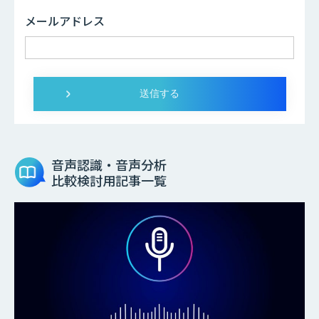
メールアドレス
音声認識・音声分析
比較検討用記事一覧