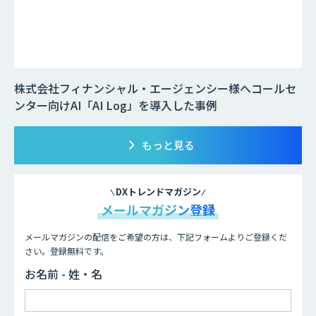
株式会社フィナンシャル・エージェンシー様へコールセ
ンター向けAI「AI Log」を導入した事例
もっと見る
DXトレンドマガジン
メールマガジン登録
メールマガジンの配信をご希望の方は、下記フォームよりご登録くだ
さい。登録無料です。
お名前 - 姓・名