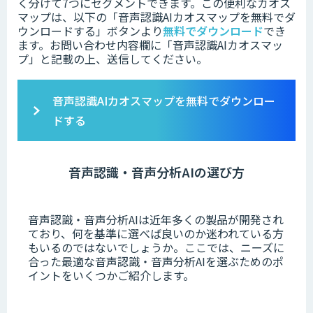
く分けて7つにセグメントできます。この便利なカオス
マップは、以下の「
音声認識AIカオスマップを無料でダ
ウンロードする」ボタンより
無料でダウンロード
でき
ます。
お問い合わせ内容欄に「音声認識AIカオスマッ
プ」と記載の上、送信してください。
音声認識AIカオスマップを無料でダウンロー
ドする
音声認識・音声分析AIの選び方
音声認識・音声分析AIは近年多くの製品が開発され
ており、何を基準に選べば良いのか迷われている方
もいるのではないでしょうか。
ここでは、ニーズに
合った最適な音声認識・音声分析AIを選ぶためのポ
イントをいくつかご紹介します。