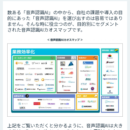
数ある「音声認識AI」の中から、自社の課題や導入の目
的にあった「音声認識AI」を選び出すのは容易ではあり
ません。そんな時に役立つのが、目的別にセグメント
された音声認識AIカオスマップです。
上記をご覧いただくと分かるように、音声認識AIは大き