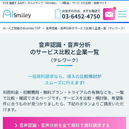
DXを推進するAIポータルメディア「AIsmiley」｜ AI製品・サービスの比較・検索サイト
AI・人工知能のAIsmiley TOP
音声認識・音声分析のサービス比較と企業一覧（テレワーク）
音声認識・音声分析
のサービス比較と企業一覧
（テレワーク）
一括資料請求なら、導入の比較検討が
スムーズに行えます!
利用料金・初期費用・無料プラン・トライアルの有無などを、一覧
で比較・確認できるページです。サービスを比較・検討後、希望条
件に合うものが見つかりましたら、下記のボタンよりご請求いただ
けます。
音声認識・音声分析を全て無料で資料請求する