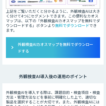
上記をご覧いただくと分かるように、外観検査AIは大き
く分けて4つにセグメントできます。この便利なカオス
マップは、以下の「
外観検査AIカオスマップを無料でダ
ウンロードする」ボタンより
無料でダウンロード
でき
ます。
外観検査AIカオスマップを無料でダウンロー
ドする
外観検査AI導入後の運用のポイント
外観検査AIを導入する際は、課題目的・検査項目・検査
方法・管理方法などを事前に明確化した上で、適切な
製品を選択することが大切です。また、外観検査AIには