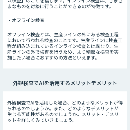
ム検査」のことを指します。インライン検査は、さまざ
まなものを対象に行うことができるのが特徴です。
・オフライン検査
オフライン検査とは、生産ラインの外にある検査工程
において行われる検査のことです。生産ラインに検査工
程が組み込まれているインライン検査とは異なり、生
産ラインの外で検査を行うため、より精密な検査を実
施したい場合におすすめの方法といえます。
外観検査でAIを活用するメリットデメリット
外観検査でAIを活用した場合、どのようなメリットが得
られるのでしょうか。また、どのようなデメリットが
生じる可能性があるのでしょうか。メリット・デメリ
ットを詳しくみていきましょう。