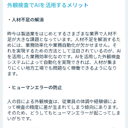
外観検査でAIを活用するメリット
・人材不足の解消
昨今は製造業をはじめとするさまざまな業界で人材不
足が大きな課題となっています。人材不足を解消するた
めには、業務効率化や業務自動化が欠かせません。そ
れを実現するための方法として注目されているのが、AI
を活用した業務効率化なのです。AIを活用した外観検査
システムによって自動化を実現できれば、人材が集ま
りにくい地方工場でも問題なく稼働できるようになり
ます。
・ヒューマンエラーの防止
人の目による外観検査は、従業員の体調や経験値によ
って検査の精度に差が生まれてしまう傾向にあります。
そのため、どうしてもヒューマンエラーが起こってしま
いがちです。