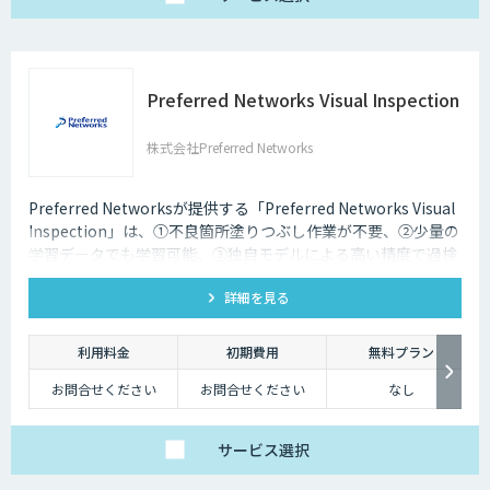
Preferred Networks Visual Inspection
株式会社Preferred Networks
Preferred Networksが提供する「Preferred Networks Visual
Inspection」は、①不良箇所塗りつぶし作業が不要、②少量の
学習データでも学習可能、③独自モデルによる高い精度で過検
知を改善を特徴とするAI外観検査ソフトウェアです。
詳細を見る
利用料金
初期費用
無料プラン
お問合せください
お問合せください
なし
サービス
選択