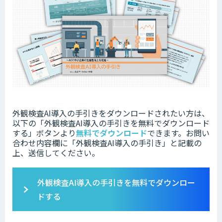
外観検査AI導入の手引きをダウンロードされたい方は、
以下の「外観検査AI導入の手引きを無料でダウンロード
する」ボタンより
無料でダウンロード
できます。
お問い
合わせ内容欄に「外観検査AI導入の手引き」と記載の
上、送信してください。
外観検査AI導入の手引きを無料でダウンロー
ドする