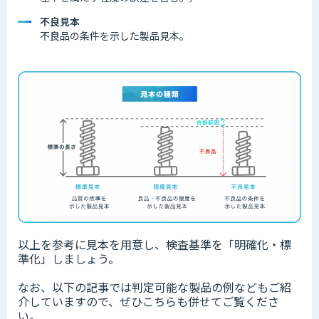
不良見本
不良品の条件を示した製品見本。
以上を参考に見本を用意し、検査基準を「明確化・標
準化」しましょう。
なお、以下の記事では判定可能な製品の例などもご紹
介していますので、ぜひこちらも併せてご覧くださ
い。