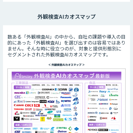
外観検査AIカオスマップ
数ある「外観検査AI」の中から、自社の課題や導入の目
的にあった「外観検査AI」を選び出すのは容易ではあり
ません。そんな時に役立つのが、対象と提供形態別に
セグメントされた外観検査AIカオスマップです。