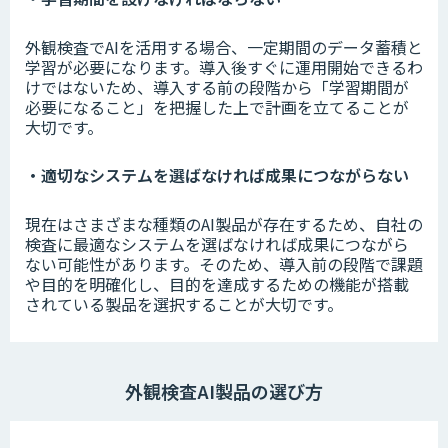
外観検査でAIを活用する場合、一定期間のデータ蓄積と
学習が必要になります。導入後すぐに運用開始できるわ
けではないため、導入する前の段階から「学習期間が
必要になること」を把握した上で計画を立てることが
大切です。
・適切なシステムを選ばなければ成果につながらない
現在はさまざまな種類のAI製品が存在するため、自社の
検査に最適なシステムを選ばなければ成果につながら
ない可能性があります。そのため、導入前の段階で課題
や目的を明確化し、目的を達成するための機能が搭載
されている製品を選択することが大切です。
外観検査AI製品の選び方