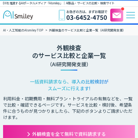
DXを推進するAIポータルメディア「AIsmiley」｜ AI製品・サービスの比較・検索サイト
AI・人工知能のAIsmiley TOP
外観検査のサービス比較と企業一覧（AI研究開発支援）
外観検査
のサービス比較と企業一覧
（AI研究開発支援）
一括資料請求なら、導入の比較検討が
スムーズに行えます!
利用料金・初期費用・無料プラン・トライアルの有無などを、一覧
で比較・確認できるページです。サービスを比較・検討後、希望条
件に合うものが見つかりましたら、下記のボタンよりご請求いただ
けます。
外観検査を全て無料で資料請求する