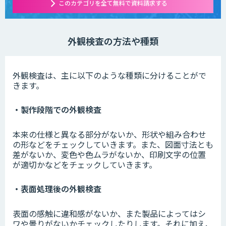
このカテゴリを全て無料で資料請求する
外観検査の方法や種類
外観検査は、主に以下のような種類に分けることがで
きます。
・製作段階での外観検査
本来の仕様と異なる部分がないか、形状や組み合わせ
の形などをチェックしていきます。また、図面寸法とも
差がないか、変色や色ムラがないか、印刷文字の位置
が適切かなどをチェックしていきます。
・表面処理後の外観検査
表面の感触に違和感がないか、また製品によってはシ
ワや曇りがないかチェックしたりします。それに加え、