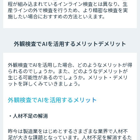
程が組み込まれているインライン検査とは異なり、生
産ラインの外で検査を行うため、より精密な検査を実
施したい場合におすすめの方法といえます。
外観検査でAIを活用するメリットデメリット
外観検査でAIを活用した場合、どのようなメリットが得
られるのでしょうか。また、どのようなデメリットが
生じる可能性があるのでしょうか。メリット・デメリ
ットを詳しくみていきましょう。
外観検査でAIを活用するメリット
・人材不足の解消
昨今は製造業をはじめとするさまざまな業界で人材不
足が大きな課題となっています。人材不足を解消するた