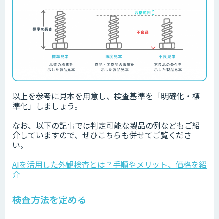
以上を参考に見本を用意し、検査基準を「明確化・標
準化」しましょう。
なお、以下の記事では判定可能な製品の例などもご紹
介していますので、ぜひこちらも併せてご覧くださ
い。
AIを活用した外観検査とは？手順やメリット、価格を紹
介
検査方法を定める