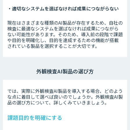
・適切なシステムを選ばなければ成果につながらない
現在はさまざまな種類のAI製品が存在するため、自社の
検査に最適なシステムを選ばなければ成果につながら
ない可能性があります。そのため、導入前の段階で課題
や目的を明確化し、目的を達成するための機能が搭載
されている製品を選択することが大切です。
外観検査AI製品の選び方
では、実際に外観検査AI製品を導入する場合、どのよう
な点に着目して選べば良いのでしょうか。外観検査AI製
品の選び方について、詳しくみていきましょう。
課題目的を明確にする