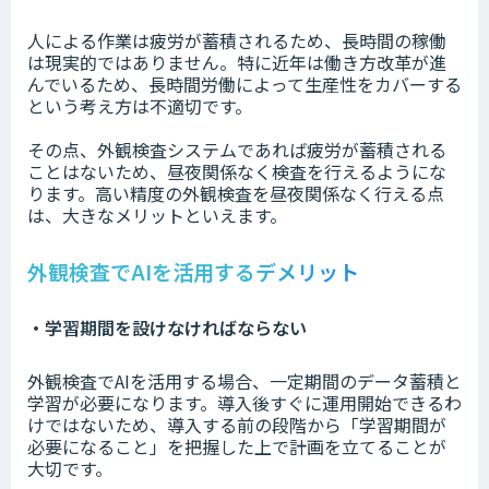
人による作業は疲労が蓄積されるため、長時間の稼働
は現実的ではありません。特に近年は働き方改革が進
んでいるため、長時間労働によって生産性をカバーする
という考え方は不適切です。
その点、外観検査システムであれば疲労が蓄積される
ことはないため、昼夜関係なく検査を行えるようにな
ります。高い精度の外観検査を昼夜関係なく行える点
は、大きなメリットといえます。
外観検査でAIを活用するデメリット
・学習期間を設けなければならない
外観検査でAIを活用する場合、一定期間のデータ蓄積と
学習が必要になります。導入後すぐに運用開始できるわ
けではないため、導入する前の段階から「学習期間が
必要になること」を把握した上で計画を立てることが
大切です。