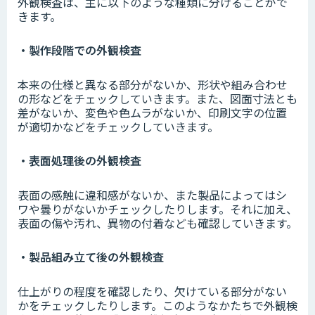
外観検査は、主に以下のような種類に分けることがで
きます。
・製作段階での外観検査
本来の仕様と異なる部分がないか、形状や組み合わせ
の形などをチェックしていきます。また、図面寸法とも
差がないか、変色や色ムラがないか、印刷文字の位置
が適切かなどをチェックしていきます。
・表面処理後の外観検査
表面の感触に違和感がないか、また製品によってはシ
ワや曇りがないかチェックしたりします。それに加え、
表面の傷や汚れ、異物の付着なども確認していきます。
・製品組み立て後の外観検査
仕上がりの程度を確認したり、欠けている部分がない
かをチェックしたりします。このようなかたちで外観検