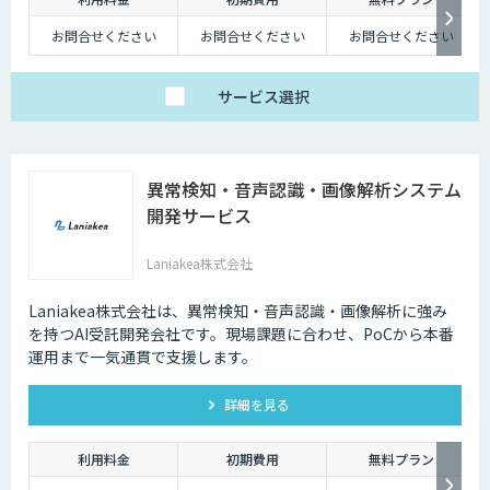
お問合せください
お問合せください
お問合せください
サービス
選択
異常検知・音声認識・画像解析システム
開発サービス
Laniakea株式会社
Laniakea株式会社は、異常検知・音声認識・画像解析に強み
を持つAI受託開発会社です。現場課題に合わせ、PoCから本番
運用まで一気通貫で支援します。
詳細を見る
利用料金
初期費用
無料プラン