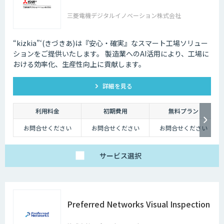
三菱電機デジタルイノベーション株式会社
“kizkia”‘(きづきあ)は『安心・確実』なスマート工場ソリュー
ションをご提供いたします。 製造業へのAI活用により、工場に
おける効率化、生産性向上に貢献します。
詳細を見る
利用料金
初期費用
無料プラン
お問合せください
お問合せください
お問合せください
サービス
選択
Preferred Networks Visual Inspection