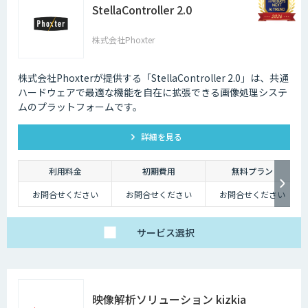
StellaController 2.0
株式会社Phoxter
株式会社Phoxterが提供する「StellaController 2.0」は、共通
ハードウェアで最適な機能を自在に拡張できる画像処理システ
ムのプラットフォームです。
詳細を見る
利用料金
初期費用
無料プラン
お問合せください
お問合せください
お問合せください
サービス
選択
映像解析ソリューション kizkia