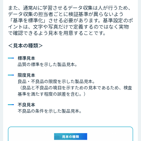
また、通常AIに学習させるデータ収集は人が行うため、
データ収集の担当者ごとに検証基準が異らないよう
「基準を標準化」させる必要があります。基準設定のポ
イントは、文字や写真だけで定義するのではなく実物
で確認できるよう見本を用意することです。
＜見本の種類＞
標準見本
品質の標準を示した製品見本。
限度見本
良品・不良品の限度を示した製品見本。
（良品と不良品の境目を示すための見本であるため、検査
基準を満たす程度の誤差を含む。）
不良見本
不良品の条件を示した製品見本。