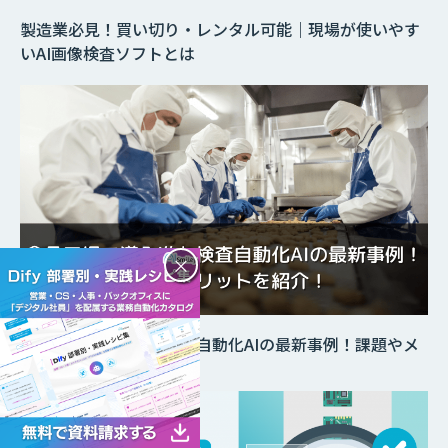
製造業必見！買い切り・レンタル可能｜現場が使いやす
いAI画像検査ソフトとは
×
食品工場で導入進む検査自動化AIの最新事例！課題やメ
リットを紹介！