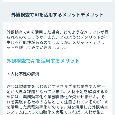
外観検査でAIを活用するメリットデメリット
外観検査でAIを活用した場合、どのようなメリットが得
られるのでしょうか。また、どのようなデメリットが
生じる可能性があるのでしょうか。メリット・デメリ
ットを詳しくみていきましょう。
外観検査でAIを活用するメリット
・人材不足の解消
昨今は製造業をはじめとするさまざまな業界で人材不
足が大きな課題となっています。人材不足を解消するた
めには、業務効率化や業務自動化が欠かせません。そ
れを実現するための方法として注目されているのが、AI
を活用した業務効率化なのです。AIを活用した外観検査
システムによって自動化を実現できれば、人材が集ま