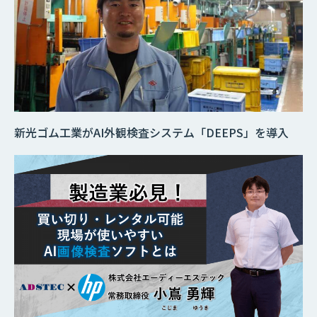
新光ゴム工業がAI外観検査システム「DEEPS」を導入