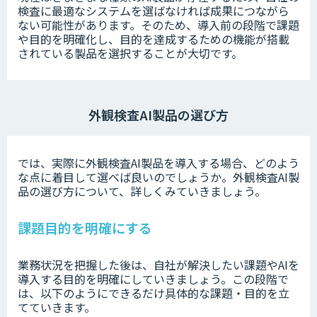
検査に最適なシステムを選ばなければ成果につながら
ない可能性があります。そのため、導入前の段階で課題
や目的を明確化し、目的を達成するための機能が搭載
されている製品を選択することが大切です。
外観検査AI製品の選び方
では、実際に外観検査AI製品を導入する場合、どのよう
な点に着目して選べば良いのでしょうか。外観検査AI製
品の選び方について、詳しくみていきましょう。
課題目的を明確にする
業務状況を把握した後は、自社が解決したい課題やAIを
導入する目的を明確にしていきましょう。この段階で
は、以下のようにできるだけ具体的な課題・目的を立
てていきます。