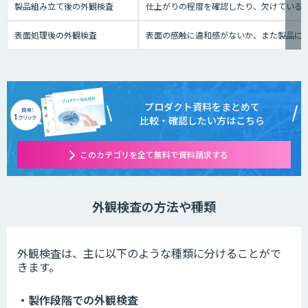
製品組み立て後の外観検査
仕上がりの程度を確認したり、欠けている
表面処理後の外観検査
表面の感触に違和感がないか、また製品に
プロダクト資料をまとめて
比較・確認したい方はこちら
このカテゴリを全て無料で資料請求する
外観検査の方法や種類
外観検査は、主に以下のような種類に分けることがで
きます。
・製作段階での外観検査