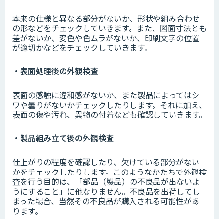
本来の仕様と異なる部分がないか、形状や組み合わせ
の形などをチェックしていきます。また、図面寸法とも
差がないか、変色や色ムラがないか、印刷文字の位置
が適切かなどをチェックしていきます。
・表面処理後の外観検査
表面の感触に違和感がないか、また製品によってはシ
ワや曇りがないかチェックしたりします。それに加え、
表面の傷や汚れ、異物の付着なども確認していきます。
・製品組み立て後の外観検査
仕上がりの程度を確認したり、欠けている部分がない
かをチェックしたりします。このようなかたちで外観検
査を行う目的は、「部品（製品）の不良品が出ないよ
うにすること」に他なりません。不良品を出荷してし
まった場合、当然その不良品が購入される可能性があ
ります。