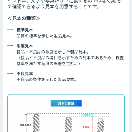
イントは、文字や写真だけで定義するのではなく実物
で確認できるよう見本を用意することです。
＜見本の種類＞
標準見本
品質の標準を示した製品見本。
限度見本
良品・不良品の限度を示した製品見本。
（良品と不良品の境目を示すための見本であるため、検査
基準を満たす程度の誤差を含む。）
不良見本
不良品の条件を示した製品見本。