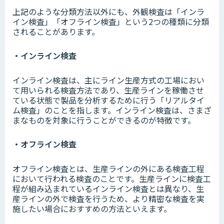
上記のような分類方法以外にも、外観検査は「インラ
イン検査」「オフライン検査」という2つの種類に分類
されることがあります。
・インライン検査
インライン検査は、主にライン生産方式の工場におい
て用いられる検査方法であり、生産ラインを稼働させ
ている状態で製品を分析するために行う「リアルタイ
ム検査」のことを指します。インライン検査は、さまざ
まなものを対象に行うことができるのが特徴です。
・オフライン検査
オフライン検査とは、生産ラインの外にある検査工程
において行われる検査のことです。生産ラインに検査工
程が組み込まれているインライン検査とは異なり、生
産ラインの外で検査を行うため、より精密な検査を実
施したい場合におすすめの方法といえます。