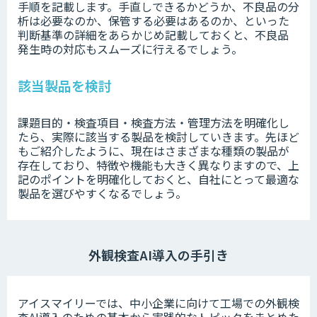
手順を記載します。手直しできるかどうか、不良品の分
析は必要なのか、保管する必要はあるのか、といった
判断基準の詳細をあらかじめ記載しておくと、不良品
発生時の対応もスムーズに行えるでしょう。
該当製品を検討
課題目的・検査項目・検査方法・管理方法を明確化し
たら、実際に該当する製品を検討していきます。先ほど
もご紹介したように、現在はさまざまな種類の製品が
存在しており、特徴や機能も大きく異なりますので、上
記のポイントを明確化しておくと、自社にとって最適な
製品を選びやすくなるでしょう。
外観検査AI導入の手引き
アイスマイリーでは、中小企業に向けて工場での外観検