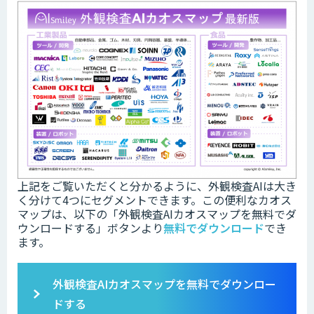
上記をご覧いただくと分かるように、外観検査AIは大き
く分けて4つにセグメントできます。この便利なカオス
マップは、以下の「
外観検査AIカオスマップを無料でダ
ウンロードする」ボタンより
無料でダウンロード
でき
ます。
外観検査AIカオスマップを無料でダウンロー
ドする