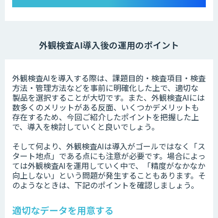
外観検査AI導入後の運用のポイント
外観検査AIを導入する際は、課題目的・検査項目・検査
方法・管理方法などを事前に明確化した上で、適切な
製品を選択することが大切です。また、外観検査AIには
数多くのメリットがある反面、いくつかデメリットも
存在するため、今回ご紹介したポイントを把握した上
で、導入を検討していくと良いでしょう。
そして何より、外観検査AIは導入がゴールではなく「ス
タート地点」である点にも注意が必要です。場合によっ
ては外観検査AIを運用していく中で、「精度がなかなか
向上しない」という問題が発生することもあります。そ
のようなときは、下記のポイントを確認しましょう。
適切なデータを用意する