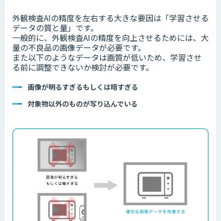
外観検査AIの精度を左右する大きな要因は「学習させる
データの質と量」です。
一般的に、外観検査AIの精度を向上させるためには、大
量の不良品の画像データが必要です。
また以下のようなデータは画質が低いため、学習させ
る前に調整できないか検討が必要です。
画像が明るすぎるもしくは暗すぎる
対象物以外のものが写り込んでいる