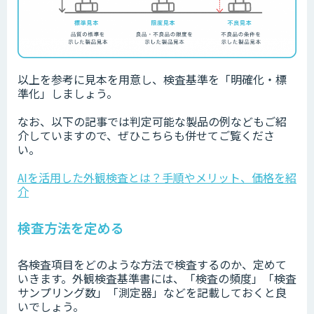
以上を参考に見本を用意し、検査基準を「明確化・標
準化」しましょう。
なお、以下の記事では判定可能な製品の例などもご紹
介していますので、ぜひこちらも併せてご覧くださ
い。
AIを活用した外観検査とは？手順やメリット、価格を紹
介
検査方法を定める
各検査項目をどのような方法で検査するのか、定めて
いきます。外観検査基準書には、「検査の頻度」「検査
サンプリング数」「測定器」などを記載しておくと良
いでしょう。