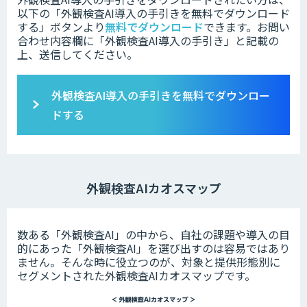
以下の「外観検査AI導入の手引きを無料でダウンロード
する」ボタンより
無料でダウンロード
できます。
お問い
合わせ内容欄に「外観検査AI導入の手引き」と記載の
上、送信してください。
外観検査AI導入の手引きを無料でダウンロー
ドする
外観検査AIカオスマップ
数ある「外観検査AI」の中から、自社の課題や導入の目
的にあった「外観検査AI」を選び出すのは容易ではあり
ません。そんな時に役立つのが、対象と提供形態別に
セグメントされた外観検査AIカオスマップです。