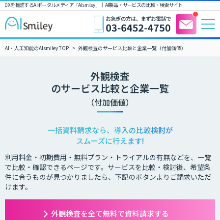
DXを推進するAIポータルメディア「AIsmiley」｜ AI製品・サービスの比較・検索サイト
AI・人工知能のAIsmiley TOP
外観検査のサービス比較と企業一覧（付加価値）
外観検査
のサービス比較と企業一覧
（付加価値）
一括資料請求なら、導入の比較検討が
スムーズに行えます!
利用料金・初期費用・無料プラン・トライアルの有無などを、一覧
で比較・確認できるページです。サービスを比較・検討後、希望条
件に合うものが見つかりましたら、下記のボタンよりご請求いただ
けます。
外観検査を全て無料で資料請求する