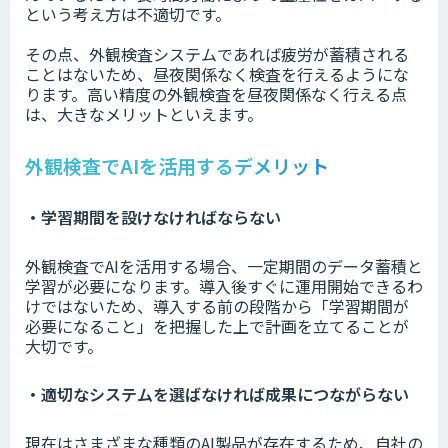
という考え方は不適切です。
その点、外観検査システムであれば疲労が蓄積される
ことはないため、昼夜関係なく検査を行えるようにな
ります。高い精度の外観検査を昼夜関係なく行える点
は、大きなメリットといえます。
外観検査でAIを活用するデメリット
・学習期間を設けなければならない
外観検査でAIを活用する場合、一定期間のデータ蓄積と
学習が必要になります。導入後すぐに運用開始できるわ
けではないため、導入する前の段階から「学習期間が
必要になること」を把握した上で計画を立てることが
大切です。
・適切なシステムを選ばなければ成果につながらない
現在はさまざまな種類のAI製品が存在するため、自社の