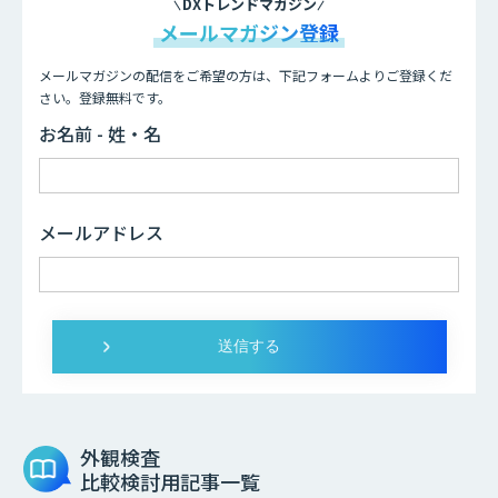
DXトレンドマガジン
メールマガジン登録
メールマガジンの配信をご希望の方は、下記フォームよりご登録くだ
さい。登録無料です。
お名前 - 姓・名
メールアドレス
外観検査
比較検討用記事一覧