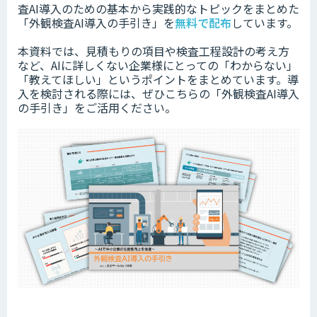
査AI導入のための基本から実践的なトピックをまとめた
「外観検査AI導入の手引き」を
無料で配布
しています。
本資料では、見積もりの項目や検査工程設計の考え方
など、AIに詳しくない企業様にとっての「わからない」
「教えてほしい」というポイントをまとめています。
導
入を検討される際には、ぜひこちらの「外観検査AI導入
の手引き」をご活用ください。