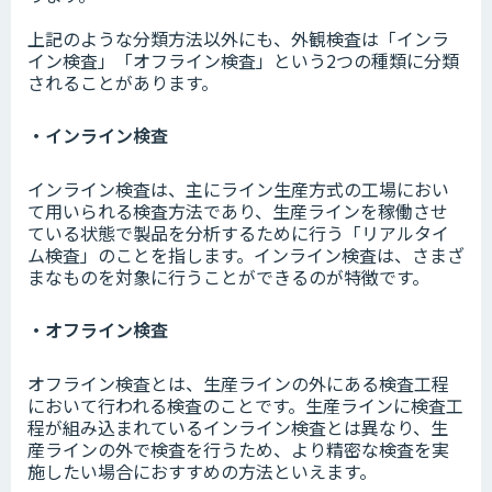
上記のような分類方法以外にも、外観検査は「インラ
イン検査」「オフライン検査」という2つの種類に分類
されることがあります。
・インライン検査
インライン検査は、主にライン生産方式の工場におい
て用いられる検査方法であり、生産ラインを稼働させ
ている状態で製品を分析するために行う「リアルタイ
ム検査」のことを指します。インライン検査は、さまざ
まなものを対象に行うことができるのが特徴です。
・オフライン検査
オフライン検査とは、生産ラインの外にある検査工程
において行われる検査のことです。生産ラインに検査工
程が組み込まれているインライン検査とは異なり、生
産ラインの外で検査を行うため、より精密な検査を実
施したい場合におすすめの方法といえます。