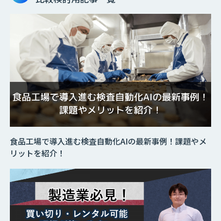
食品工場で導入進む検査自動化AIの最新事例！課題やメ
リットを紹介！