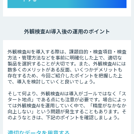
外観検査AI導入後の運用のポイント
外観検査AIを導入する際は、課題目的・検査項目・検査
方法・管理方法などを事前に明確化した上で、適切な
製品を選択することが大切です。また、外観検査AIには
数多くのメリットがある反面、いくつかデメリットも
存在するため、今回ご紹介したポイントを把握した上
で、導入を検討していくと良いでしょう。
そして何より、外観検査AIは導入がゴールではなく「ス
タート地点」である点にも注意が必要です。場合によっ
ては外観検査AIを運用していく中で、「精度がなかなか
向上しない」という問題が発生することもあります。そ
のようなときは、下記のポイントを確認しましょう。
適切なデータを用意する