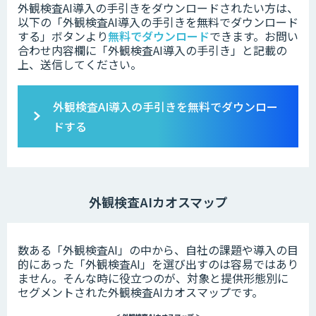
外観検査AI導入の手引きをダウンロードされたい方は、
以下の「外観検査AI導入の手引きを無料でダウンロード
する」ボタンより
無料でダウンロード
できます。
お問い
合わせ内容欄に「外観検査AI導入の手引き」と記載の
上、送信してください。
外観検査AI導入の手引きを無料でダウンロー
ドする
外観検査AIカオスマップ
数ある「外観検査AI」の中から、自社の課題や導入の目
的にあった「外観検査AI」を選び出すのは容易ではあり
ません。そんな時に役立つのが、対象と提供形態別に
セグメントされた外観検査AIカオスマップです。