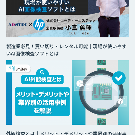
製造業必見！買い切り・レンタル可能｜現場が使いやす
いAI画像検査ソフトとは
外観検査とは｜メリット・デメリットや業界別の活用事