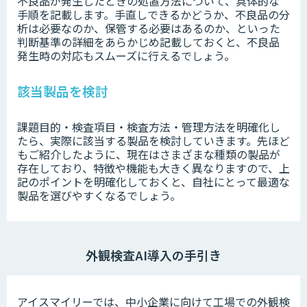
不良品が発生したときの処置方法について、具体的な
手順を記載します。手直しできるかどうか、不良品の分
析は必要なのか、保管する必要はあるのか、といった
判断基準の詳細をあらかじめ記載しておくと、不良品
発生時の対応もスムーズに行えるでしょう。
該当製品を検討
課題目的・検査項目・検査方法・管理方法を明確化し
たら、実際に該当する製品を検討していきます。先ほど
もご紹介したように、現在はさまざまな種類の製品が
存在しており、特徴や機能も大きく異なりますので、上
記のポイントを明確化しておくと、自社にとって最適な
製品を選びやすくなるでしょう。
外観検査AI導入の手引き
アイスマイリーでは、中小企業に向けて工場での外観検