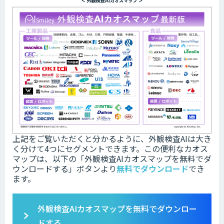
上記をご覧いただくと分かるように、外観検査AIは大き
く分けて4つにセグメントできます。この便利なカオス
マップは、以下の「
外観検査AIカオスマップを無料でダ
ウンロードする」ボタンより
無料でダウンロード
でき
ます。
外観検査AIカオスマップを無料でダウンロー
ドする