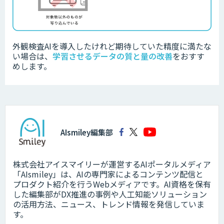
外観検査AIを導入したけれど期待していた精度に満たな
い場合は、
学習させるデータの質と量の改善
をおすす
めします。
AIsmiley編集部
株式会社アイスマイリーが運営するAIポータルメディア
「AIsmiley」は、AIの専門家によるコンテンツ配信と
プロダクト紹介を行うWebメディアです。AI資格を保有
した編集部がDX推進の事例や人工知能ソリューション
の活用方法、ニュース、トレンド情報を発信していま
す。