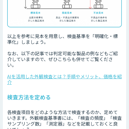
以上を参考に見本を用意し、検査基準を「明確化・標
準化」しましょう。
なお、以下の記事では判定可能な製品の例などもご紹
介していますので、ぜひこちらも併せてご覧くださ
い。
AIを活用した外観検査とは？手順やメリット、価格を紹
介
検査方法を定める
各検査項目をどのような方法で検査するのか、定めて
いきます。外観検査基準書には、「検査の頻度」「検査
サンプリング数」「測定器」などを記載しておくと良