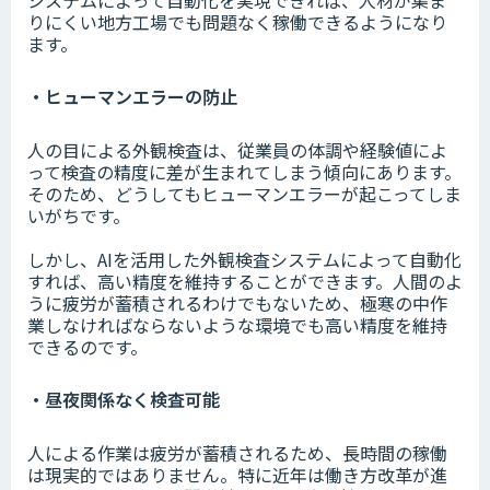
りにくい地方工場でも問題なく稼働できるようになり
ます。
・ヒューマンエラーの防止
人の目による外観検査は、従業員の体調や経験値によ
って検査の精度に差が生まれてしまう傾向にあります。
そのため、どうしてもヒューマンエラーが起こってしま
いがちです。
しかし、AIを活用した外観検査システムによって自動化
すれば、高い精度を維持することができます。人間のよ
うに疲労が蓄積されるわけでもないため、極寒の中作
業しなければならないような環境でも高い精度を維持
できるのです。
・昼夜関係なく検査可能
人による作業は疲労が蓄積されるため、長時間の稼働
は現実的ではありません。特に近年は働き方改革が進