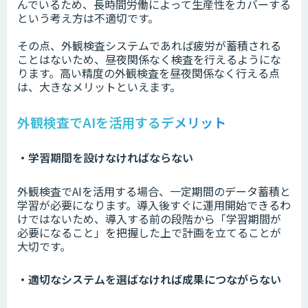
んでいるため、長時間労働によって生産性をカバーする
という考え方は不適切です。
その点、外観検査システムであれば疲労が蓄積される
ことはないため、昼夜関係なく検査を行えるようにな
ります。高い精度の外観検査を昼夜関係なく行える点
は、大きなメリットといえます。
外観検査でAIを活用するデメリット
・学習期間を設けなければならない
外観検査でAIを活用する場合、一定期間のデータ蓄積と
学習が必要になります。導入後すぐに運用開始できるわ
けではないため、導入する前の段階から「学習期間が
必要になること」を把握した上で計画を立てることが
大切です。
・適切なシステムを選ばなければ成果につながらない