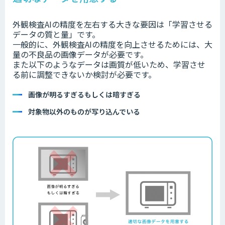
外観検査AIの精度を左右する大きな要因は「学習させる
データの質と量」です。
一般的に、外観検査AIの精度を向上させるためには、大
量の不良品の画像データが必要です。
また以下のようなデータは画質が低いため、学習させ
る前に調整できないか検討が必要です。
画像が明るすぎるもしくは暗すぎる
対象物以外のものが写り込んでいる