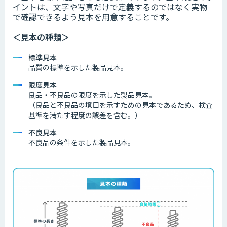
イントは、文字や写真だけで定義するのではなく実物
で確認できるよう見本を用意することです。
＜見本の種類＞
標準見本
品質の標準を示した製品見本。
限度見本
良品・不良品の限度を示した製品見本。
（良品と不良品の境目を示すための見本であるため、検査
基準を満たす程度の誤差を含む。）
不良見本
不良品の条件を示した製品見本。