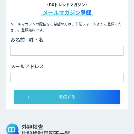
DXトレンドマガジン
メールマガジン登録
メールマガジンの配信をご希望の方は、下記フォームよりご登録くだ
さい。登録無料です。
お名前 - 姓・名
メールアドレス
外観検査
比較検討用記事一覧