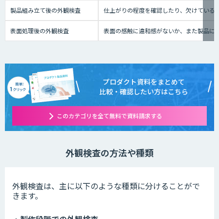
製品組み立て後の外観検査
仕上がりの程度を確認したり、欠けている
表面処理後の外観検査
表面の感触に違和感がないか、また製品に
プロダクト資料をまとめて
比較・確認したい方はこちら
このカテゴリを全て無料で資料請求する
外観検査の方法や種類
外観検査は、主に以下のような種類に分けることがで
きます。
・製作段階での外観検査