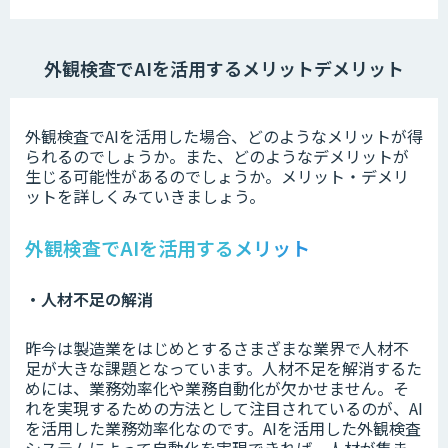
外観検査でAIを活用するメリットデメリット
外観検査でAIを活用した場合、どのようなメリットが得
られるのでしょうか。また、どのようなデメリットが
生じる可能性があるのでしょうか。メリット・デメリ
ットを詳しくみていきましょう。
外観検査でAIを活用するメリット
・人材不足の解消
昨今は製造業をはじめとするさまざまな業界で人材不
足が大きな課題となっています。人材不足を解消するた
めには、業務効率化や業務自動化が欠かせません。そ
れを実現するための方法として注目されているのが、AI
を活用した業務効率化なのです。AIを活用した外観検査
システムによって自動化を実現できれば、人材が集ま