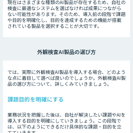
現在はさまざまな種類のAI製品が存在するため、自社の
検査に最適なシステムを選ばなければ成果につながら
ない可能性があります。そのため、導入前の段階で課題
や目的を明確化し、目的を達成するための機能が搭載
されている製品を選択することが大切です。
外観検査AI製品の選び方
では、実際に外観検査AI製品を導入する場合、どのよう
な点に着目して選べば良いのでしょうか。外観検査AI製
品の選び方について、詳しくみていきましょう。
課題目的を明確にする
業務状況を把握した後は、自社が解決したい課題やAIを
導入する目的を明確にしていきましょう。この段階で
は、以下のようにできるだけ具体的な課題・目的を立
てていきます。