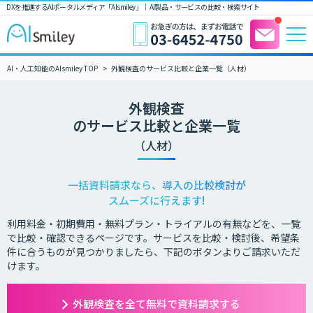
DXを推進するAIポータルメディア「AIsmiley」｜ AI製品・サービスの比較・検索サイト
AI・人工知能のAIsmiley TOP
外観検査のサービス比較と企業一覧（人材）
外観検査
のサービス比較と企業一覧
（人材）
一括資料請求なら、導入の比較検討が
スムーズに行えます!
利用料金・初期費用・無料プラン・トライアルの有無などを、一覧
で比較・確認できるページです。サービスを比較・検討後、希望条
件に合うものが見つかりましたら、下記のボタンよりご請求いただ
けます。
外観検査を全て無料で資料請求する