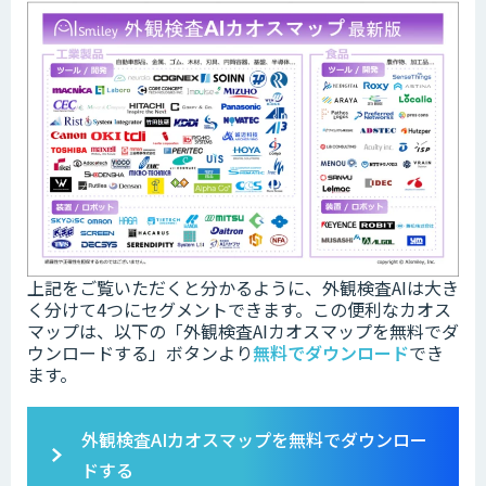
上記をご覧いただくと分かるように、外観検査AIは大き
く分けて4つにセグメントできます。この便利なカオス
マップは、以下の「
外観検査AIカオスマップを無料でダ
ウンロードする」ボタンより
無料でダウンロード
でき
ます。
外観検査AIカオスマップを無料でダウンロー
ドする