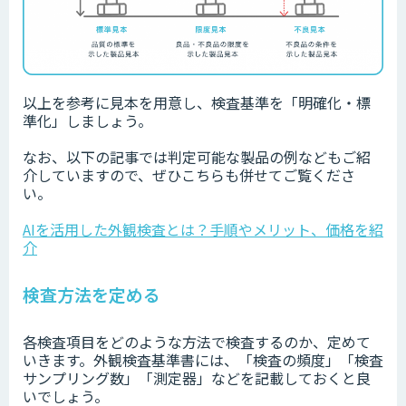
以上を参考に見本を用意し、検査基準を「明確化・標
準化」しましょう。
なお、以下の記事では判定可能な製品の例などもご紹
介していますので、ぜひこちらも併せてご覧くださ
い。
AIを活用した外観検査とは？手順やメリット、価格を紹
介
検査方法を定める
各検査項目をどのような方法で検査するのか、定めて
いきます。外観検査基準書には、「検査の頻度」「検査
サンプリング数」「測定器」などを記載しておくと良
いでしょう。