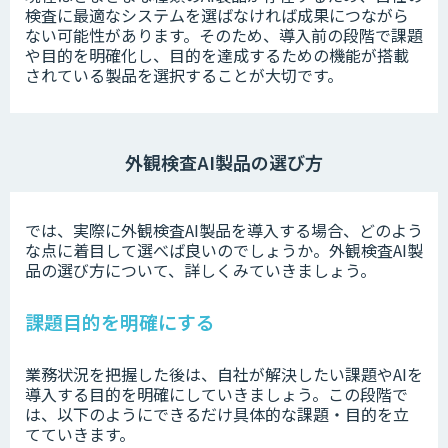
検査に最適なシステムを選ばなければ成果につながら
ない可能性があります。そのため、導入前の段階で課題
や目的を明確化し、目的を達成するための機能が搭載
されている製品を選択することが大切です。
外観検査AI製品の選び方
では、実際に外観検査AI製品を導入する場合、どのよう
な点に着目して選べば良いのでしょうか。外観検査AI製
品の選び方について、詳しくみていきましょう。
課題目的を明確にする
業務状況を把握した後は、自社が解決したい課題やAIを
導入する目的を明確にしていきましょう。この段階で
は、以下のようにできるだけ具体的な課題・目的を立
てていきます。