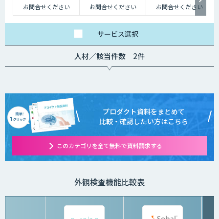
お問合せください
お問合せください
お問合せください
サービス
選択
人材／該当件数 2件
プロダクト資料をまとめて
比較・確認したい方はこちら
このカテゴリを全て無料で資料請求する
外観検査機能比較表