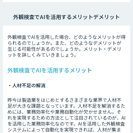
外観検査でAIを活用するメリットデメリット
外観検査でAIを活用した場合、どのようなメリットが得
られるのでしょうか。また、どのようなデメリットが
生じる可能性があるのでしょうか。メリット・デメリ
ットを詳しくみていきましょう。
外観検査でAIを活用するメリット
・人材不足の解消
昨今は製造業をはじめとするさまざまな業界で人材不
足が大きな課題となっています。人材不足を解消するた
めには、業務効率化や業務自動化が欠かせません。そ
れを実現するための方法として注目されているのが、AI
を活用した業務効率化なのです。AIを活用した外観検査
システムによって自動化を実現できれば、人材が集ま