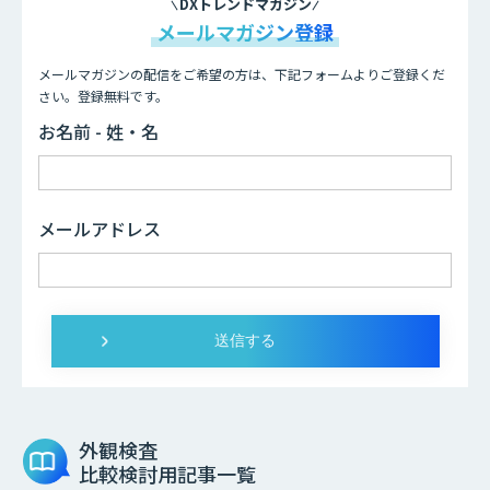
DXトレンドマガジン
メールマガジン登録
メールマガジンの配信をご希望の方は、下記フォームよりご登録くだ
さい。登録無料です。
お名前 - 姓・名
メールアドレス
外観検査
比較検討用記事一覧