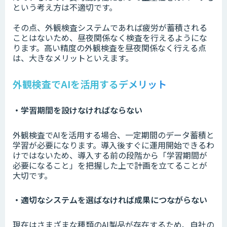
という考え方は不適切です。
その点、外観検査システムであれば疲労が蓄積される
ことはないため、昼夜関係なく検査を行えるようにな
ります。高い精度の外観検査を昼夜関係なく行える点
は、大きなメリットといえます。
外観検査でAIを活用するデメリット
・学習期間を設けなければならない
外観検査でAIを活用する場合、一定期間のデータ蓄積と
学習が必要になります。導入後すぐに運用開始できるわ
けではないため、導入する前の段階から「学習期間が
必要になること」を把握した上で計画を立てることが
大切です。
・適切なシステムを選ばなければ成果につながらない
現在はさまざまな種類のAI製品が存在するため、自社の