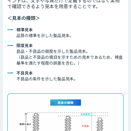
イントは、文字や写真だけで定義するのではなく実物
で確認できるよう見本を用意することです。
＜見本の種類＞
標準見本
品質の標準を示した製品見本。
限度見本
良品・不良品の限度を示した製品見本。
（良品と不良品の境目を示すための見本であるため、検査
基準を満たす程度の誤差を含む。）
不良見本
不良品の条件を示した製品見本。