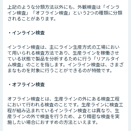
上記のような分類方法以外にも、外観検査は「インラ
イン検査」「オフライン検査」という2つの種類に分類
されることがあります。
・インライン検査
インライン検査は、主にライン生産方式の工場におい
て用いられる検査方法であり、生産ラインを稼働させ
ている状態で製品を分析するために行う「リアルタイ
ム検査」のことを指します。インライン検査は、さまざ
まなものを対象に行うことができるのが特徴です。
・オフライン検査
オフライン検査とは、生産ラインの外にある検査工程
において行われる検査のことです。生産ラインに検査工
程が組み込まれているインライン検査とは異なり、生
産ラインの外で検査を行うため、より精密な検査を実
施したい場合におすすめの方法といえます。