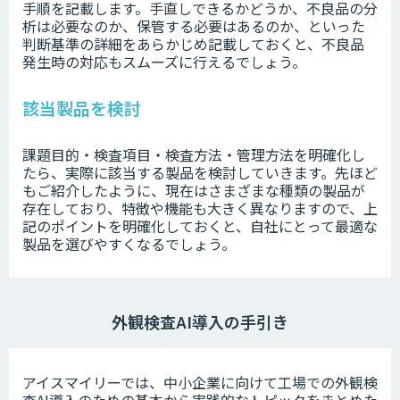
手順を記載します。手直しできるかどうか、不良品の分
析は必要なのか、保管する必要はあるのか、といった
判断基準の詳細をあらかじめ記載しておくと、不良品
発生時の対応もスムーズに行えるでしょう。
該当製品を検討
課題目的・検査項目・検査方法・管理方法を明確化し
たら、実際に該当する製品を検討していきます。先ほど
もご紹介したように、現在はさまざまな種類の製品が
存在しており、特徴や機能も大きく異なりますので、上
記のポイントを明確化しておくと、自社にとって最適な
製品を選びやすくなるでしょう。
外観検査AI導入の手引き
アイスマイリーでは、中小企業に向けて工場での外観検