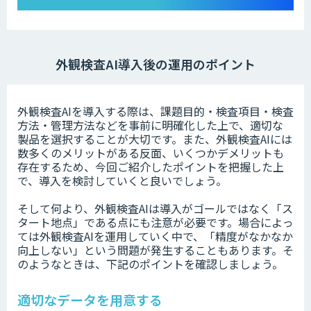
外観検査AI導入後の運用のポイント
外観検査AIを導入する際は、課題目的・検査項目・検査
方法・管理方法などを事前に明確化した上で、適切な
製品を選択することが大切です。また、外観検査AIには
数多くのメリットがある反面、いくつかデメリットも
存在するため、今回ご紹介したポイントを把握した上
で、導入を検討していくと良いでしょう。
そして何より、外観検査AIは導入がゴールではなく「ス
タート地点」である点にも注意が必要です。場合によっ
ては外観検査AIを運用していく中で、「精度がなかなか
向上しない」という問題が発生することもあります。そ
のようなときは、下記のポイントを確認しましょう。
適切なデータを用意する