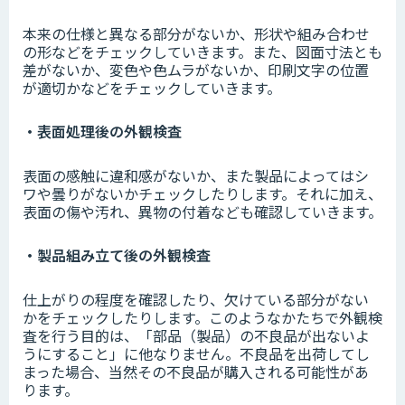
本来の仕様と異なる部分がないか、形状や組み合わせ
の形などをチェックしていきます。また、図面寸法とも
差がないか、変色や色ムラがないか、印刷文字の位置
が適切かなどをチェックしていきます。
・表面処理後の外観検査
表面の感触に違和感がないか、また製品によってはシ
ワや曇りがないかチェックしたりします。それに加え、
表面の傷や汚れ、異物の付着なども確認していきます。
・製品組み立て後の外観検査
仕上がりの程度を確認したり、欠けている部分がない
かをチェックしたりします。このようなかたちで外観検
査を行う目的は、「部品（製品）の不良品が出ないよ
うにすること」に他なりません。不良品を出荷してし
まった場合、当然その不良品が購入される可能性があ
ります。