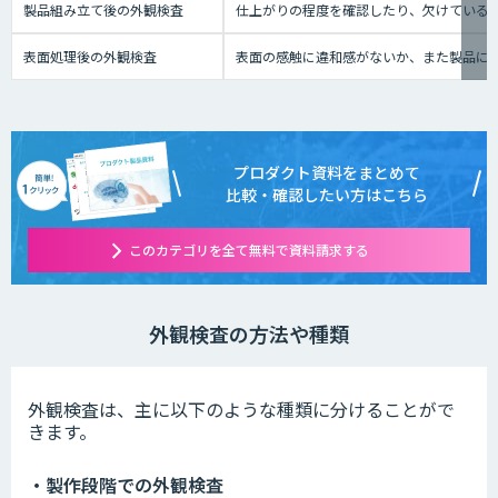
製品組み立て後の外観検査
仕上がりの程度を確認したり、欠けている
表面処理後の外観検査
表面の感触に違和感がないか、また製品に
プロダクト資料をまとめて
比較・確認したい方はこちら
このカテゴリを全て無料で資料請求する
外観検査の方法や種類
外観検査は、主に以下のような種類に分けることがで
きます。
・製作段階での外観検査