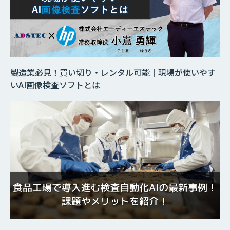
製造業必見！買い切り・レンタル可能｜現場が使いやす
いAI画像検査ソフトとは