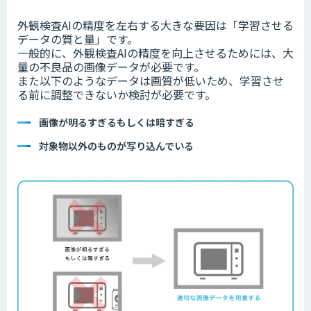
外観検査AIの精度を左右する大きな要因は「学習させる
データの質と量」です。
一般的に、外観検査AIの精度を向上させるためには、大
量の不良品の画像データが必要です。
また以下のようなデータは画質が低いため、学習させ
る前に調整できないか検討が必要です。
画像が明るすぎるもしくは暗すぎる
対象物以外のものが写り込んでいる