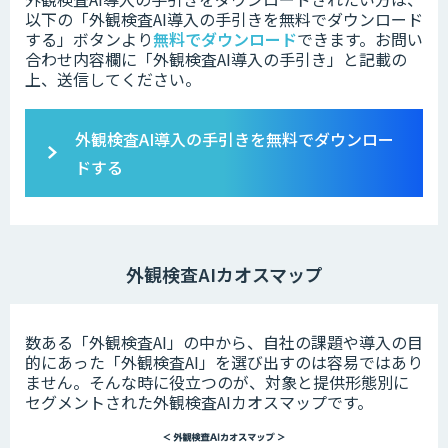
以下の「外観検査AI導入の手引きを無料でダウンロード
する」ボタンより
無料でダウンロード
できます。
お問い
合わせ内容欄に「外観検査AI導入の手引き」と記載の
上、送信してください。
外観検査AI導入の手引きを無料でダウンロー
ドする
外観検査AIカオスマップ
数ある「外観検査AI」の中から、自社の課題や導入の目
的にあった「外観検査AI」を選び出すのは容易ではあり
ません。そんな時に役立つのが、対象と提供形態別に
セグメントされた外観検査AIカオスマップです。