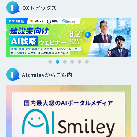
DXトピックス
AIsmileyからご案内