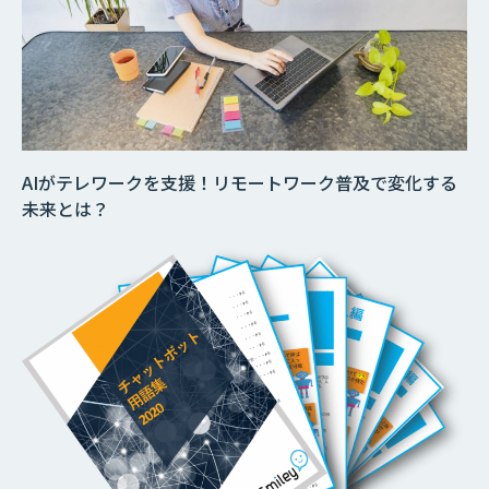
AIがテレワークを支援！リモートワーク普及で変化する
未来とは？