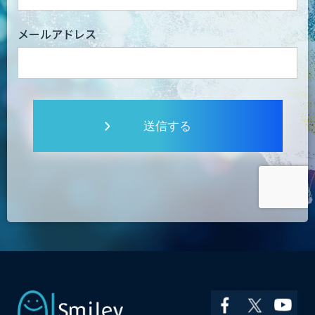
メールアドレス
送信する