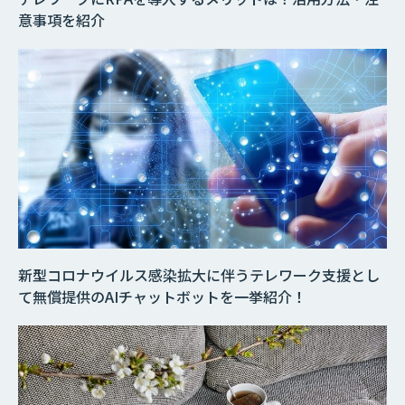
意事項を紹介
新型コロナウイルス感染拡大に伴うテレワーク支援とし
て無償提供のAIチャットボットを一挙紹介！