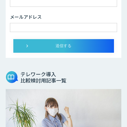
メールアドレス
テレワーク導入
比較検討用記事一覧