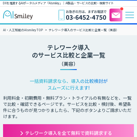
DXを推進するAIポータルメディア「AIsmiley」｜ AI製品・サービスの比較・検索サイト
AI・人工知能のAIsmiley TOP
テレワーク導入のサービス比較と企業一覧（美容）
テレワーク導入
のサービス比較と企業一覧
（美容）
一括資料請求なら、導入の比較検討が
スムーズに行えます!
利用料金・初期費用・無料プラン・トライアルの有無などを、一覧
で比較・確認できるページです。サービスを比較・検討後、希望条
件に合うものが見つかりましたら、下記のボタンよりご請求いただ
けます。
テレワーク導入を全て無料で資料請求する