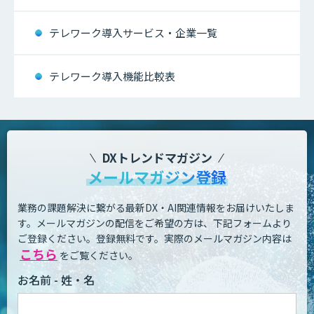
テレワーク導入サービス・企業一覧
テレワーク導入機能比較表
DXトレンドマガジン
メールマガジン登録
業務の課題解決に繋がる最新DX・AI関連情報をお届けいたしま
す。
メールマガジンの配信をご希望の方は、下記フォームより
ご登録ください。登録無料です。
実際のメールマガジン内容は
こちら
をご覧ください。
お名前 - 姓・名