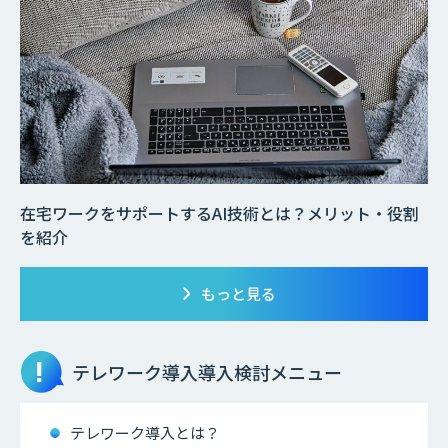
在宅ワークをサポートするAI技術とは？メリット・役割
を紹介
もっと見る
テレワーク導入
導入検討メニュー
テレワーク導入とは？