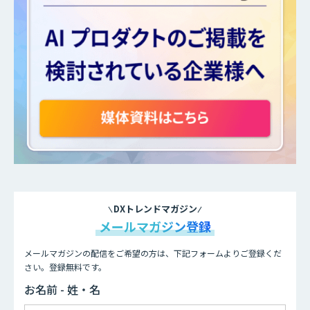
DXトレンドマガジン
メールマガジン登録
メールマガジンの配信をご希望の方は、下記フォームよりご登録くだ
さい。登録無料です。
お名前 - 姓・名