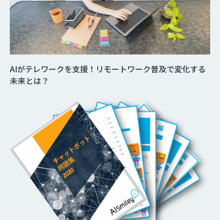
AIがテレワークを支援！リモートワーク普及で変化する
未来とは？