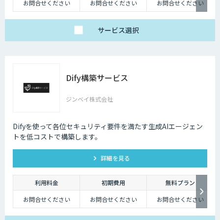
お問合せください
お問合せください
お問合せください
サービス
選択
Dify構築サービス
ジンベイ株式会社
Difyを使って各位セキュリティ要件を満たす生成AIエージェン
トを低コストで構築します。
詳細を見る
利用料金
初期費用
無料プラン
お問合せください
お問合せください
お問合せください