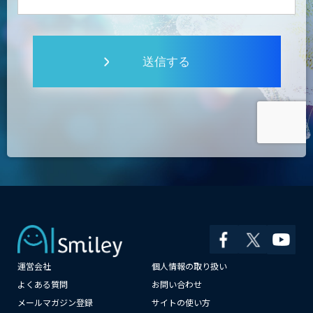
送信する
運営会社
個人情報の取り扱い
×
よくある質問
お問い合わせ
メールマガジン登録
サイトの使い方