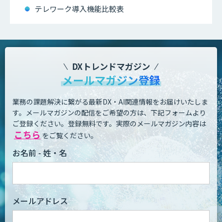
テレワーク導入機能比較表
DXトレンドマガジン
メールマガジン登録
業務の課題解決に繋がる最新DX・AI関連情報をお届けいたしま
す。
メールマガジンの配信をご希望の方は、下記フォームより
ご登録ください。登録無料です。
実際のメールマガジン内容は
こちら
をご覧ください。
お名前 - 姓・名
メールアドレス