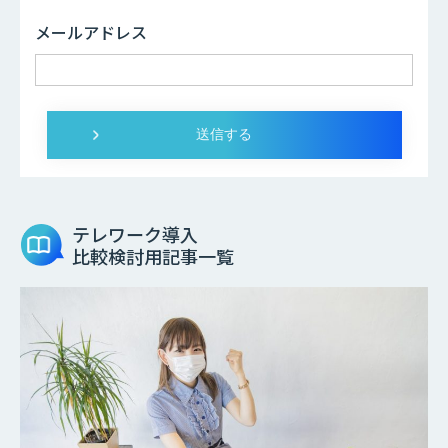
メールアドレス
テレワーク導入
比較検討用記事一覧