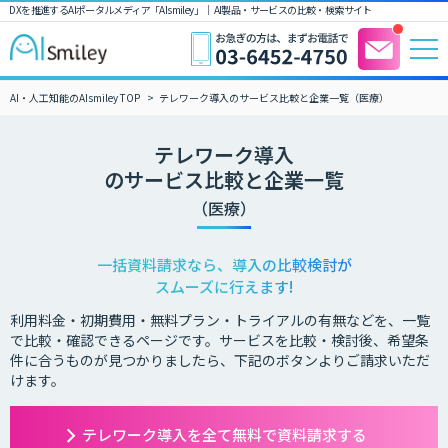
DXを推進するAIポータルメディア「AIsmiley」｜ AI製品・サービスの比較・検索サイト
AI・人工知能のAIsmiley TOP
テレワーク導入のサービス比較と企業一覧（医療）
テレワーク導入
のサービス比較と企業一覧
（医療）
一括資料請求なら、導入の比較検討が
スムーズに行えます!
利用料金・初期費用・無料プラン・トライアルの有無などを、一覧
で比較・確認できるページです。サービスを比較・検討後、希望条
件に合うものが見つかりましたら、下記のボタンよりご請求いただ
けます。
テレワーク導入を全て無料で資料請求する