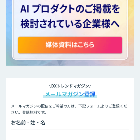
DXトレンドマガジン
メールマガジン登録
メールマガジンの配信をご希望の方は、下記フォームよりご登録くだ
さい。登録無料です。
お名前 - 姓・名