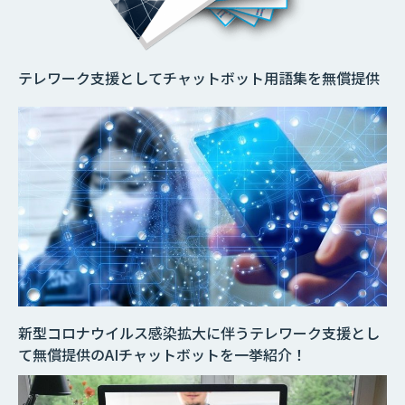
テレワーク支援としてチャットボット用語集を無償提供
新型コロナウイルス感染拡大に伴うテレワーク支援とし
て無償提供のAIチャットボットを一挙紹介！