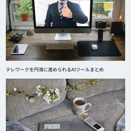
テレワークを円滑に進められるAIツールまとめ