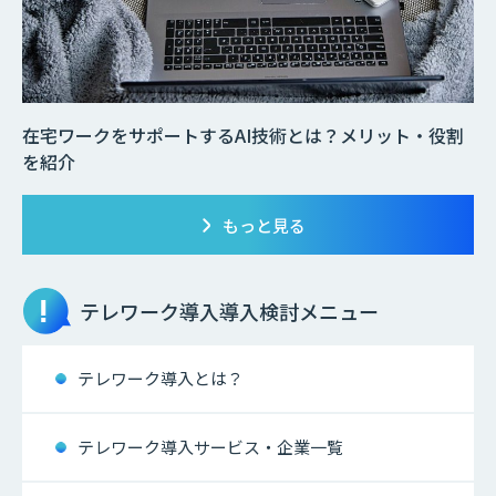
在宅ワークをサポートするAI技術とは？メリット・役割
を紹介
もっと見る
テレワーク導入
導入検討メニュー
テレワーク導入とは？
テレワーク導入サービス・企業一覧