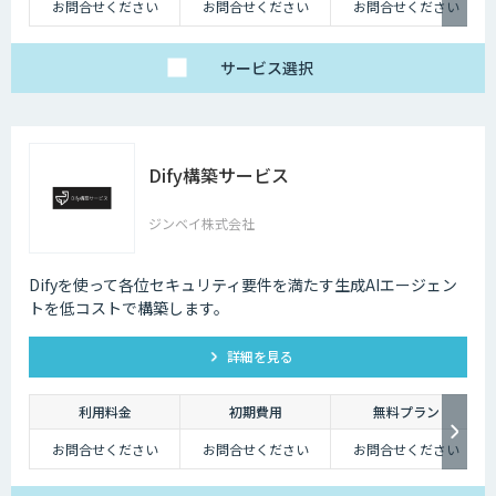
お問合せください
お問合せください
お問合せください
サービス
選択
Dify構築サービス
ジンベイ株式会社
Difyを使って各位セキュリティ要件を満たす生成AIエージェン
トを低コストで構築します。
詳細を見る
利用料金
初期費用
無料プラン
お問合せください
お問合せください
お問合せください