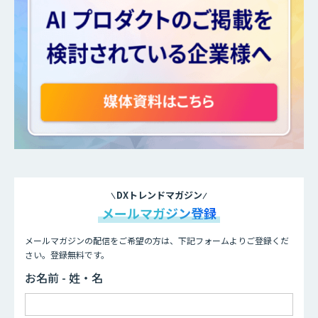
DXトレンドマガジン
メールマガジン登録
メールマガジンの配信をご希望の方は、下記フォームよりご登録くだ
さい。登録無料です。
お名前 - 姓・名