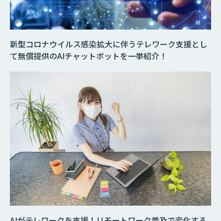
新型コロナウイルス感染拡大に伴うテレワーク支援とし
て無償提供のAIチャットボットを一挙紹介！
AIがテレワークを支援！リモートワーク普及で変化する