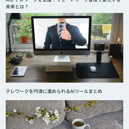
未来とは？
テレワークを円滑に進められるAIツールまとめ