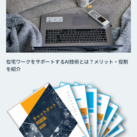
在宅ワークをサポートするAI技術とは？メリット・役割
を紹介