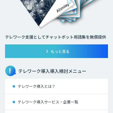
テレワーク支援としてチャットボット用語集を無償提供
もっと見る
テレワーク導入
導入検討メニュー
テレワーク導入とは？
テレワーク導入サービス・企業一覧