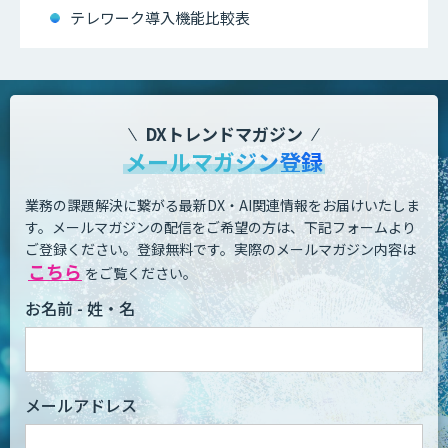
テレワーク導入機能比較表
DXトレンドマガジン
メールマガジン登録
業務の課題解決に繋がる最新DX・AI関連情報をお届けいたしま
す。
メールマガジンの配信をご希望の方は、下記フォームより
ご登録ください。登録無料です。
実際のメールマガジン内容は
こちら
をご覧ください。
お名前 - 姓・名
メールアドレス