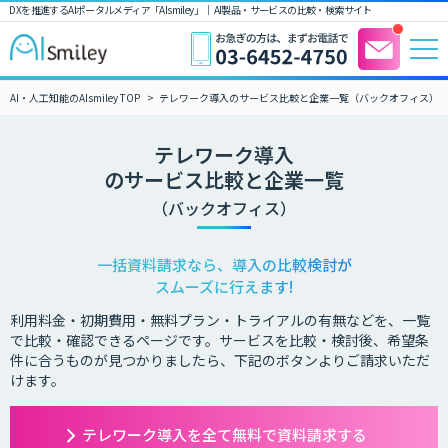
DXを推進するAIポータルメディア「AIsmiley」｜ AI製品・サービスの比較・検索サイト
AI・人工知能のAIsmiley TOP
テレワーク導入のサービス比較と企業一覧（バックオフィス）
テレワーク導入
のサービス比較と企業一覧
（バックオフィス）
一括資料請求なら、導入の比較検討が
スムーズに行えます!
利用料金・初期費用・無料プラン・トライアルの有無などを、一覧
で比較・確認できるページです。サービスを比較・検討後、希望条
件に合うものが見つかりましたら、下記のボタンよりご請求いただ
けます。
テレワーク導入を全て無料で資料請求する