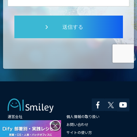
送信する
運営会社
個人情報の取り扱い
×
よくある質問
お問い合わせ
メールマガジン登録
サイトの使い方