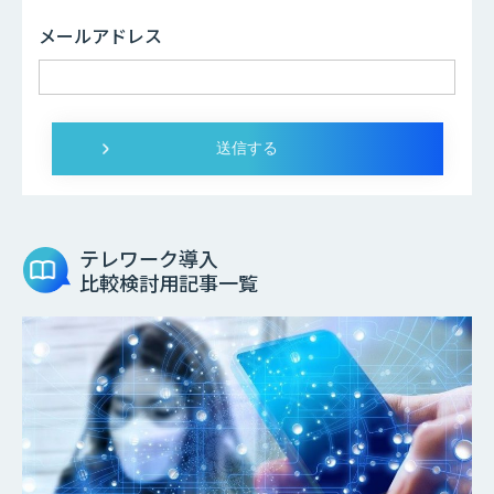
メールアドレス
テレワーク導入
比較検討用記事一覧