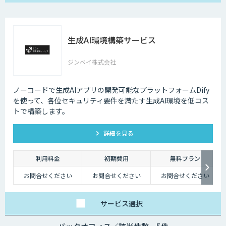
生成AI環境構築サービス
ジンベイ株式会社
ノーコードで生成AIアプリの開発可能なプラットフォームDify
を使って、各位セキュリティ要件を満たす生成AI環境を低コス
トで構築します。
詳細を見る
利用料金
初期費用
無料プラン
お問合せください
お問合せください
お問合せください
サービス
選択