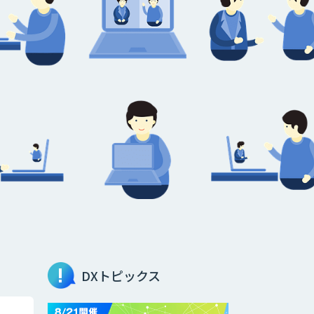
DXトピックス