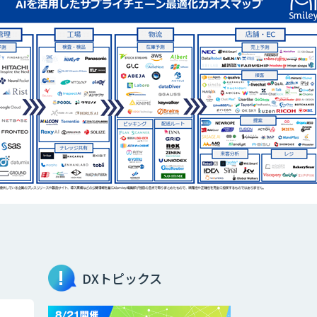
DXトピックス