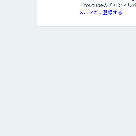
・Youtubeのチャンネ
メルマガに登録する