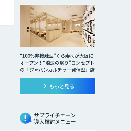
“100%非接触型”くら寿司が大阪に
オープン！“浪速の祭り”コンセプト
の「ジャパンカルチャー発信型」店
もっと見る
サプライチェーン
導入検討メニュー