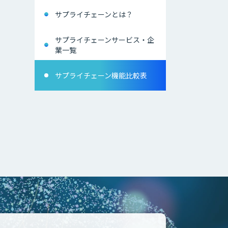
サプライチェーンとは？
サプライチェーンサービス・企
業一覧
サプライチェーン機能比較表