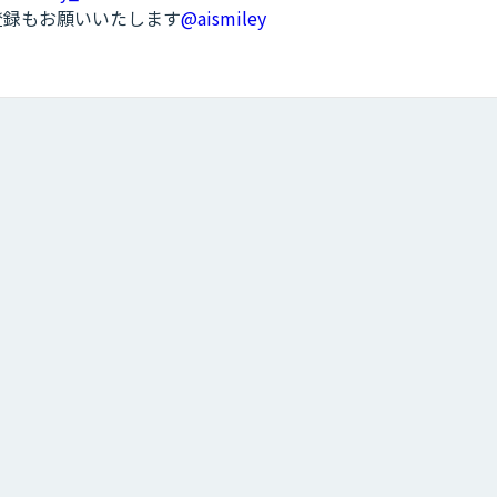
ル登録もお願いいたします
@aismiley