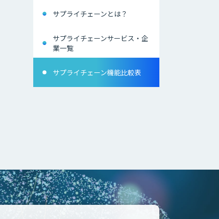
サプライチェーンとは？
サプライチェーンサービス・企
業一覧
サプライチェーン機能比較表