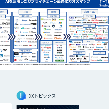
DXトピックス