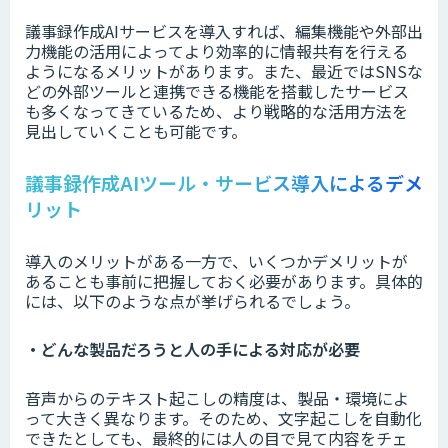
議事録作成AIサービスを導入すれば、編集機能や外部出
力機能の活用によってより効率的に情報共有を行える
ようになるメリットがあります。また、最近ではSNSな
どの外部ツールと連携できる機能を搭載したサービス
も多くなってきているため、より戦略的な活用方法を
見出していくことも可能です。
議事録作成AIツール・サービス導入によるデメ
リット
導入のメリットがある一方で、いくつかデメリットが
あることも事前に把握しておく必要があります。具体的
には、以下のような点が挙げられるでしょう。
・どんな製品だろうと人の手による対応が必要
音声からのテキスト起こしの精度は、製品・環境によ
って大きく異なります。そのため、文字起こしを自動化
できたとしても、最終的には人の目で見て内容をチェ