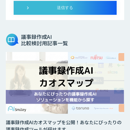
議事録作成AI
比較検討用記事一覧
議事録作成AIカオスマップを公開！あなたにぴったりの
議事録作成ツールが探せます