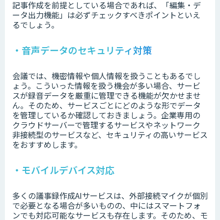
記事作成を前提としている場合であれば、「編集・デ
ータ出力機能」は必ずチェックすべきポイントといえ
るでしょう。
・音声データのセキュリティ対策
会議では、機密情報や個人情報を扱うこともあるでし
ょう。こういった情報を扱う機会が多い場合、サービ
スが録音データを厳重に管理できる機能が欠かせませ
ん。そのため、サービスごとにどのような形でデータ
を管理しているか確認しておきましょう。企業専用の
クラウドサーバーで管理するサービスやネットワーク
非接続型のサービスなど、セキュリティの高いサービス
をおすすめします。
・モバイルデバイス対応
多くの議事録作成AIサービスは、外部接続マイクが個別
で必要となる場合が多いものの、中にはスマートフォ
ンでも対応可能なサービスも存在します。そのため、モ