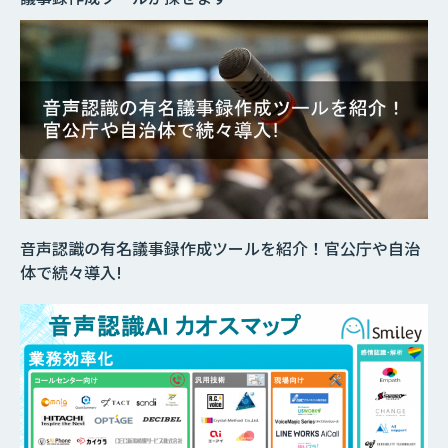
音声認識の有名議事録作成ツールを紹介！官公庁や自治
体で続々導入!