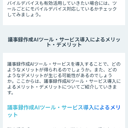
バイルデバイスも有効活用していきたい場合には、ツ
ールごとにモバイルデバイス対応しているかチェック
してみましょう。
議事録作成AIツール・サービス導入によるメリッ
ト・デメリット
議事録作成AIツール・サービスを導入することで、どの
ようなメリットが得られるのでしょうか。また、どの
ようなデメリットが生じる可能性があるのでしょう
か。ここからは、議事録作成AIツール・サービス導入に
よるメリット・デメリットについてご紹介していきま
す。
議事録作成AIツール・サービス導入によるメリ
ット