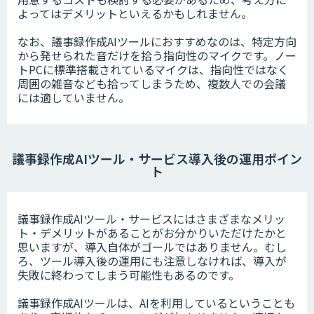
よってはデメリットといえるかもしれません。
なお、議事録作成AIツールにおすすめなのは、特定方向
から発せられた音だけを拾う指向性のマイクです。ノー
トPCに標準搭載されているマイクは、指向性ではなく
周囲の雑音なども拾ってしまうため、複数人での会議
には適していません。
議事録作成AIツール・サービス導入後の運用ポイン
ト
議事録作成AIツール・サービスにはさまざまなメリッ
ト・デメリットがあることがお分かりいただけたかと
思いますが、導入自体がゴールではありません。むし
ろ、ツール導入後の運用にも注意しなければ、導入が
失敗に終わってしまう可能性もあるのです。
議事録作成AIツールは、AIを利用しているということも