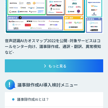
音声認識AIカオスマップ2022を公開 -対象サービスはコ
ールセンター向け、議事録作成、通訳・翻訳、異常検知
など-
もっと見る
議事録作成AI
導入検討メニュー
議事録作成AIとは？