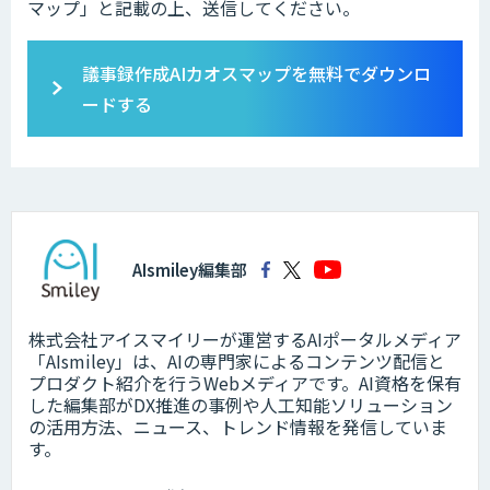
マップ」と記載の上、送信してください。
議事録作成AIカオスマップを無料でダウンロ
ードする
AIsmiley編集部
株式会社アイスマイリーが運営するAIポータルメディア
「AIsmiley」は、AIの専門家によるコンテンツ配信と
プロダクト紹介を行うWebメディアです。AI資格を保有
した編集部がDX推進の事例や人工知能ソリューション
の活用方法、ニュース、トレンド情報を発信していま
す。