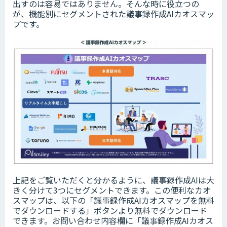
出すのは容易ではありません。そんな時に役立つの
が、機能別にセグメントされた議事録作成AIカオスマッ
プです。
上記をご覧いただくと分かるように、議事録作成AIは大
きく分けて3つにセグメントできます。この便利なカオ
スマップは、以下の「​​議事録作成AI​カオスマップを無料
でダウンロードする」ボタンより無料でダウンロード
できます。お問い合わせ内容欄に「議事録作成AIカオス