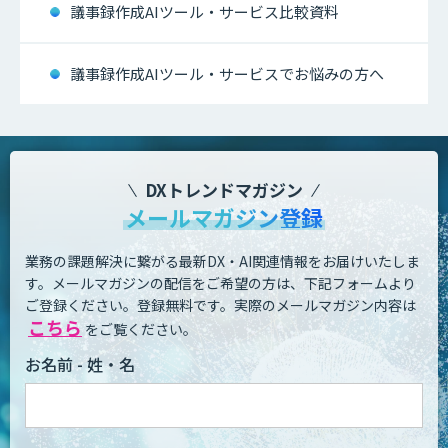
議事録作成AIツール・サービス比較資料
議事録作成AIツール・サービスでお悩みの方へ
DXトレンドマガジン
メールマガジン登録
業務の課題解決に繋がる最新DX・AI関連情報をお届けいたしま
す。
メールマガジンの配信をご希望の方は、下記フォームより
ご登録ください。登録無料です。
実際のメールマガジン内容は
こちら
をご覧ください。
お名前 - 姓・名