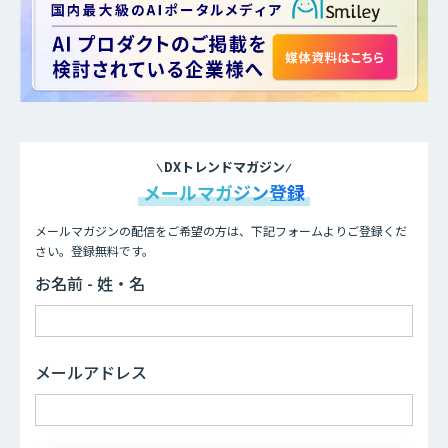
DXトレンドマガジン
メールマガジン登録
メールマガジンの配信をご希望の方は、下記フォームよりご登録くだ
さい。登録無料です。
お名前 - 姓・名
メールアドレス