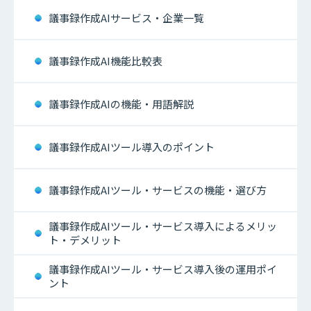
議事録作成AIサービス・企業一覧
議事録作成AI機能比較表
議事録作成AIの機能・用語解説
議事録作成AIツール導入のポイント
議事録作成AIツール・サービスの機能・選び方
議事録作成AIツール・サービス導入によるメリッ
ト・デメリット
議事録作成AIツール・サービス導入後の運用ポイ
ント