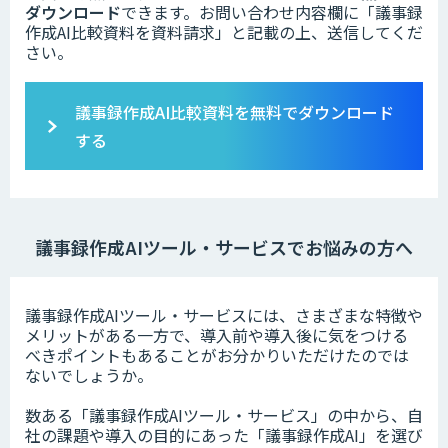
ダウンロード
できます。お問い合わせ内容欄に「議事録
作成AI比較資料を資料請求」と記載の上、送信してくだ
さい。
議事録作成AI比較資料を無料でダウンロード
する
議事録作成AIツール・サービスでお悩みの方へ
議事録作成AIツール・サービスには、さまざまな特徴や
メリットがある一方で、導入前や導入後に気をつける
べきポイントもあることがお分かりいただけたのでは
ないでしょうか。
数ある「議事録作成AIツール・サービス」の中から、自
社の課題や導入の目的にあった「議事録作成AI」を選び