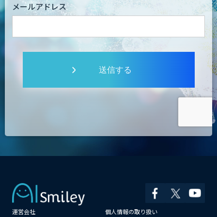
メールアドレス
送信する
運営会社
個人情報の取り扱い