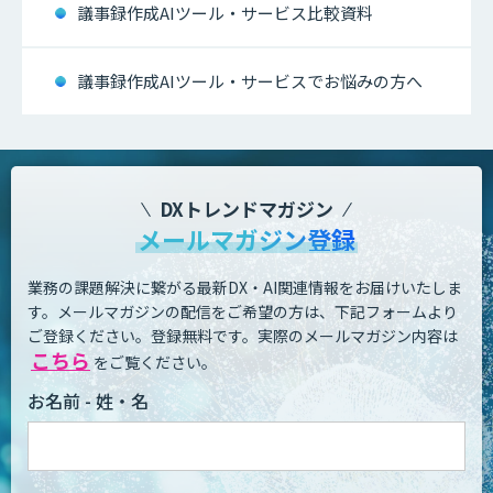
議事録作成AIツール・サービス比較資料
議事録作成AIツール・サービスでお悩みの方へ
DXトレンドマガジン
メールマガジン登録
業務の課題解決に繋がる最新DX・AI関連情報をお届けいたしま
す。
メールマガジンの配信をご希望の方は、下記フォームより
ご登録ください。登録無料です。
実際のメールマガジン内容は
こちら
をご覧ください。
お名前 - 姓・名