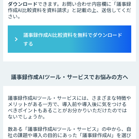
ダウンロード
できます。お問い合わせ内容欄に「議事録
作成AI比較資料を資料請求」と記載の上、送信してくだ
さい。
議事録作成AI比較資料を無料でダウンロード
する
議事録作成AIツール・サービスでお悩みの方へ
議事録作成AIツール・サービスには、さまざまな特徴や
メリットがある一方で、導入前や導入後に気をつける
べきポイントもあることがお分かりいただけたのでは
ないでしょうか。
数ある「議事録作成AIツール・サービス」の中から、自
社の課題や導入の目的にあった「議事録作成AI」を選び