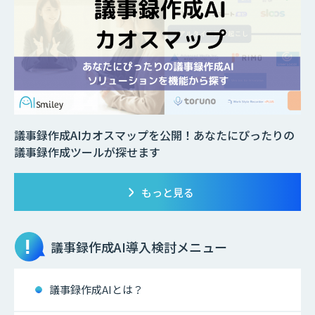
議事録作成AIカオスマップを公開！あなたにぴったりの
議事録作成ツールが探せます
もっと見る
議事録作成AI
導入検討メニュー
議事録作成AIとは？