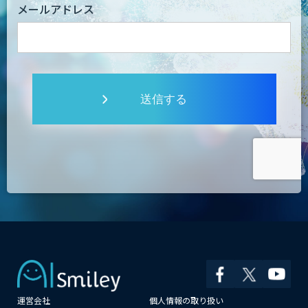
メールアドレス
送信する
運営会社
個人情報の取り扱い