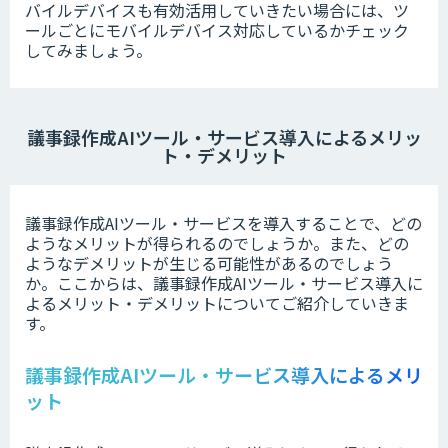
バイルデバイスも有効活用していきたい場合には、ツ
ールごとにモバイルデバイス対応しているかチェック
してみましょう。
議事録作成AIツール・サービス導入によるメリッ
ト・デメリット
議事録作成AIツール・サービスを導入することで、どの
ようなメリットが得られるのでしょうか。また、どの
ようなデメリットが生じる可能性があるのでしょう
か。ここからは、議事録作成AIツール・サービス導入に
よるメリット・デメリットについてご紹介していきま
す。
議事録作成AIツール・サービス導入によるメリ
ット