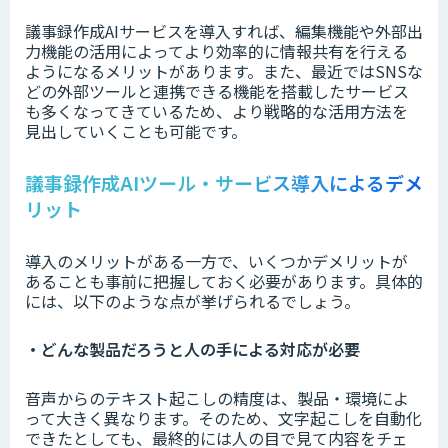
議事録作成AIサービスを導入すれば、編集機能や外部出
力機能の活用によってより効率的に情報共有を行える
ようになるメリットがあります。また、最近ではSNSな
どの外部ツールと連携できる機能を搭載したサービス
も多くなってきているため、より戦略的な活用方法を
見出していくことも可能です。
議事録作成AIツール・サービス導入によるデメ
リット
導入のメリットがある一方で、いくつかデメリットが
あることも事前に把握しておく必要があります。具体的
には、以下のような点が挙げられるでしょう。
・どんな製品だろうと人の手による対応が必要
音声からのテキスト起こしの精度は、製品・環境によ
って大きく異なります。そのため、文字起こしを自動化
できたとしても、最終的には人の目で見て内容をチェ