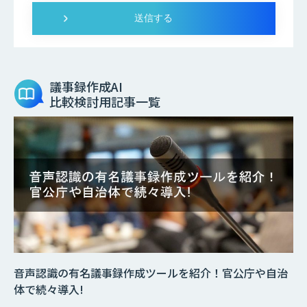
議事録作成AI
比較検討用記事一覧
音声認識の有名議事録作成ツールを紹介！官公庁や自治
体で続々導入!