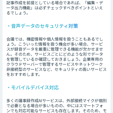
記事作成を前提としている場合であれば、「編集・デ
ータ出力機能」は必ずチェックすべきポイントといえ
るでしょう。
・音声データのセキュリティ対策
会議では、機密情報や個人情報を扱うこともあるでし
ょう。こういった情報を扱う機会が多い場合、サービ
スが録音データを厳重に管理できる機能が欠かせませ
ん。そのため、サービスごとにどのような形でデータ
を管理しているか確認しておきましょう。企業専用の
クラウドサーバーで管理するサービスやネットワーク
非接続型のサービスなど、セキュリティの高いサービス
をおすすめします。
・モバイルデバイス対応
多くの議事録作成AIサービスは、外部接続マイクが個別
で必要となる場合が多いものの、中にはスマートフォ
ンでも対応可能なサービスも存在します。そのため、モ