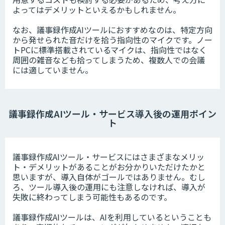
よってはデメリットといえるかもしれません。
なお、議事録作成AIツールにおすすめなのは、特定方向
から発せられた音だけを拾う指向性のマイクです。ノー
トPCに標準搭載されているマイクは、指向性ではなく
周囲の雑音なども拾ってしまうため、複数人での会議
には適していません。
議事録作成AIツール・サービス導入後の運用ポイン
ト
議事録作成AIツール・サービスにはさまざまなメリッ
ト・デメリットがあることがお分かりいただけたかと
思いますが、導入自体がゴールではありません。むし
ろ、ツール導入後の運用にも注意しなければ、導入が
失敗に終わってしまう可能性もあるのです。
議事録作成AIツールは、AIを利用しているということも