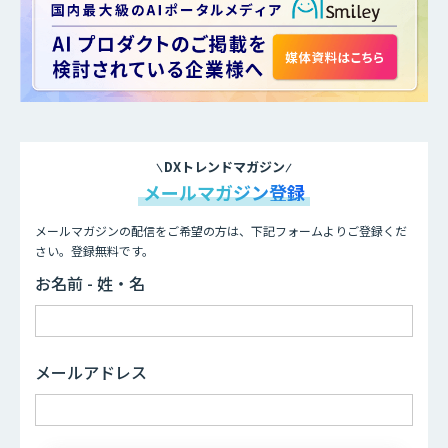
DXトレンドマガジン
メールマガジン登録
メールマガジンの配信をご希望の方は、下記フォームよりご登録くだ
さい。登録無料です。
お名前 - 姓・名
メールアドレス