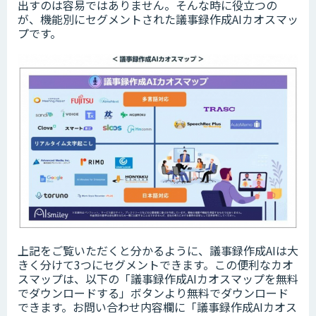
出すのは容易ではありません。そんな時に役立つの
が、機能別にセグメントされた議事録作成AIカオスマッ
プです。
上記をご覧いただくと分かるように、議事録作成AIは大
きく分けて3つにセグメントできます。この便利なカオ
スマップは、以下の「​​議事録作成AI​カオスマップを無料
でダウンロードする」ボタンより無料でダウンロード
できます。お問い合わせ内容欄に「議事録作成AIカオス