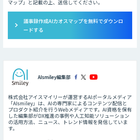
マップ」と記載の上、送信してください。
議事録作成AIカオスマップを無料でダウンロ
ードする
AIsmiley編集部
株式会社アイスマイリーが運営するAIポータルメディア
「AIsmiley」は、AIの専門家によるコンテンツ配信と
プロダクト紹介を行うWebメディアです。AI資格を保有
した編集部がDX推進の事例や人工知能ソリューション
の活用方法、ニュース、トレンド情報を発信していま
す。