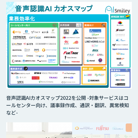
音声認識AIカオスマップ2022を公開 -対象サービスはコ
ールセンター向け、議事録作成、通訳・翻訳、異常検知
など-