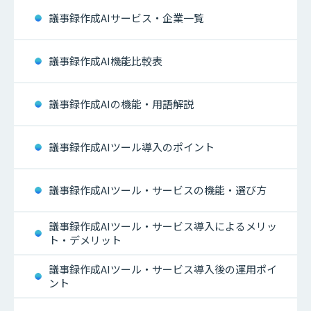
議事録作成AIサービス・企業一覧
議事録作成AI機能比較表
議事録作成AIの機能・用語解説
議事録作成AIツール導入のポイント
議事録作成AIツール・サービスの機能・選び方
議事録作成AIツール・サービス導入によるメリッ
ト・デメリット
議事録作成AIツール・サービス導入後の運用ポイ
ント