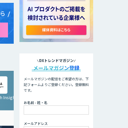
ら
DXトレンドマガジン
メールマガジン登録
メールマガジンの配信をご希望の方は、下
記フォームよりご登録ください。登録無料
です。
 Insight
お名前 - 姓・名
メールアドレス