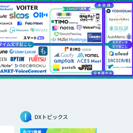
DXトピックス