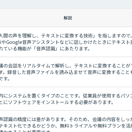
解説
人間の声を理解し、テキストに変換する技術」を指しますので
iriやGoogle音声アシスタントなどに話しかけたときにテキスト
れている機能が「音声認識」にあたります。
議の会話をリアルタイムで解析し、テキストに変換することが
す。録音した音声ファイルを読み込ませて音声に変換すること
です。
内にシステムを置くタイプのことです。従業員が使用するパソ
とにソフトウェアをインストールする必要があります。
声認識の精度には差があります。そのため、会議の内容をしっ
テキスト化できるかどうか、無料トライアルや無料プランを活