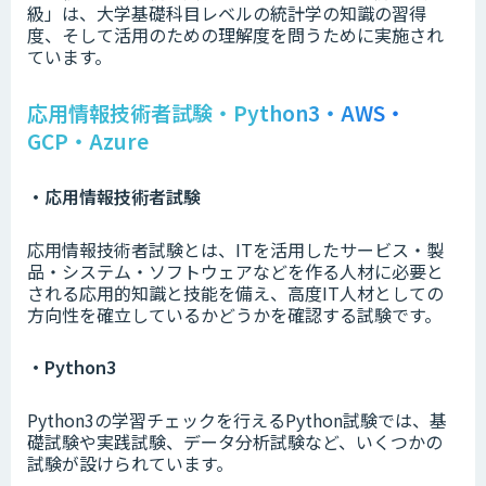
級」は、大学基礎科目レベルの統計学の知識の習得
度、そして活用のための理解度を問うために実施され
ています。
応用情報技術者試験・Python3・AWS・
GCP・Azure
・応用情報技術者試験
応用情報技術者試験とは、ITを活用したサービス・製
品・システム・ソフトウェアなどを作る人材に必要と
される応用的知識と技能を備え、高度IT人材としての
方向性を確立しているかどうかを確認する試験です。
・Python3
Python3の学習チェックを行えるPython試験では、基
礎試験や実践試験、データ分析試験など、いくつかの
試験が設けられています。