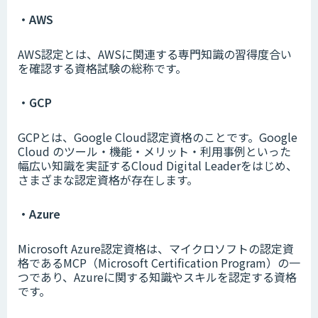
・AWS
AWS認定とは、AWSに関連する専門知識の習得度合い
を確認する資格試験の総称です。
・GCP
GCPとは、Google Cloud認定資格のことです。Google
Cloud のツール・機能・メリット・利用事例といった
幅広い知識を実証するCloud Digital Leaderをはじめ、
さまざまな認定資格が存在します。
・Azure
Microsoft Azure認定資格は、マイクロソフトの認定資
格であるMCP（Microsoft Certification Program）の一
つであり、Azureに関する知識やスキルを認定する資格
です。