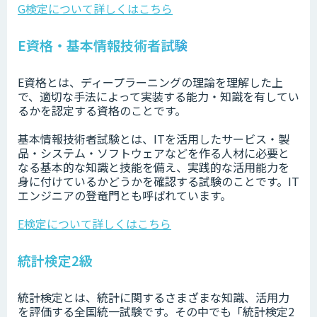
G検定について詳しくはこちら
E資格・基本情報技術者試験
E資格とは、ディープラーニングの理論を理解した上
で、適切な手法によって実装する能力・知識を有してい
るかを認定する資格のことです。
基本情報技術者試験とは、ITを活用したサービス・製
品・システム・ソフトウェアなどを作る人材に必要と
なる基本的な知識と技能を備え、実践的な活用能力を
身に付けているかどうかを確認する試験のことです。IT
エンジニアの登竜門とも呼ばれています。
E検定について詳しくはこちら
統計検定2級
統計検定とは、統計に関するさまざまな知識、活用力
を評価する全国統一試験です。その中でも「統計検定2