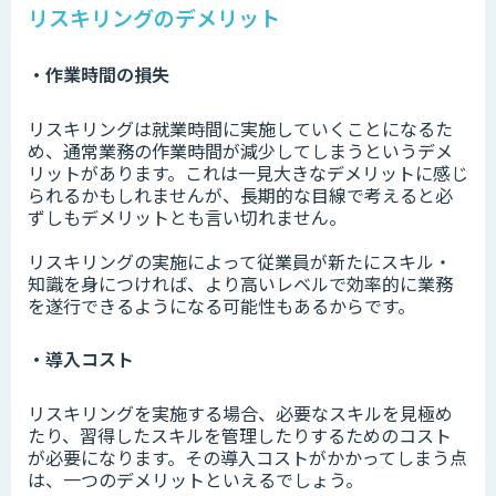
リスキリングのデメリット
・作業時間の損失
リスキリングは就業時間に実施していくことになるた
め、通常業務の作業時間が減少してしまうというデメ
リットがあります。これは一見大きなデメリットに感じ
られるかもしれませんが、長期的な目線で考えると必
ずしもデメリットとも言い切れません。
リスキリングの実施によって従業員が新たにスキル・
知識を身につければ、より高いレベルで効率的に業務
を遂行できるようになる可能性もあるからです。
・導入コスト
リスキリングを実施する場合、必要なスキルを見極め
たり、習得したスキルを管理したりするためのコスト
が必要になります。その導入コストがかかってしまう点
は、一つのデメリットといえるでしょう。