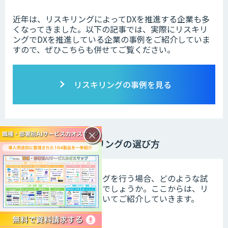
近年は、リスキリングによってDXを推進する企業も多
くなってきました。以下の記事では、実際にリスキリ
ングでDXを推進している企業の事例をご紹介していま
すので、ぜひこちらも併せてご覧ください。
リスキリングの事例を見る
×
リスキリングの選び方
では、実際にリスキリングを行う場合、どのような試
験・検定を選べば良いのでしょうか。ここからは、リ
スキリングの選び方についてご紹介していきます。
目的の明確化