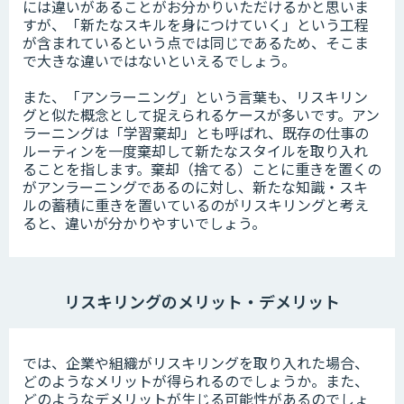
には違いがあることがお分かりいただけるかと思いま
すが、「新たなスキルを身につけていく」という工程
が含まれているという点では同じであるため、そこま
で大きな違いではないといえるでしょう。
また、「アンラーニング」という言葉も、リスキリン
グと似た概念として捉えられるケースが多いです。アン
ラーニングは「学習棄却」とも呼ばれ、既存の仕事の
ルーティンを一度棄却して新たなスタイルを取り入れ
ることを指します。棄却（捨てる）ことに重きを置くの
がアンラーニングであるのに対し、新たな知識・スキ
ルの蓄積に重きを置いているのがリスキリングと考え
ると、違いが分かりやすいでしょう。
リスキリングのメリット・デメリット
では、企業や組織がリスキリングを取り入れた場合、
どのようなメリットが得られるのでしょうか。また、
どのようなデメリットが生じる可能性があるのでしょ