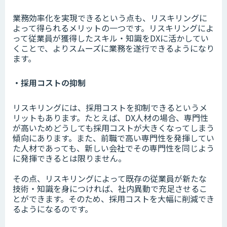
業務効率化を実現できるという点も、リスキリングに
よって得られるメリットの一つです。リスキリングによ
って従業員が獲得したスキル・知識をDXに活かしてい
くことで、よりスムーズに業務を遂行できるようになり
ます。
・採用コストの抑制
リスキリングには、採用コストを抑制できるというメ
リットもあります。たとえば、DX人材の場合、専門性
が高いためどうしても採用コストが大きくなってしまう
傾向にあります。また、前職で高い専門性を発揮してい
た人材であっても、新しい会社でその専門性を同じよう
に発揮できるとは限りません。
その点、リスキリングによって既存の従業員が新たな
技術・知識を身につければ、社内異動で充足させるこ
とができます。そのため、採用コストを大幅に削減でき
るようになるのです。