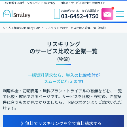
DXを推進するAIポータルメディア「AIsmiley」｜ AI製品・サービスの比較・検索サイト
AI・人工知能のAIsmiley TOP
リスキリングのサービス比較と企業一覧（物流）
リスキリング
のサービス比較と企業一覧
（物流）
一括資料請求なら、導入の比較検討が
スムーズに行えます!
利用料金・初期費用・無料プラン・トライアルの有無などを、一覧
で比較・確認できるページです。サービスを比較・検討後、希望条
件に合うものが見つかりましたら、下記のボタンよりご請求いただ
けます。
無料でリスキリングを全て資料請求する