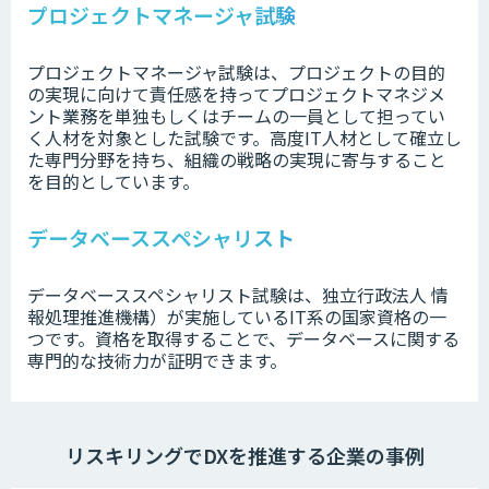
プロジェクトマネージャ試験
プロジェクトマネージャ試験は、プロジェクトの目的
の実現に向けて責任感を持ってプロジェクトマネジメ
ント業務を単独もしくはチームの一員として担ってい
く人材を対象とした試験です。高度IT人材として確立し
た専門分野を持ち、組織の戦略の実現に寄与すること
を目的としています。
データベーススペシャリスト
データベーススペシャリスト試験は、独立行政法人 情
報処理推進機構）が実施しているIT系の国家資格の一
つです。資格を取得することで、データベースに関する
専門的な技術力が証明できます。
リスキリングでDXを推進する企業の事例