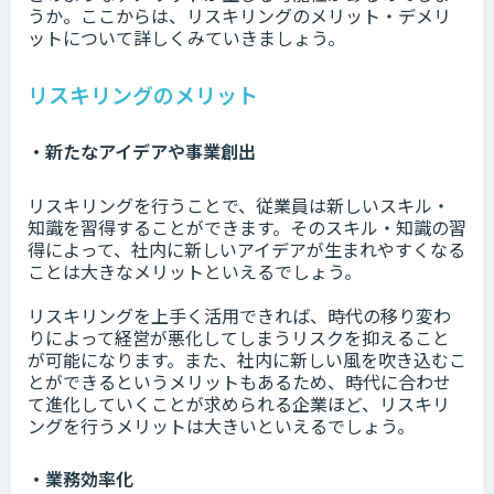
うか。ここからは、リスキリングのメリット・デメリ
ットについて詳しくみていきましょう。
リスキリングのメリット
・新たなアイデアや事業創出
リスキリングを行うことで、従業員は新しいスキル・
知識を習得することができます。そのスキル・知識の習
得によって、社内に新しいアイデアが生まれやすくなる
ことは大きなメリットといえるでしょう。
リスキリングを上手く活用できれば、時代の移り変わ
りによって経営が悪化してしまうリスクを抑えること
が可能になります。また、社内に新しい風を吹き込むこ
とができるというメリットもあるため、時代に合わせ
て進化していくことが求められる企業ほど、リスキリ
ングを行うメリットは大きいといえるでしょう。
・業務効率化