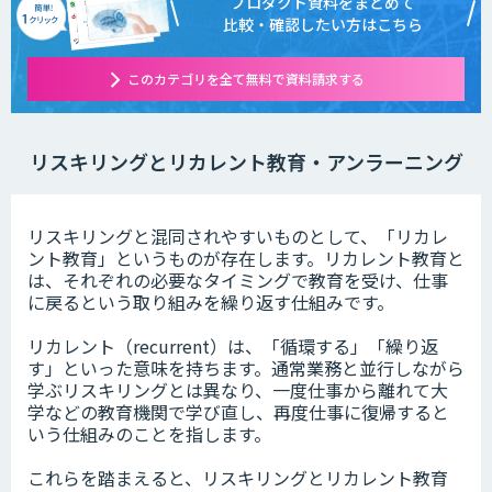
プロダクト資料をまとめて
比較・確認したい方はこちら
このカテゴリを全て無料で資料請求する
リスキリングとリカレント教育・アンラーニング
リスキリングと混同されやすいものとして、「リカレ
ント教育」というものが存在します。リカレント教育と
は、それぞれの必要なタイミングで教育を受け、仕事
に戻るという取り組みを繰り返す仕組みです。
リカレント（recurrent）は、「循環する」「繰り返
す」といった意味を持ちます。通常業務と並行しながら
学ぶリスキリングとは異なり、一度仕事から離れて大
学などの教育機関で学び直し、再度仕事に復帰すると
いう仕組みのことを指します。
これらを踏まえると、リスキリングとリカレント教育