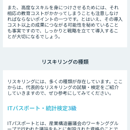
また、高度なスキルを身につけさせるためには、それ
相応の教育コストがかかってしまうことも注意しなけ
ればならないポイントの一つです。とはいえ、その導入
コスト以上の成果につながる可能性を秘めていること
も事実ですので、しっかりと戦略を立てて導入するこ
とが大切になるでしょう。
リスキリングの種類
リスキリングには、多くの種類が存在しています。ここ
からは、代表的なリスキリングの試験・検定をご紹介
していきますので、ぜひ参考にしてみてください。
ITパスポート・統計検定3級
ITパスポートとは、産業構造審議会のワーキンググル
ープで行われた議論をもとに創設された資格のことで