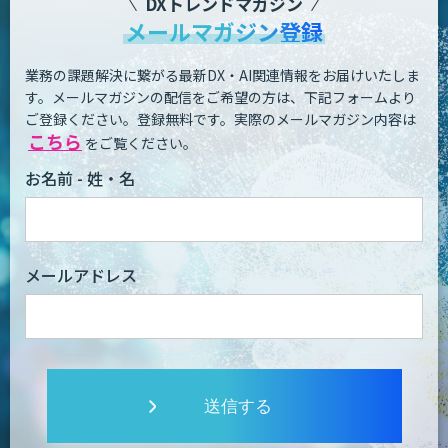
DXトレンドマガジン
メールマガジン登録
業務の課題解決に繋がる最新DX・AI関連情報をお届けいたしま
す。
メールマガジンの配信をご希望の方は、下記フォームより
ご登録ください。登録無料です。
実際のメールマガジン内容は
こちら
をご覧ください。
お名前 - 姓・名
メールアドレス
送信する