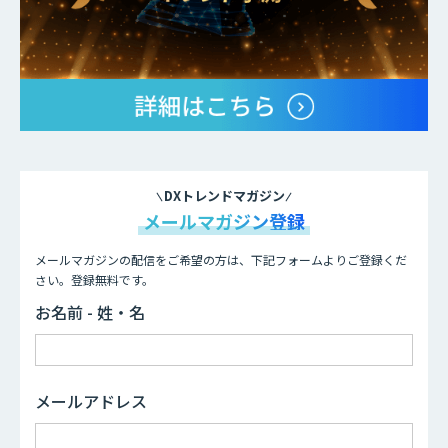
DXトレンドマガジン
メールマガジン登録
メールマガジンの配信をご希望の方は、下記フォームよりご登録くだ
さい。登録無料です。
お名前 - 姓・名
メールアドレス