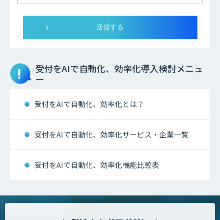
受付をAIで自動化、効率化
導入検討メニュ
ー
受付をAIで自動化、効率化とは？
受付をAIで自動化、効率化サービス・企業一覧
受付をAIで自動化、効率化機能比較表