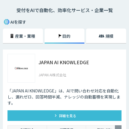
受付をAIで自動化、効率化サービス・企業一覧
AIを探す
産業・業種
目的
規模
JAPAN AI KNOWLEDGE
JAPAN AI株式会社
「JAPAN AI KNOWLEDGE」は、AIで問い合わせ対応を自動化
し、漏れゼロ、回答時間半減、ナレッジの自動蓄積を実現しま
す。
詳細を見る