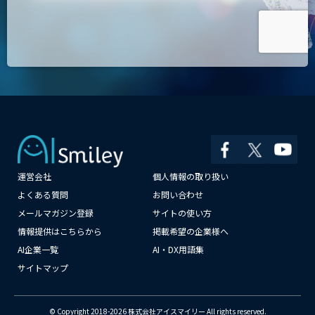
運営会社
個人情報の取り扱い
よくある質問
お問い合わせ
×
メールマガジン登録
サイトの使い方
情報提供はこちらから
掲載希望の企業様へ
AI企業一覧
AI・DX用語集
サイトマップ
© Copyright 2018-2026 株式会社アイスマイリー All rights reserved.