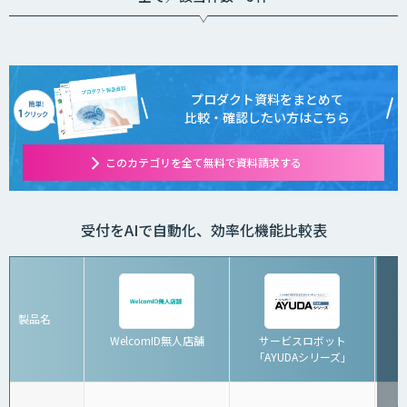
プロダクト資料をまとめて
比較・確認したい方はこちら
このカテゴリを全て無料で資料請求する
受付をAIで自動化、効率化機能比較表
製品名
WelcomID無人店舗
サービスロボット
「AYUDAシリーズ」