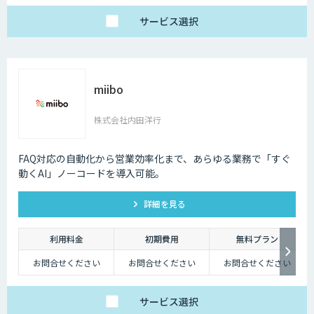
サービス
選択
miibo
株式会社内田洋行
FAQ対応の自動化から営業効率化まで、あらゆる業務で「すぐ
動くAI」ノーコードを導入可能。
詳細を見る
利用料金
初期費用
無料プラン
お問合せください
お問合せください
お問合せください
サービス
選択