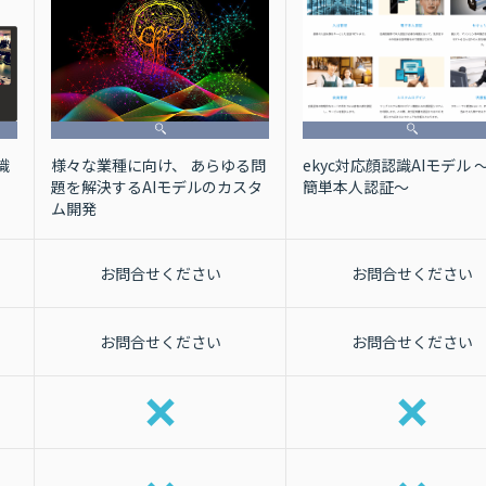
ekyc対応顔認識AIモデル 〜
様々な業種に向け、 あらゆる問
識
簡単本人認証〜
題を解決するAIモデルのカスタ
ム開発
お問合せください
お問合せください
お問合せください
お問合せください