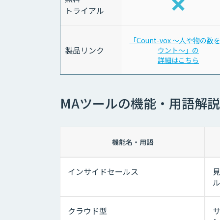
トライアル
「Count-vox 〜人や物の数
製品リンク
ウント〜」の
詳細はこちら
MAツールの機能・用語解説
機能名・用語
インサイドセールス
クラウド型
サ