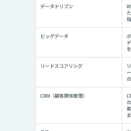
データドリブン
ビッグデータ
リードスコアリング
CRM（顧客関係管理）