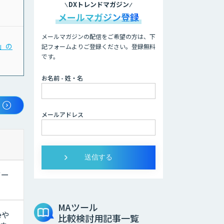
DXトレンドマガジン
メールマガジン登録
メールマガジンの配信をご希望の方は、下
〜」の
記フォームよりご登録ください。登録無料
です。
お名前 - 姓・名
メールアドレス
ツー
MAツール
eや
比較検討用記事一覧