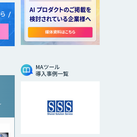
ら
MAツール
導入事例一覧
〜