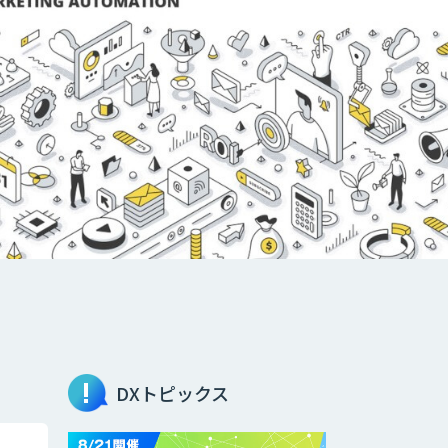
DXトピックス