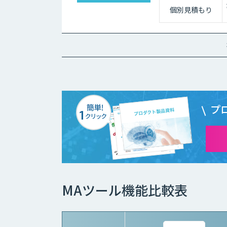
個別見積もり
プ
MAツール機能比較表