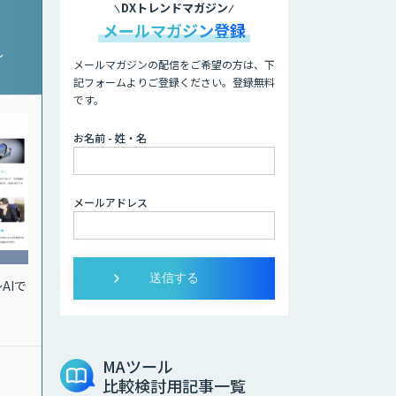
DXトレンドマガジン
メールマガジン登録
〜
メールマガジンの配信をご希望の方は、下
記フォームよりご登録ください。登録無料
です。
お名前 - 姓・名
メールアドレス
AIで
MAツール
比較検討用記事一覧