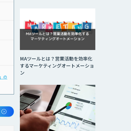
MAツールとは？営業活動を効率化
するマーケティングオートメーショ
ン
〜」の