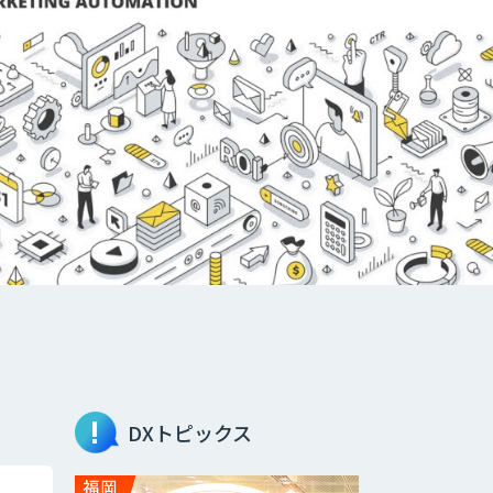
DXトピックス