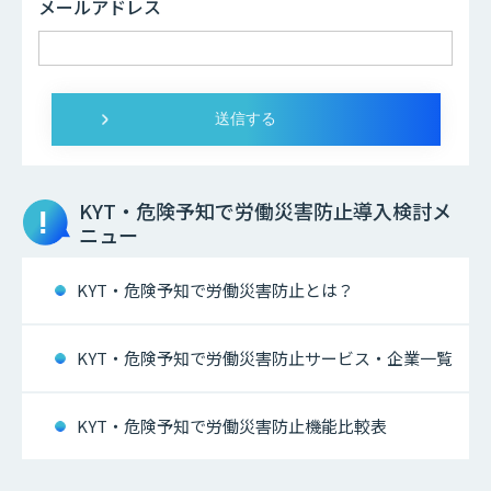
メールアドレス
KYT・危険予知で労働災害防止
導入検討メ
ニュー
KYT・危険予知で労働災害防止とは？
KYT・危険予知で労働災害防止サービス・企業一覧
KYT・危険予知で労働災害防止機能比較表