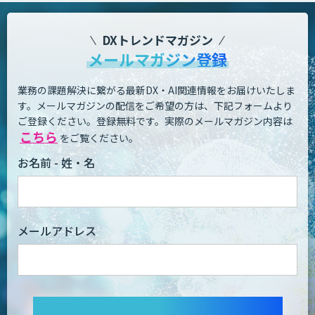
DXトレンドマガジン
メールマガジン登録
業務の課題解決に繋がる最新DX・AI関連情報をお届けいたしま
す。
メールマガジンの配信をご希望の方は、下記フォームより
ご登録ください。登録無料です。
実際のメールマガジン内容は
こちら
をご覧ください。
お名前 - 姓・名
メールアドレス