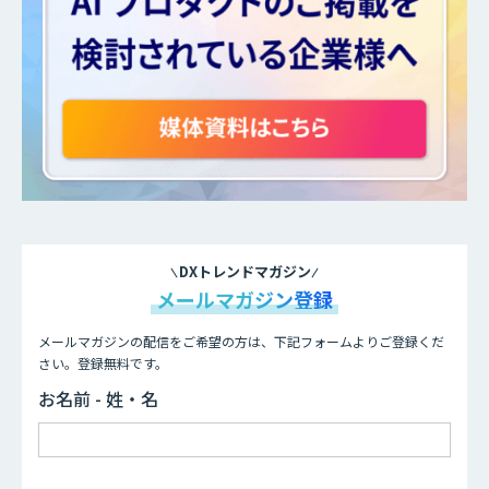
DXトレンドマガジン
メールマガジン登録
メールマガジンの配信をご希望の方は、下記フォームよりご登録くだ
さい。登録無料です。
お名前 - 姓・名