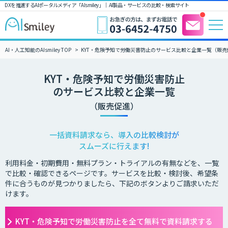
DXを推進するAIポータルメディア「AIsmiley」｜ AI製品・サービスの比較・検索サイト
AI・人工知能のAIsmiley TOP
KYT・危険予知で労働災害防止のサービス比較と企業一覧（販売
KYT・危険予知で労働災害防止
のサービス比較と企業一覧
（販売促進）
一括資料請求なら、導入の比較検討が
スムーズに行えます!
利用料金・初期費用・無料プラン・トライアルの有無などを、一覧
で比較・確認できるページです。サービスを比較・検討後、希望条
件に合うものが見つかりましたら、下記のボタンよりご請求いただ
けます。
KYT・危険予知で労働災害防止を全て無料で資料請求する