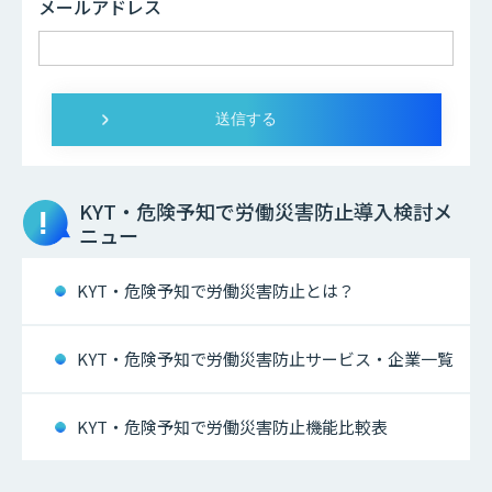
メールアドレス
KYT・危険予知で労働災害防止
導入検討メ
ニュー
KYT・危険予知で労働災害防止とは？
KYT・危険予知で労働災害防止サービス・企業一覧
KYT・危険予知で労働災害防止機能比較表