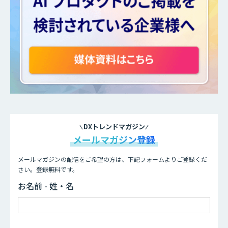
DXトレンドマガジン
メールマガジン登録
メールマガジンの配信をご希望の方は、下記フォームよりご登録くだ
さい。登録無料です。
お名前 - 姓・名