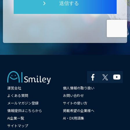
送信する
運営会社
個人情報の取り扱い
×
よくある質問
お問い合わせ
メールマガジン登録
サイトの使い方
情報提供はこちらから
掲載希望の企業様へ
AI企業一覧
AI・DX用語集
サイトマップ