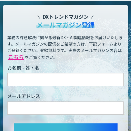
DXトレンドマガジン
メールマガジン登録
業務の課題解決に繋がる最新DX・AI関連情報をお届けいたしま
す。
メールマガジンの配信をご希望の方は、下記フォームより
ご登録ください。登録無料です。
実際のメールマガジン内容は
こちら
をご覧ください。
お名前 - 姓・名
メールアドレス