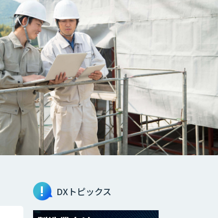
DXトピックス