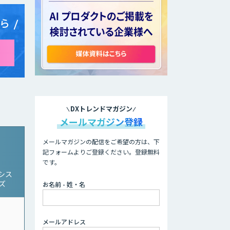
ら
DXトレンドマガジン
メールマガジン登録
メールマガジンの配信をご希望の方は、下
記フォームよりご登録ください。登録無料
です。
シス
ーズ
お名前 - 姓・名
メールアドレス