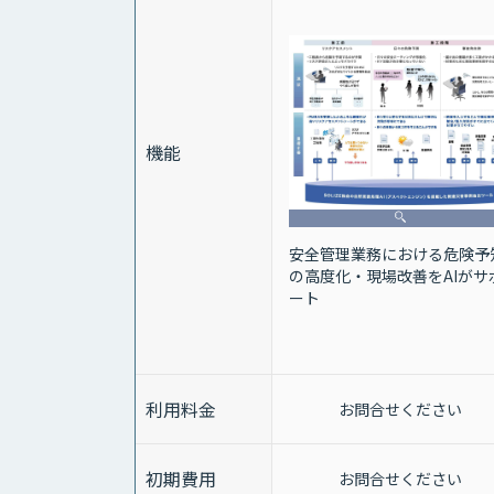
機能
安全管理業務における危険予
の高度化・現場改善をAIがサ
ート
利用料金
お問合せください
初期費用
お問合せください