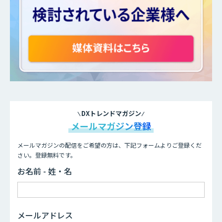
DXトレンドマガジン
メールマガジン登録
メールマガジンの配信をご希望の方は、下記フォームよりご登録くだ
さい。登録無料です。
お名前 - 姓・名
メールアドレス