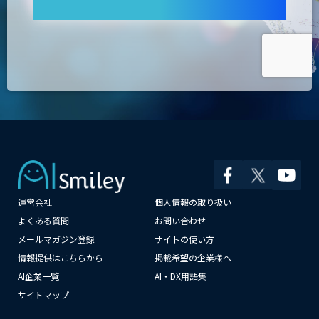
運営会社
個人情報の取り扱い
よくある質問
お問い合わせ
メールマガジン登録
サイトの使い方
×
情報提供はこちらから
掲載希望の企業様へ
AI企業一覧
AI・DX用語集
サイトマップ