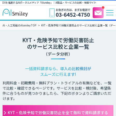
DXを推進するAIポータルメディア「AIsmiley」｜ AI製品・サービスの比較・検索サイト
AI・人工知能のAIsmiley TOP
KYT・危険予知で労働災害防止のサービス比較と企業一覧（デー
KYT・危険予知で労働災害防止
のサービス比較と企業一覧
（データ分析）
一括資料請求なら、導入の比較検討が
スムーズに行えます!
利用料金・初期費用・無料プラン・トライアルの有無などを、一覧
で比較・確認できるページです。サービスを比較・検討後、希望条
件に合うものが見つかりましたら、下記のボタンよりご請求いただ
けます。
KYT・危険予知で労働災害防止を全て無料で資料請求する