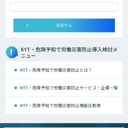
KYT・危険予知で労働災害防止
導入検討メ
ニュー
KYT・危険予知で労働災害防止とは？
KYT・危険予知で労働災害防止サービス・企業一覧
KYT・危険予知で労働災害防止機能比較表