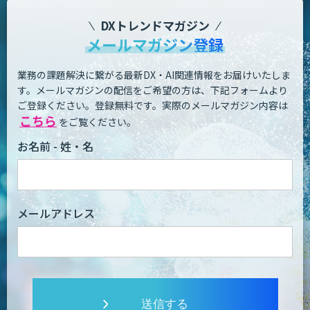
DXトレンドマガジン
メールマガジン登録
業務の課題解決に繋がる最新DX・AI関連情報をお届けいたしま
す。
メールマガジンの配信をご希望の方は、下記フォームより
ご登録ください。登録無料です。
実際のメールマガジン内容は
こちら
をご覧ください。
お名前 - 姓・名
メールアドレス
送信する